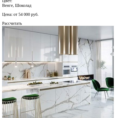
Цвет:
Венге, Шоколад
Цена: от 54 000 руб.
Рассчитать