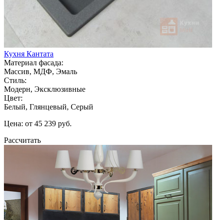
Кухня Кантата
Материал фасада:
Массив, МДФ, Эмаль
Стиль:
Модерн, Эксклюзивные
Цвет:
Белый, Глянцевый, Серый
Цена: от 45 239 руб.
Рассчитать