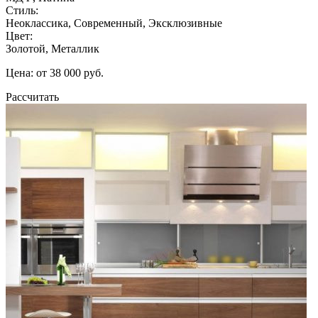
Стиль:
Неоклассика, Современный, Эксклюзивные
Цвет:
Золотой, Металлик
Цена: от 38 000 руб.
Рассчитать