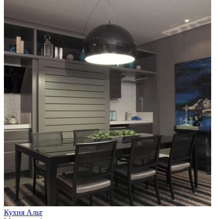
Кухня Альт