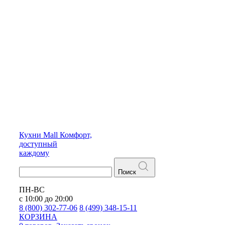
Кухни
Mall
Комфорт,
доступный
каждому
Поиск
ПН-ВС
с 10:00 до 20:00
8 (800) 302-77-06
8 (499) 348-15-11
КОРЗИНА