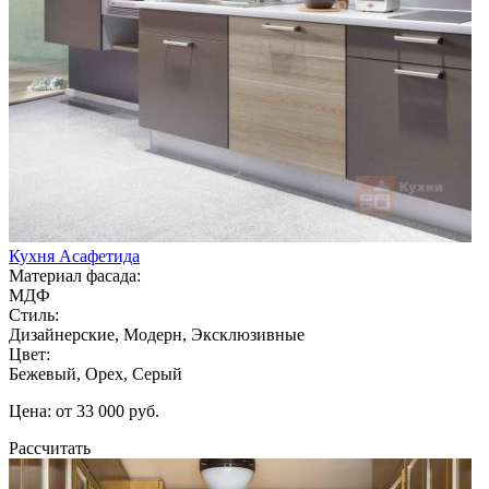
Кухня Асафетида
Материал фасада:
МДФ
Стиль:
Дизайнерские, Модерн, Эксклюзивные
Цвет:
Бежевый, Орех, Серый
Цена: от 33 000 руб.
Рассчитать