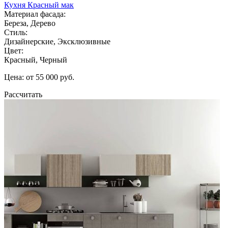
Кухня Красный мак
Материал фасада:
Береза, Дерево
Стиль:
Дизайнерские, Эксклюзивные
Цвет:
Красный, Черный
Цена: от 55 000 руб.
Рассчитать