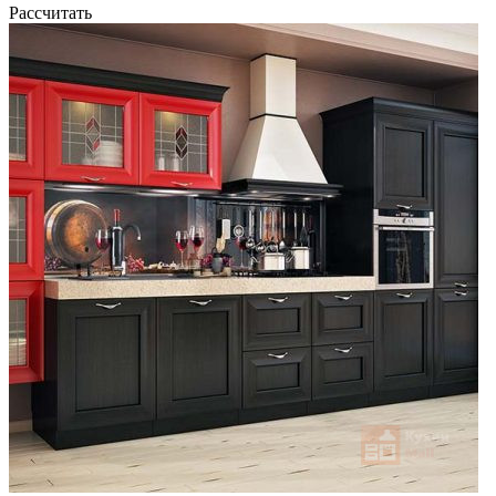
Рассчитать