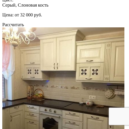
Серый, Слоновая кость
Цена: от 32 000 руб.
Рассчитать