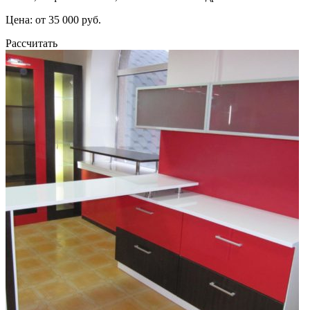
Цена: от 35 000 руб.
Рассчитать