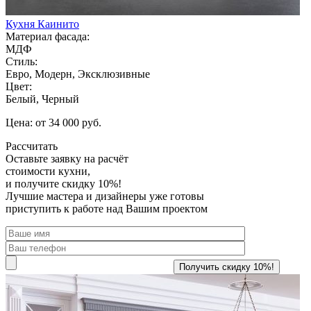
Кухня Каинито
Материал фасада:
МДФ
Стиль:
Евро, Модерн, Эксклюзивные
Цвет:
Белый, Черный
Цена: от 34 000 руб.
Рассчитать
Оставьте заявку
на расчёт
стоимости кухни,
и получите скидку 10%!
Лучшие мастера и дизайнеры уже готовы
приступить к работе над Вашим проектом