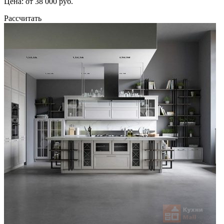
Цена: от 38 000 руб.
Рассчитать