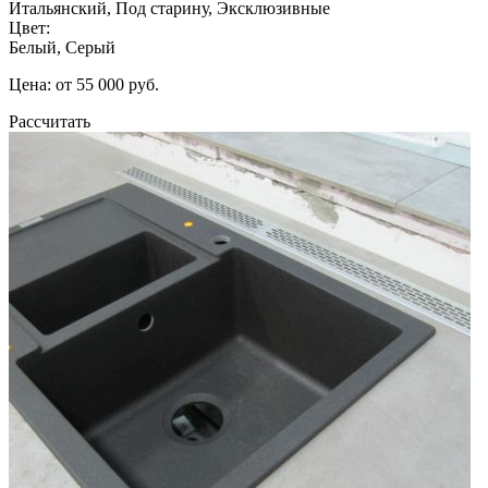
Итальянский, Под старину, Эксклюзивные
Цвет:
Белый, Серый
Цена: от 55 000 руб.
Рассчитать