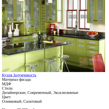
Кухня Задумчивость
Материал фасада:
МДФ
Стиль:
Дизайнерские, Современный, Эксклюзивные
Цвет:
Оливковый, Салатовый