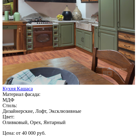
Кухня Кашаса
Материал фасада:
МДФ
Стиль:
Дизайнерские, Лофт, Эксклюзивные
Цвет:
Оливковый, Орех, Янтарный
Цена: от 40 000 руб.