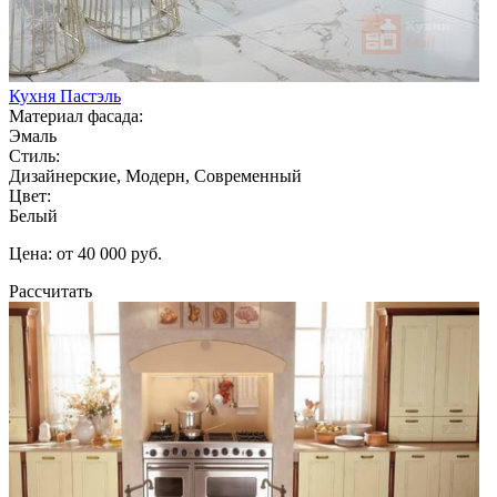
Кухня Пастэль
Материал фасада:
Эмаль
Стиль:
Дизайнерские, Модерн, Современный
Цвет:
Белый
Цена: от 40 000 руб.
Рассчитать