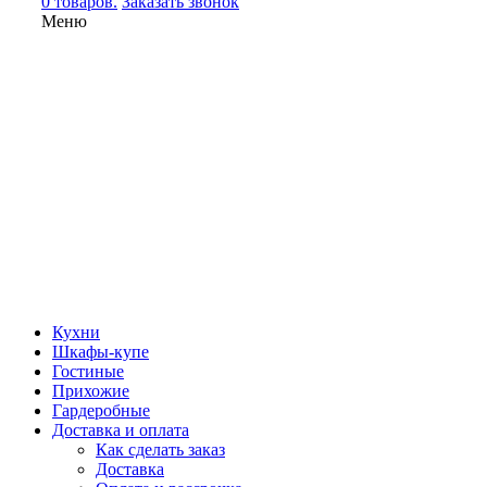
0 товаров.
Заказать звонок
Меню
Кухни
Шкафы-купе
Гостиные
Прихожие
Гардеробные
Доставка и оплата
Как сделать заказ
Доставка