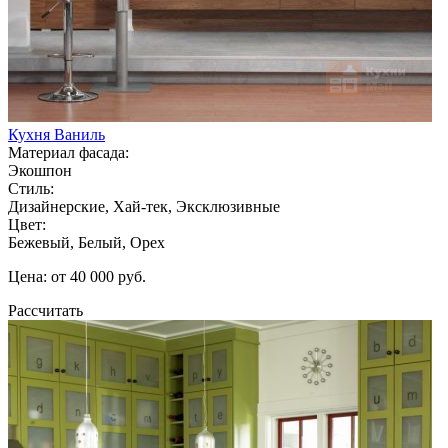
Кухня Ваниль
Материал фасада:
Экошпон
Стиль:
Дизайнерские, Хай-тек, Эксклюзивные
Цвет:
Бежевый, Белый, Орех
Цена: от 40 000 руб.
Рассчитать