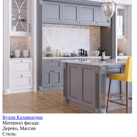
Кухня Каламондин
Материал фасада:
Дерево, Массив
Стиль: