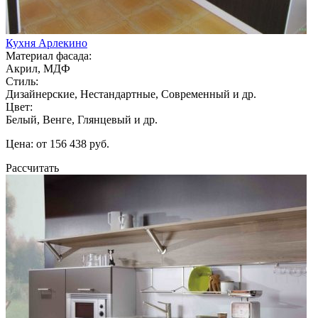
Кухня Арлекино
Материал фасада:
Акрил, МДФ
Стиль:
Дизайнерские, Нестандартные, Современный и др.
Цвет:
Белый, Венге, Глянцевый и др.
Цена: от 156 438 руб.
Рассчитать