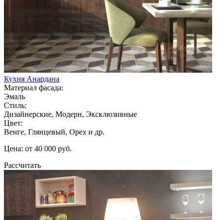
Кухня Анардана
Материал фасада:
Эмаль
Стиль:
Дизайнерские, Модерн, Эксклюзивные
Цвет:
Венге, Глянцевый, Орех и др.
Цена: от 40 000 руб.
Рассчитать