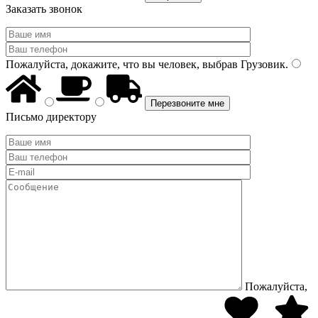
Заказать звонок
Пожалуйста, докажите, что вы человек, выбрав
Грузовик
.
Письмо директору
Пожалуйста,