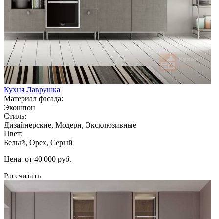
Кухня Лаврушка
Материал фасада:
Экошпон
Стиль:
Дизайнерские, Модерн, Эксклюзивные
Цвет:
Белый, Орех, Серый
Цена: от 40 000 руб.
Рассчитать