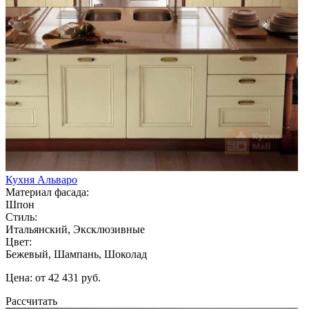
Кухня Альваро
Материал фасада:
Шпон
Стиль:
Итальянский, Эксклюзивные
Цвет:
Бежевый, Шампань, Шоколад
Цена: от 42 431 руб.
Рассчитать