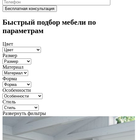
Быстрый подбор мебели по
параметрам
Цвет
Размер
Материал
Форма
Особенности
Стиль
Развернуть фильтры