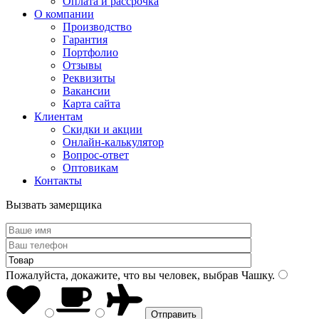
Оплата и рассрочка
О компании
Производство
Гарантия
Портфолио
Отзывы
Реквизиты
Вакансии
Карта сайта
Клиентам
Скидки и акции
Онлайн-калькулятор
Вопрос-ответ
Оптовикам
Контакты
Вызвать замерщика
Пожалуйста, докажите, что вы человек, выбрав
Чашку
.