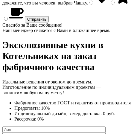
докажите, что вы человек, выбрав
Чашку
.
Спасибо за Ваше сообщение!
Наш менеджер свяжется с Вами в ближайшее время.
Эксклюзивные кухни
в
Котельниках на заказ
фабричного качества
Идеальные решения от эконом до премиум.
Изготовление по индивидуальным проектам —
воплотим любую вашу мечту!
Фабричное качество
ГОСТ
и
гарантия от производителя
Предоплата:
10%
Индивидуальный дизайн, замер, доставка:
0 руб.
Рассрочка:
0%