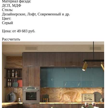
Материал фасада:
ДСП, МДФ
Стиль:
Дизайнерские, Лофт, Современный и др.
Цвет:
Серый
Цена: от 49 683 руб.
Рассчитать