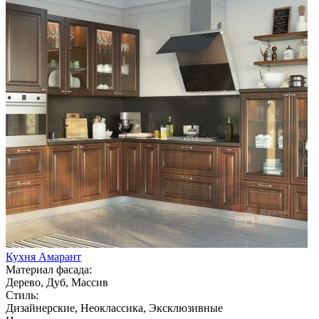
Кухня Амарант
Материал фасада:
Дерево, Дуб, Массив
Стиль:
Дизайнерские, Неоклассика, Эксклюзивные