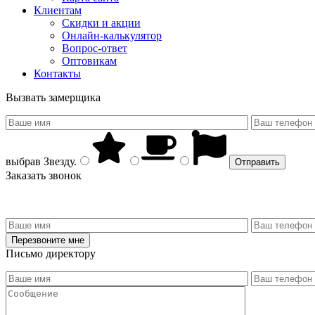
Клиентам
Скидки и акции
Онлайн-калькулятор
Вопрос-ответ
Оптовикам
Контакты
Вызвать замерщика
выбрав
Звезду
.
Заказать звонок
Письмо директору