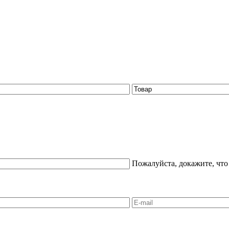
Пожалуйста, докажите, что