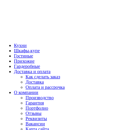
Кухни
Шкафы-купе
Гостиные
Прихожие
Гардеробные
Доставка и оплата
Как сделать заказ
Доставка
Оплата и рассрочка
О компании
Производство
Гарантия
Портфолио
Отзывы
Реквизиты
Вакансии
Карта сайта