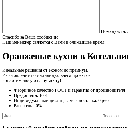
Пожалуйста, 
Спасибо за Ваше сообщение!
Наш менеджер свяжется с Вами в ближайшее время.
Оранжевые кухни
в Котельник
Идеальные решения от эконом до премиум.
Изготовление по индивидуальным проектам —
воплотим любую вашу мечту!
Фабричное качество
ГОСТ
и
гарантия от производителя
Предоплата:
10%
Индивидуальный дизайн, замер, доставка:
0 руб.
Рассрочка:
0%