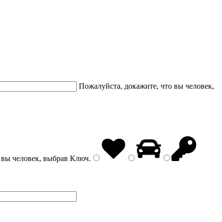
Пожалуйста, докажите, что вы человек,
 вы человек, выбрав
Ключ
.