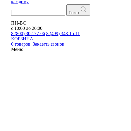
каждому
Поиск
ПН-ВС
с 10:00 до 20:00
8 (800) 302-77-06
8 (499) 348-15-11
КОРЗИНА
0 товаров.
Заказать звонок
Меню