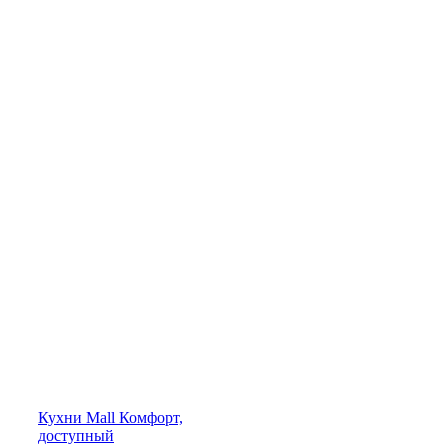
Кухни
Mall
Комфорт,
доступный