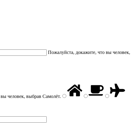
Пожалуйста, докажите, что вы человек,
 вы человек, выбрав
Самолёт
.