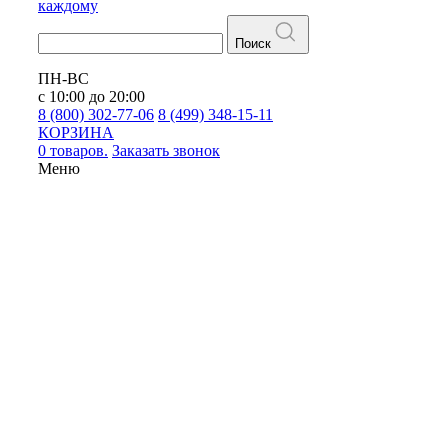
каждому
Поиск
ПН-ВС
с 10:00 до 20:00
8 (800) 302-77-06
8 (499) 348-15-11
КОРЗИНА
0 товаров.
Заказать звонок
Меню