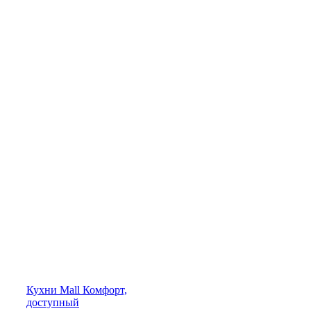
Кухни
Mall
Комфорт,
доступный