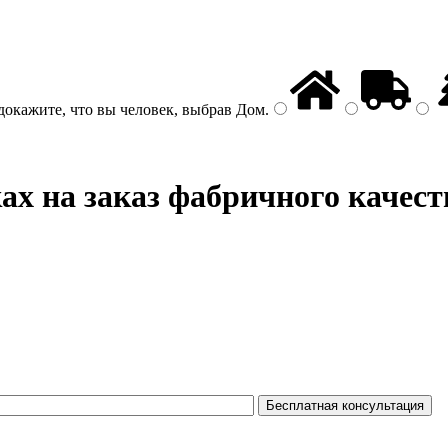
докажите, что вы человек, выбрав
Дом
.
ах на заказ фабричного качест