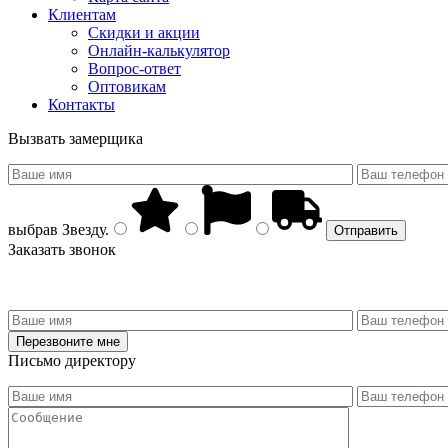
Клиентам
Скидки и акции
Онлайн-калькулятор
Вопрос-ответ
Оптовикам
Контакты
Вызвать замерщика
выбрав
Звезду
.
Заказать звонок
Письмо директору