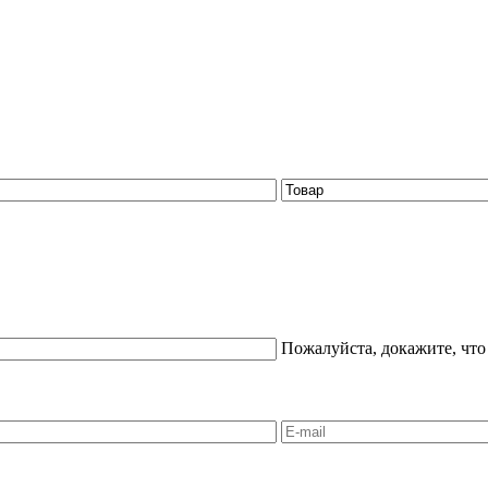
Пожалуйста, докажите, что