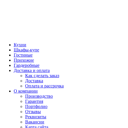
Кухни
Шкафы-купе
Гостиные
Прихожие
Гардеробные
Доставка и оплата
Как сделать заказ
Доставка
Оплата и рассрочка
О компании
Производство
Гарантия
Портфолио
Отзывы
Реквизиты
Вакансии
Карта сайта