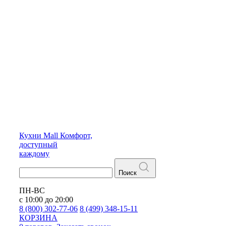
Кухни
Mall
Комфорт,
доступный
каждому
Поиск
ПН-ВС
с 10:00 до 20:00
8 (800) 302-77-06
8 (499) 348-15-11
КОРЗИНА