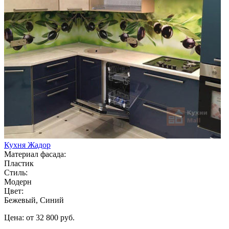
Кухня Жадор
Материал фасада:
Пластик
Стиль:
Модерн
Цвет:
Бежевый, Синий
Цена: от 32 800 руб.