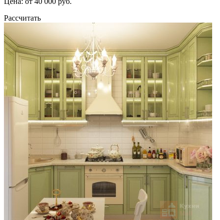
Цена: от 40 000 руб.
Рассчитать