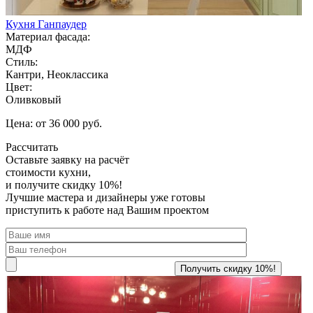
Кухня Ганпаудер
Материал фасада:
МДФ
Стиль:
Кантри, Неоклассика
Цвет:
Оливковый
Цена: от 36 000 руб.
Рассчитать
Оставьте заявку
на расчёт
стоимости кухни,
и получите скидку 10%!
Лучшие мастера и дизайнеры уже готовы
приступить к работе над Вашим проектом