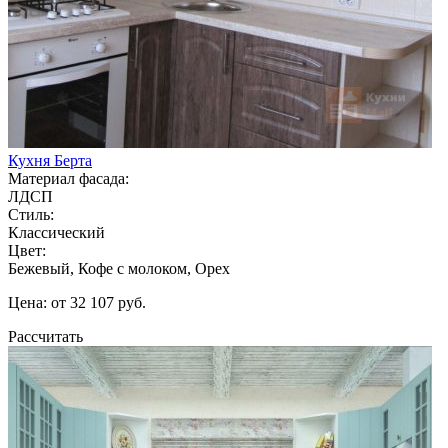
Кухня Берта
Материал фасада:
ЛДСП
Стиль:
Классический
Цвет:
Бежевый, Кофе с молоком, Орех
Цена: от 32 107 руб.
Рассчитать