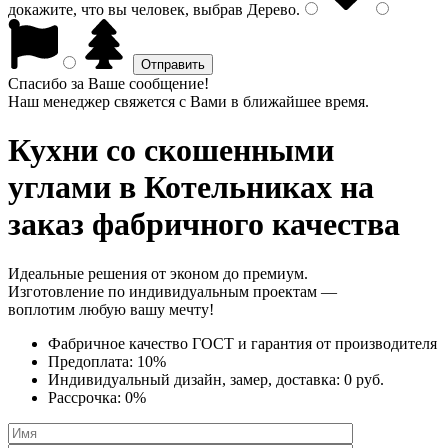
докажите, что вы человек, выбрав
Дерево
.
Спасибо за Ваше сообщение!
Наш менеджер свяжется с Вами в ближайшее время.
Кухни со скошенными
углами
в Котельниках на
заказ фабричного качества
Идеальные решения от эконом до премиум.
Изготовление по индивидуальным проектам —
воплотим любую вашу мечту!
Фабричное качество
ГОСТ
и
гарантия от производителя
Предоплата:
10%
Индивидуальный дизайн, замер, доставка:
0 руб.
Рассрочка:
0%