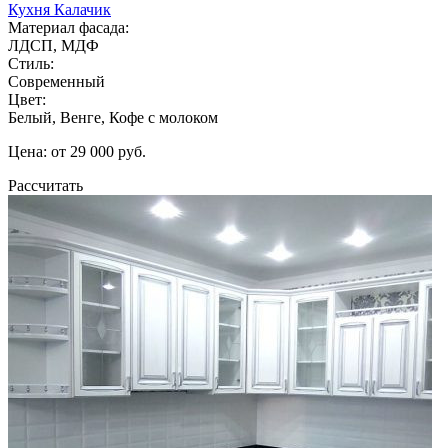
Кухня Калачик
Материал фасада:
ЛДСП, МДФ
Стиль:
Современный
Цвет:
Белый, Венге, Кофе с молоком
Цена: от 29 000 руб.
Рассчитать