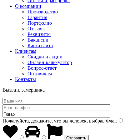
Оплата и рассрочка
О компании
Производство
Гарантия
Портфолио
Отзывы
Реквизиты
Вакансии
Карта сайта
Клиентам
Скидки и акции
Онлайн-калькулятор
Вопрос-ответ
Оптовикам
Контакты
Вызвать замерщика
Пожалуйста, докажите, что вы человек, выбрав
Флаг
.