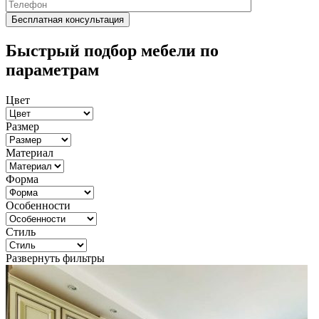
Быстрый подбор мебели по
параметрам
Цвет
Размер
Материал
Форма
Особенности
Стиль
Развернуть фильтры