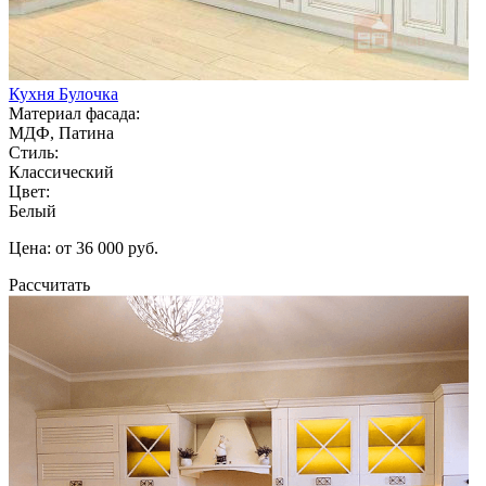
Кухня Булочка
Материал фасада:
МДФ, Патина
Стиль:
Классический
Цвет:
Белый
Цена: от 36 000 руб.
Рассчитать