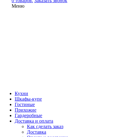
0 товаров.
Заказать звонок
Меню
Кухни
Шкафы-купе
Гостиные
Прихожие
Гардеробные
Доставка и оплата
Как сделать заказ
Доставка