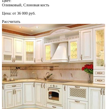
Цвет:
Оливковый, Слоновая кость
Цена: от 36 000 руб.
Рассчитать