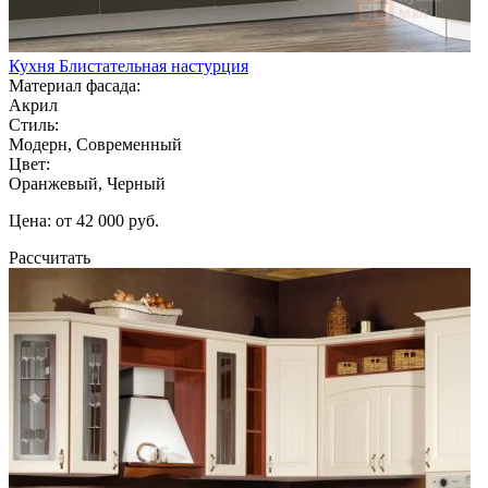
Кухня Блистательная настурция
Материал фасада:
Акрил
Стиль:
Модерн, Современный
Цвет:
Оранжевый, Черный
Цена: от 42 000 руб.
Рассчитать