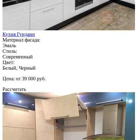
Кухня Гундаин
Материал фасада:
Эмаль
Стиль:
Современный
Цвет:
Белый, Черный
Цена: от 39 000 руб.
Рассчитать