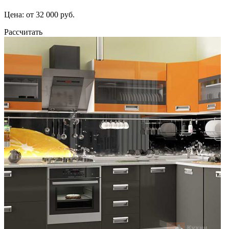
Цена: от 32 000 руб.
Рассчитать