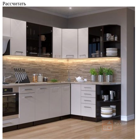
Рассчитать