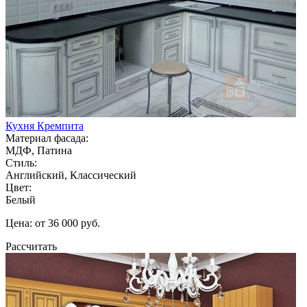
Кухня Кремпита
Материал фасада:
МДФ, Патина
Стиль:
Английский, Классический
Цвет:
Белый
Цена: от 36 000 руб.
Рассчитать