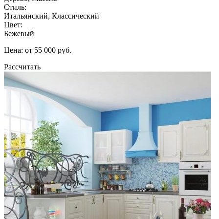
Стиль:
Итальянский, Классический
Цвет:
Бежевый
Цена: от 55 000 руб.
Рассчитать