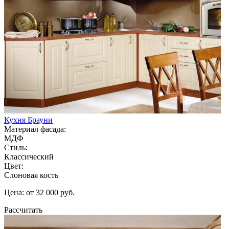
Кухня Брауни
Материал фасада:
МДФ
Стиль:
Классический
Цвет:
Слоновая кость
Цена: от 32 000 руб.
Рассчитать