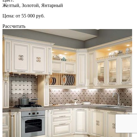
Желтый, Золотой, Янтарный
Цена: от 55 000 руб.
Рассчитать