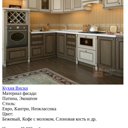
Кухня Виски
Материал фасада:
Патина, Экошпон
Стиль:
Евро, Кантри, Неоклассика
Цвет:
Бежевый, Кофе с молоком, Слоновая кость и др.