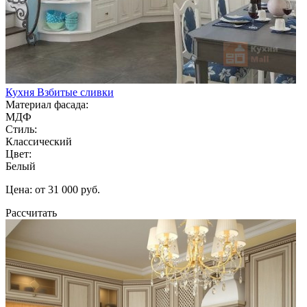
Кухня Взбитые сливки
Материал фасада:
МДФ
Стиль:
Классический
Цвет:
Белый
Цена: от 31 000 руб.
Рассчитать