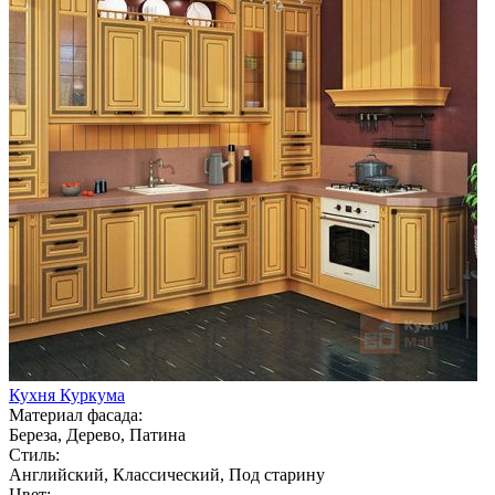
Кухня Куркума
Материал фасада:
Береза, Дерево, Патина
Стиль:
Английский, Классический, Под старину
Цвет: