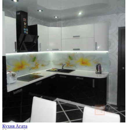
Кухня Агата