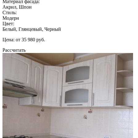
Материал фасада:
Акрил, Шпон
Стиль:
Модерн
Цвет:
Белый, Глянцевый, Черный
Цена: от 35 980 руб.
Рассчитать