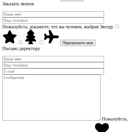
Заказать звонок
Пожалуйста, докажите, что вы человек, выбрав
Звезду
.
Письмо директору
Пожалуйста,