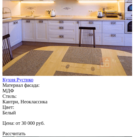
Кухня Рустико
Материал фасада:
МДФ
Стиль:
Кантри, Неоклассика
Цвет:
Белый
Цена: от 30 000 руб.
Рассчитать