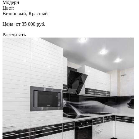
Модерн
Цвет:
Вишневый, Красный
Цена: от 35 000 руб.
Рассчитать