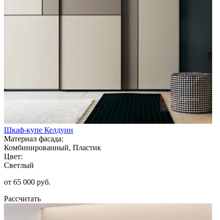
Шкаф-купе Келдуин
Материал фасада:
Комбинированный, Пластик
Цвет:
Светлый
от 65 000 руб.
Рассчитать