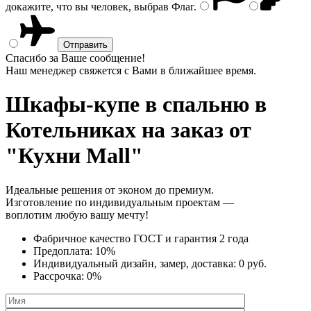
докажите, что вы человек, выбрав
Флаг
.
Спасибо за Ваше сообщение!
Наш менеджер свяжется с Вами в ближайшее время.
Шкафы-купе в спальню
в
Котельниках на заказ от
"Кухни Mall"
Идеальные решения от эконом до премиум.
Изготовление по индивидуальным проектам —
воплотим любую вашу мечту!
Фабричное качество
ГОСТ
и
гарантия 2 года
Предоплата:
10%
Индивидуальный дизайн, замер, доставка:
0 руб.
Рассрочка:
0%