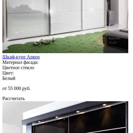
Шкаф-купе Арвен
Материал фасада:
Цветное стекло
Цвет:
Белый
от 55 000 руб.
Рассчитать