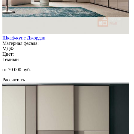
Шкаф-купе Джордан
Материал фасада:
МДФ
Цвет:
Темный
от 70 000 руб.
Рассчитать