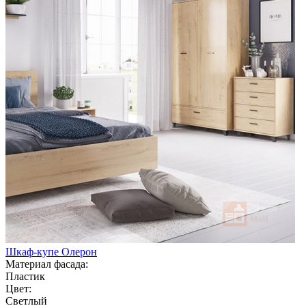
Шкаф-купе Олерон
Материал фасада:
Пластик
Цвет:
Светлый