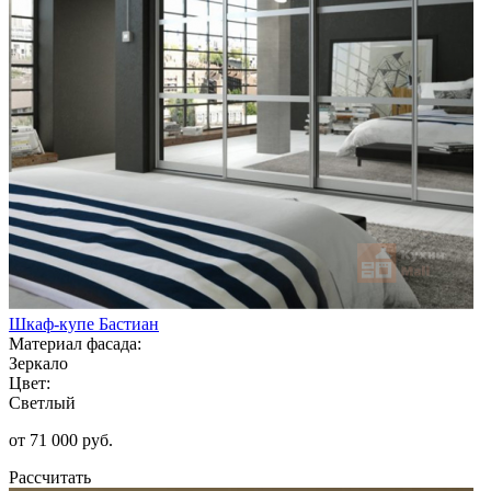
Шкаф-купе Бастиан
Материал фасада:
Зеркало
Цвет:
Светлый
от 71 000 руб.
Рассчитать