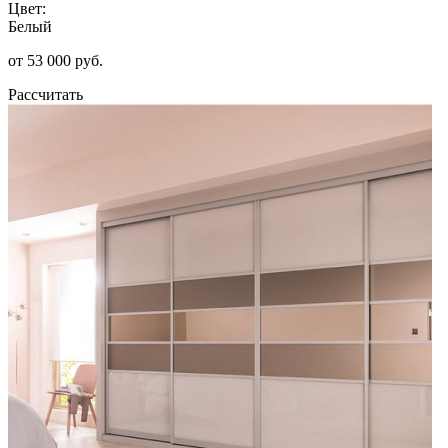
Цвет:
Белый
от 53 000 руб.
Рассчитать