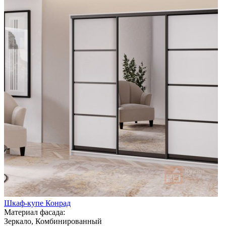
Шкаф-купе Конрад
Материал фасада:
Зеркало, Комбинированный