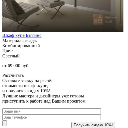
Шкаф-купе Бэггинс
Материал фасада:
Комбинированный
Цвет:
Светлый
от 69 000 руб.
Рассчитать
Оставьте заявку
на расчёт
стоимости шкафа-купе,
и получите скидку 10%!
Лучшие мастера и дизайнеры уже готовы
приступить к работе над Вашим проектом