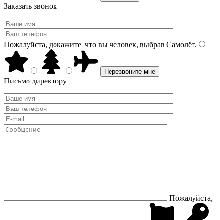
Заказать звонок
Пожалуйста, докажите, что вы человек, выбрав
Самолёт
.
Письмо директору
Пожалуйста,