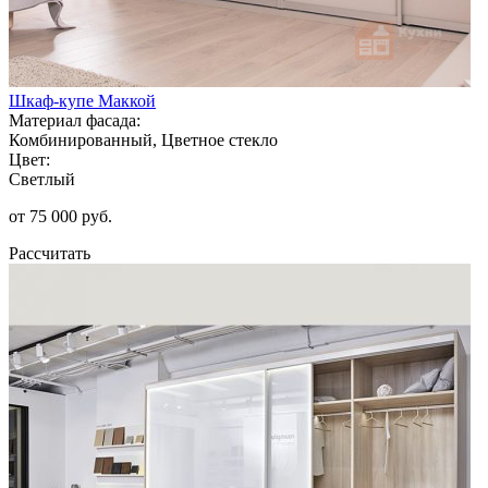
Шкаф-купе Маккой
Материал фасада:
Комбинированный, Цветное стекло
Цвет:
Светлый
от 75 000 руб.
Рассчитать