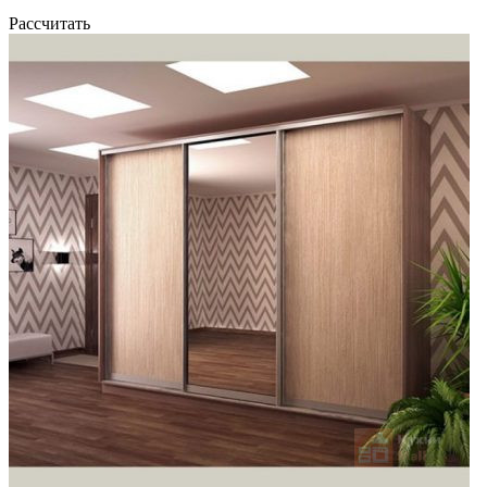
Рассчитать