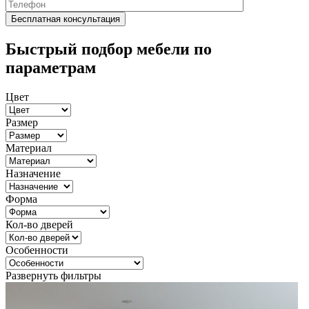
Быстрый подбор мебели по
параметрам
Цвет
Размер
Материал
Назначение
Форма
Кол-во дверей
Особенности
Развернуть фильтры