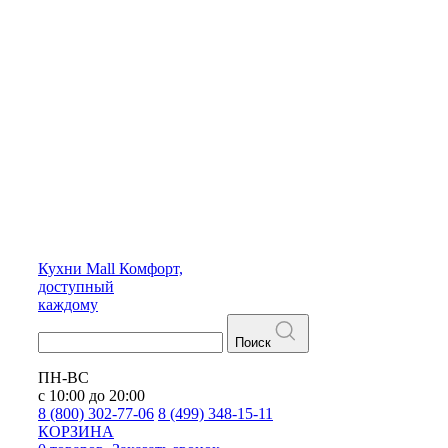
Кухни
Mall
Комфорт,
доступный
каждому
Поиск
ПН-ВС
с 10:00 до 20:00
8 (800) 302-77-06
8 (499) 348-15-11
КОРЗИНА