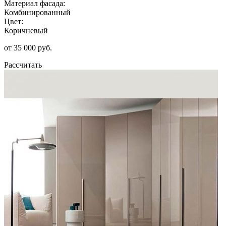
Материал фасада:
Комбинированный
Цвет:
Коричневый
от 35 000 руб.
Рассчитать