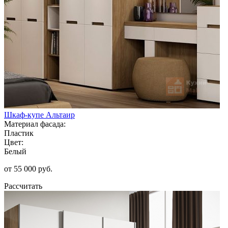
Шкаф-купе Альтаир
Материал фасада:
Пластик
Цвет:
Белый
от 55 000 руб.
Рассчитать