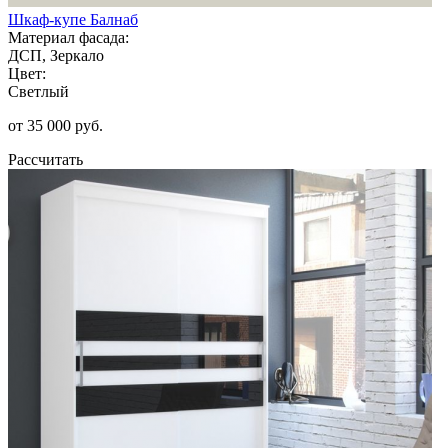
Шкаф-купе Балнаб
Материал фасада:
ДСП, Зеркало
Цвет:
Светлый
от 35 000 руб.
Рассчитать