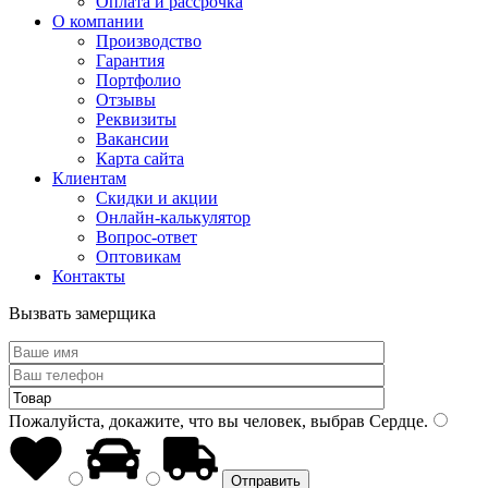
Оплата и рассрочка
О компании
Производство
Гарантия
Портфолио
Отзывы
Реквизиты
Вакансии
Карта сайта
Клиентам
Скидки и акции
Онлайн-калькулятор
Вопрос-ответ
Оптовикам
Контакты
Вызвать замерщика
Пожалуйста, докажите, что вы человек, выбрав
Сердце
.