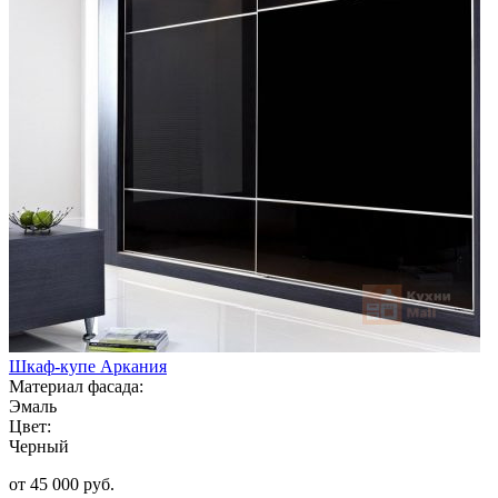
Шкаф-купе Аркания
Материал фасада:
Эмаль
Цвет:
Черный
от 45 000 руб.