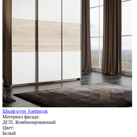
Шкаф-купе Амбридж
Материал фасада:
ДСП, Комбинированный
Цвет:
Белый