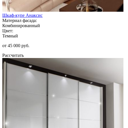
Шкаф-купе Анаксис
Материал фасада:
Комбинированный
Цвет:
Темный
от 45 000 руб.
Рассчитать