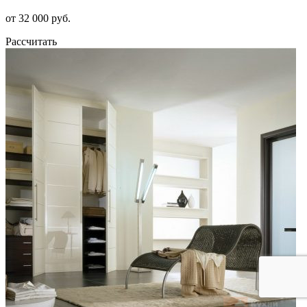
от 32 000 руб.
Рассчитать