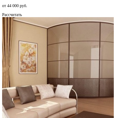
от 44 000 руб.
Рассчитать