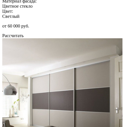
Материал фасада:
Цветное стекло
Цвет:
Светлый
от 60 000 руб.
Рассчитать