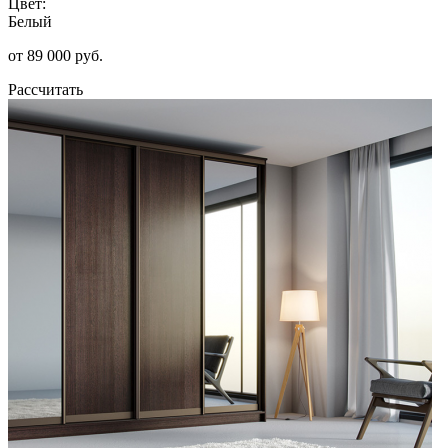
Цвет:
Белый
от 89 000 руб.
Рассчитать