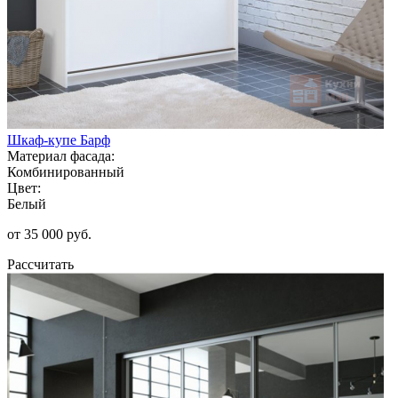
Шкаф-купе Барф
Материал фасада:
Комбинированный
Цвет:
Белый
от 35 000 руб.
Рассчитать