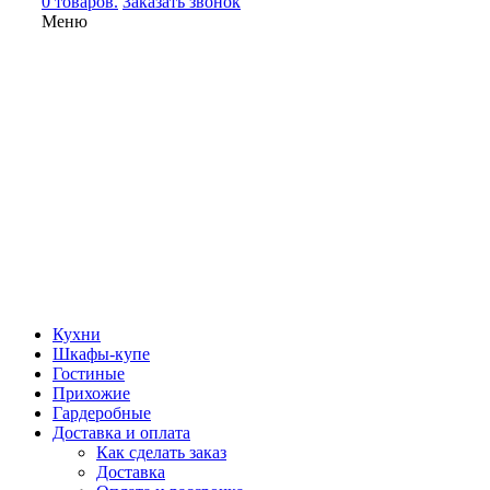
0 товаров.
Заказать звонок
Меню
Кухни
Шкафы-купе
Гостиные
Прихожие
Гардеробные
Доставка и оплата
Как сделать заказ
Доставка