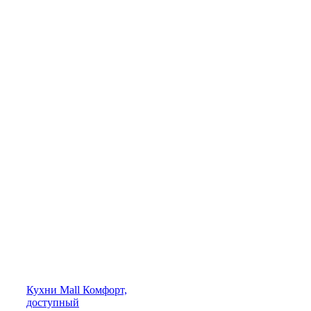
Кухни
Mall
Комфорт,
доступный