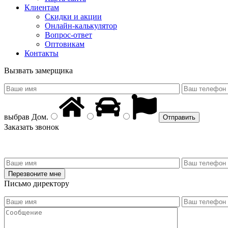
Клиентам
Скидки и акции
Онлайн-калькулятор
Вопрос-ответ
Оптовикам
Контакты
Вызвать замерщика
выбрав
Дом
.
Заказать звонок
Письмо директору