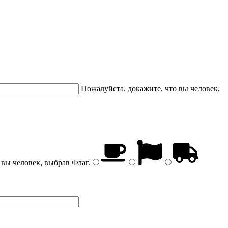
Пожалуйста, докажите, что вы человек,
 вы человек, выбрав
Флаг
.