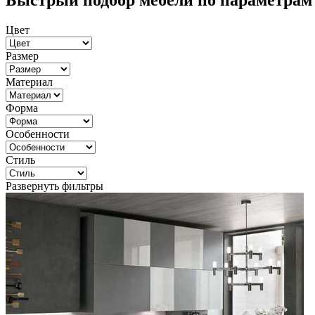
Быстрый подбор мебели по параметрам
Цвет
Размер
Материал
Форма
Особенности
Стиль
Развернуть фильтры