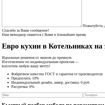
Пожалуйста, 
Спасибо за Ваше сообщение!
Наш менеджер свяжется с Вами в ближайшее время.
Евро кухни
в Котельниках на 
Идеальные решения от эконом до премиум.
Изготовление по индивидуальным проектам —
воплотим любую вашу мечту!
Фабричное качество
ГОСТ
и
гарантия от производителя
Предоплата:
10%
Индивидуальный дизайн, замер, доставка:
0 руб.
Рассрочка:
0%