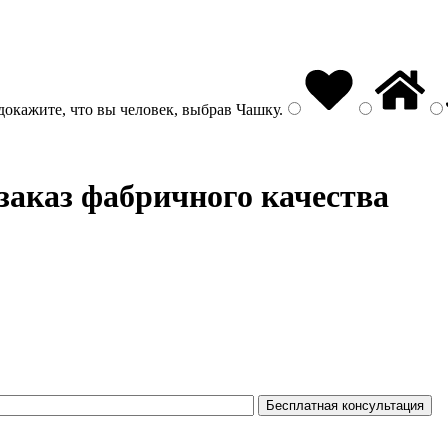
докажите, что вы человек, выбрав
Чашку
.
заказ фабричного качества