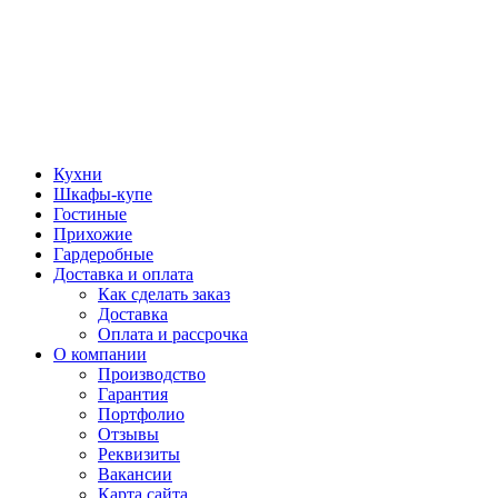
Кухни
Шкафы-купе
Гостиные
Прихожие
Гардеробные
Доставка и оплата
Как сделать заказ
Доставка
Оплата и рассрочка
О компании
Производство
Гарантия
Портфолио
Отзывы
Реквизиты
Вакансии
Карта сайта