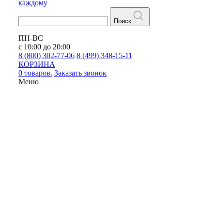
каждому
Поиск
ПН-ВС
с 10:00 до 20:00
8 (800) 302-77-06
8 (499) 348-15-11
КОРЗИНА
0 товаров.
Заказать звонок
Меню