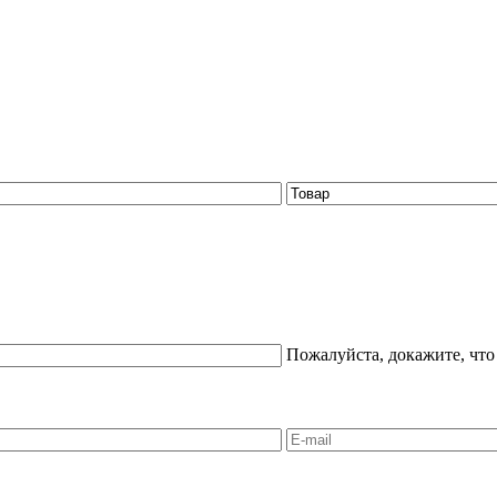
Пожалуйста, докажите, что