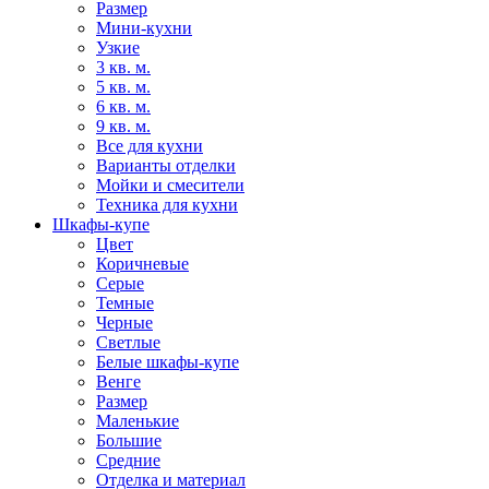
Размер
Мини-кухни
Узкие
3 кв. м.
5 кв. м.
6 кв. м.
9 кв. м.
Все для кухни
Варианты отделки
Мойки и смесители
Техника для кухни
Шкафы-купе
Цвет
Коричневые
Серые
Темные
Черные
Светлые
Белые шкафы-купе
Венге
Размер
Маленькие
Большие
Средние
Отделка и материал