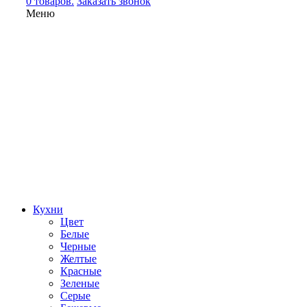
0 товаров.
Заказать звонок
Меню
Кухни
Цвет
Белые
Черные
Желтые
Красные
Зеленые
Серые