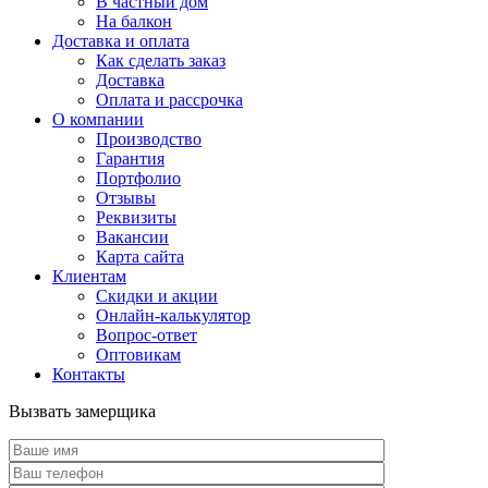
В частный дом
На балкон
Доставка и оплата
Как сделать заказ
Доставка
Оплата и рассрочка
О компании
Производство
Гарантия
Портфолио
Отзывы
Реквизиты
Вакансии
Карта сайта
Клиентам
Скидки и акции
Онлайн-калькулятор
Вопрос-ответ
Оптовикам
Контакты
Вызвать замерщика