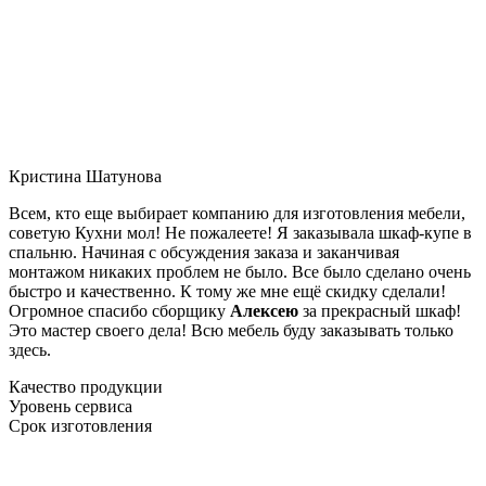
Кристина Шатунова
Всем, кто еще выбирает компанию для изготовления мебели,
советую Кухни мол! Не пожалеете! Я заказывала шкаф-купе в
спальню. Начиная с обсуждения заказа и заканчивая
монтажом никаких проблем не было. Все было сделано очень
быстро и качественно. К тому же мне ещё скидку сделали!
Огромное спасибо сборщику
Алексею
за прекрасный шкаф!
Это мастер своего дела! Всю мебель буду заказывать только
здесь.
Качество продукции
Уровень сервиса
Срок изготовления