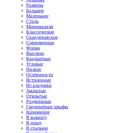
Размеры
Большие
Маленькие
Стиль
Минимализм
Классические
Скандинавские
Современные
Форма
Высокие
Квадратные
Угловые
Низкие
Особенности
Встроенные
Из кладовки
Закрытые
Открытые
Раздвижные
Гардеробные шкафы
Назначение
В комнату
В нишу
В спальню