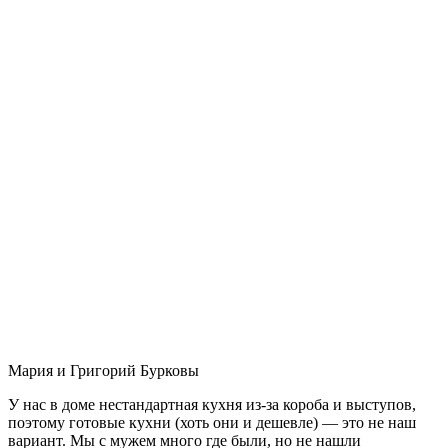
Мария и Григорий Бурковы
У нас в доме нестандартная кухня из-за короба и выступов,
поэтому готовые кухни (хоть они и дешевле) — это не наш
вариант. Мы с мужем много где были, но не нашли