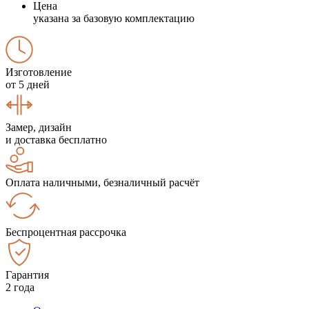
Цена
указана за базовую комплектацию
Изготовление
от 5 дней
Замер, дизайн
и доставка бесплатно
Оплата наличными, безналичный расчёт
Беспроцентная рассрочка
Гарантия
2 года