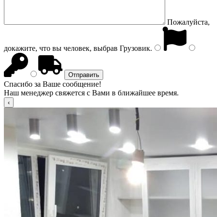
Пожалуйста,
докажите, что вы человек, выбрав
Грузовик
.
Спасибо за Ваше сообщение!
Наш менеджер свяжется с Вами в ближайшее время.