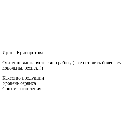
Ирина Криворотова
Отлично выполняете свою работу:) все остались более чем
довольны, респект!)
Качество продукции
Уровень сервиса
Срок изготовления