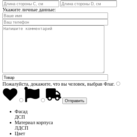
Укажите личные данные:
Пожалуйста, докажите, что вы человек, выбрав
Флаг
.
Фасад
ДСП
Материал корпуса
ЛДСП
Цвет