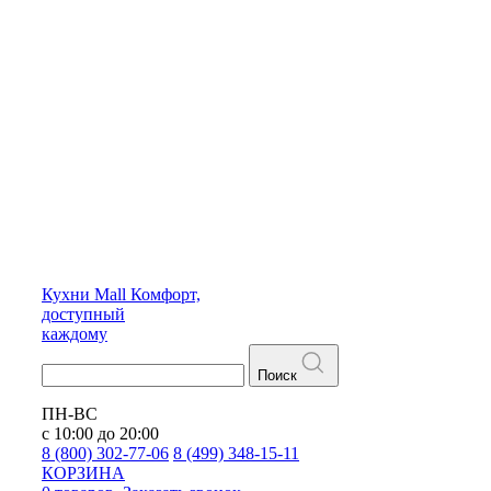
Кухни
Mall
Комфорт,
доступный
каждому
Поиск
ПН-ВС
с 10:00 до 20:00
8 (800) 302-77-06
8 (499) 348-15-11
КОРЗИНА