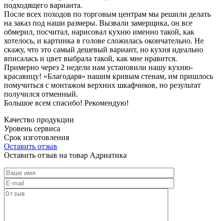
подходящего варианта.
После всех походов по торговым центрам мы решили делать
на заказ под наши размеры. Вызвали замерщика, он все
обмерил, посчитал, нарисовал кухню именно такой, как
хотелось, и картинка в голове сложилась окончательно. Не
скажу, что это самый дешевый вариант, но кухня идеально
вписалась и цвет выбрала такой, как мне нравится.
Примерно через 2 недели нам установили нашу кухню-
красавицу! «Благодаря» нашим кривым стенам, им пришлось
помучиться с монтажом верхних шкафчиков, но результат
получился отменный.
Большое всем спасибо! Рекомендую!
Качество продукции
Уровень сервиса
Срок изготовления
Оставить отзыв
Оставить отзыв на товар Адриатика