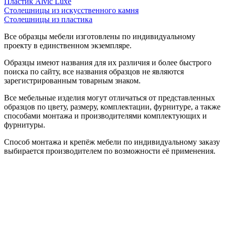
Пластик Alvic Luxe
Столешницы из искусственного камня
Столешницы из пластика
Все образцы мебели изготовлены по индивидуальному
проекту в единственном экземпляре.
Образцы имеют названия для их различия и более быстрого
поиска по сайту, все названия образцов не являются
зарегистрированным товарным знаком.
Все мебельные изделия могут отличаться от представленных
образцов по цвету, размеру, комплектации, фурнитуре, а также
способами монтажа и производителями комплектующих и
фурнитуры.
Способ монтажа и крепёж мебели по индивидуальному заказу
выбирается производителем по возможности её применения.