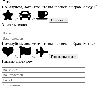
Пожалуйста, докажите, что вы человек, выбрав
Звезду
.
Заказать звонок
Пожалуйста, докажите, что вы человек, выбрав
Флаг
.
Письмо директору