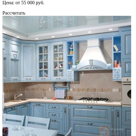
Цена: от 55 000 руб.
Рассчитать