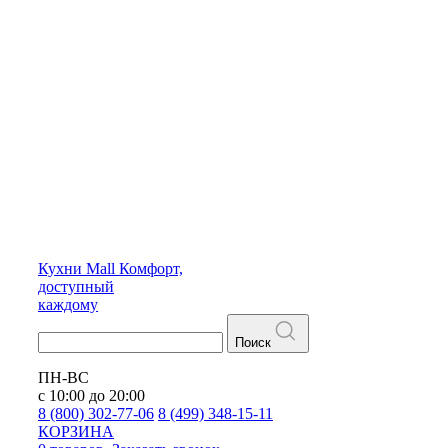
Кухни
Mall
Комфорт,
доступный
каждому
Поиск
ПН-ВС
с 10:00 до 20:00
8 (800) 302-77-06
8 (499) 348-15-11
КОРЗИНА