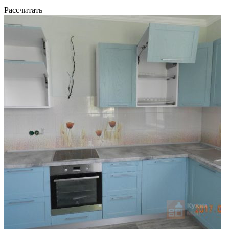
Рассчитать