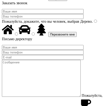
Заказать звонок
Пожалуйста, докажите, что вы человек, выбрав
Дерево
.
Письмо директору
Пожалуйста,