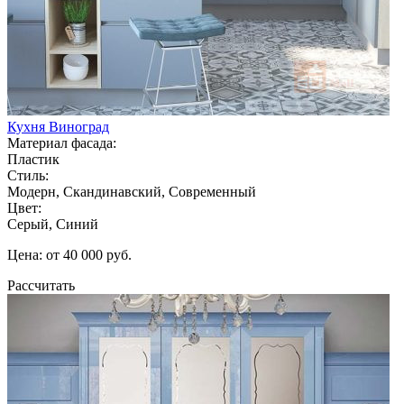
Кухня Виноград
Материал фасада:
Пластик
Стиль:
Модерн, Скандинавский, Современный
Цвет:
Серый, Синий
Цена: от 40 000 руб.
Рассчитать