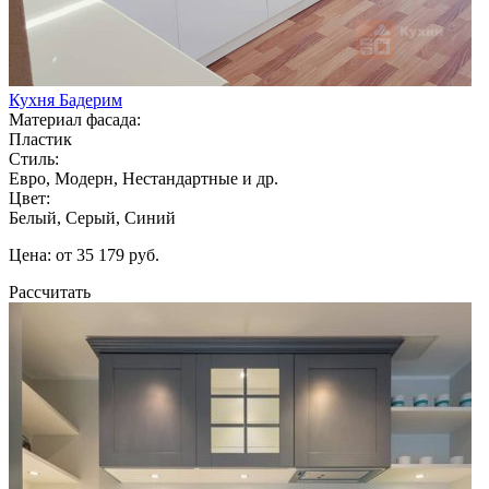
Кухня Бадерим
Материал фасада:
Пластик
Стиль:
Евро, Модерн, Нестандартные и др.
Цвет:
Белый, Серый, Синий
Цена: от 35 179 руб.
Рассчитать