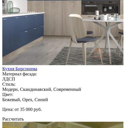
Кухня Бирсонима
Материал фасада:
ЛДСП
Стиль:
Модерн, Скандинавский, Современный
Цвет:
Бежевый, Орех, Синий
Цена: от 35 000 руб.
Рассчитать