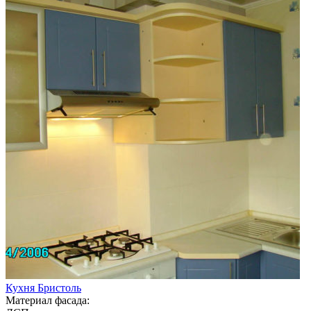
Кухня Бристоль
Материал фасада: