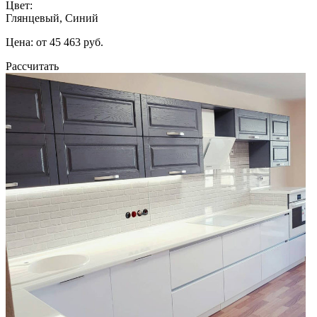
Цвет:
Глянцевый, Синий
Цена: от 45 463 руб.
Рассчитать