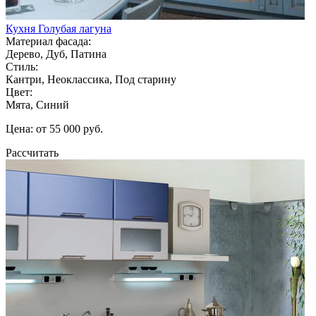
Кухня Голубая лагуна
Материал фасада:
Дерево, Дуб, Патина
Стиль:
Кантри, Неоклассика, Под старину
Цвет:
Мята, Синий
Цена: от 55 000 руб.
Рассчитать