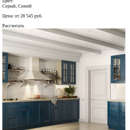
Цвет:
Серый, Синий
Цена: от 28 545 руб.
Рассчитать