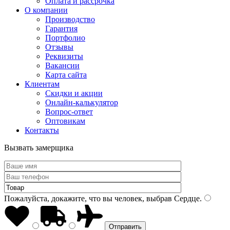
Оплата и рассрочка
О компании
Производство
Гарантия
Портфолио
Отзывы
Реквизиты
Вакансии
Карта сайта
Клиентам
Скидки и акции
Онлайн-калькулятор
Вопрос-ответ
Оптовикам
Контакты
Вызвать замерщика
Пожалуйста, докажите, что вы человек, выбрав
Сердце
.