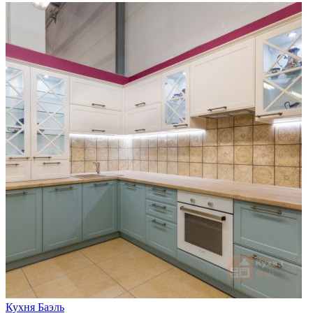
Кухня Баэль