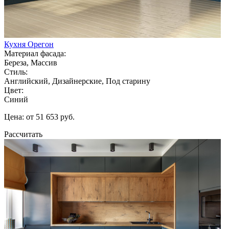
Кухня Орегон
Материал фасада:
Береза, Массив
Стиль:
Английский, Дизайнерские, Под старину
Цвет:
Синий
Цена: от 51 653 руб.
Рассчитать