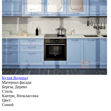
Кухня Водопад
Материал фасада:
Береза, Дерево
Стиль:
Кантри, Неоклассика
Цвет:
Синий