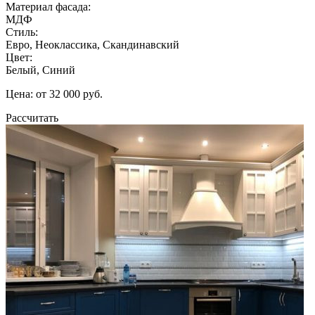
Материал фасада:
МДФ
Стиль:
Евро, Неоклассика, Скандинавский
Цвет:
Белый, Синий
Цена: от 32 000 руб.
Рассчитать