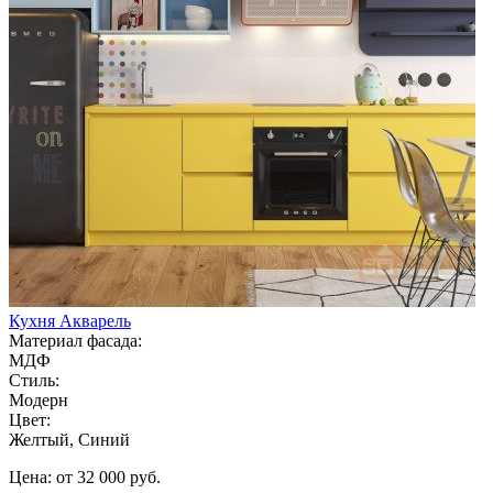
Кухня Акварель
Материал фасада:
МДФ
Стиль:
Модерн
Цвет:
Желтый, Синий
Цена: от 32 000 руб.