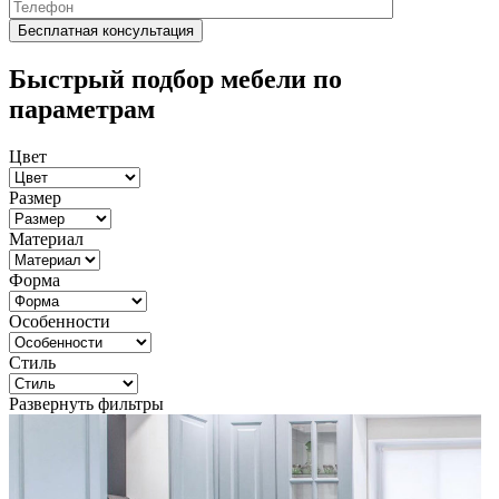
Быстрый подбор мебели по
параметрам
Цвет
Размер
Материал
Форма
Особенности
Стиль
Развернуть фильтры