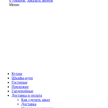
0 товаров.
Заказать звонок
Меню
Кухни
Шкафы-купе
Гостиные
Прихожие
Гардеробные
Доставка и оплата
Как сделать заказ
Доставка