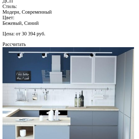
ДСП
Стиль:
Модерн, Современный
Цвет:
Бежевый, Синий
Цена: от 30 394 руб.
Рассчитать