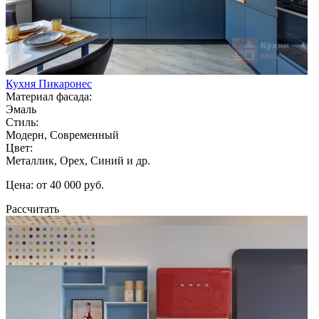
Кухня Пикаронес
Материал фасада:
Эмаль
Стиль:
Модерн, Современный
Цвет:
Металлик, Орех, Синий и др.
Цена: от 40 000 руб.
Рассчитать