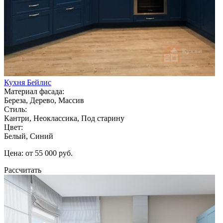
Кухня Бейлис
Материал фасада:
Береза, Дерево, Массив
Стиль:
Кантри, Неоклассика, Под старину
Цвет:
Белый, Синий
Цена: от 55 000 руб.
Рассчитать