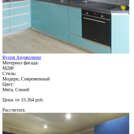
Кухня Анджолини
Материал фасада:
МДФ
Стиль:
Модерн, Современный
Цвет:
Мята, Синий
Цена: от 33 264 руб.
Рассчитать