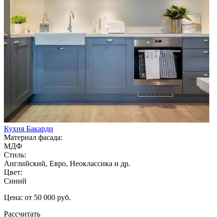
Кухня Бакарди
Материал фасада:
МДФ
Стиль:
Английский, Евро, Неоклассика и др.
Цвет:
Синий
Цена: от 50 000 руб.
Рассчитать