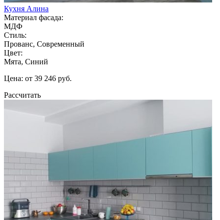
Кухня Алина
Материал фасада:
МДФ
Стиль:
Прованс, Современный
Цвет:
Мята, Синий
Цена: от 39 246 руб.
Рассчитать