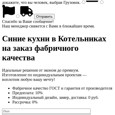
докажите, что вы человек, выбрав
Грузовик
.
Спасибо за Ваше сообщение!
Наш менеджер свяжется с Вами в ближайшее время.
Синие кухни
в Котельниках
на заказ фабричного
качества
Идеальные решения от эконом до премиум.
Изготовление по индивидуальным проектам —
воплотим любую вашу мечту!
Фабричное качество
ГОСТ
и
гарантия от производителя
Предоплата:
10%
Индивидуальный дизайн, замер, доставка:
0 руб.
Рассрочка:
0%