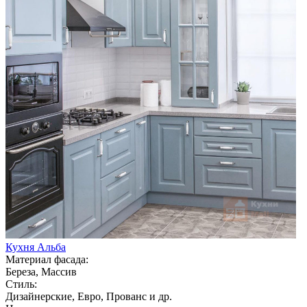
Кухня Альба
Материал фасада:
Береза, Массив
Стиль:
Дизайнерские, Евро, Прованс и др.