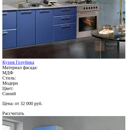
Кухня Голубика
Материал фасада:
МДФ
Стиль:
Модерн
Цвет:
Синий
Цена: от 32 000 руб.
Рассчитать