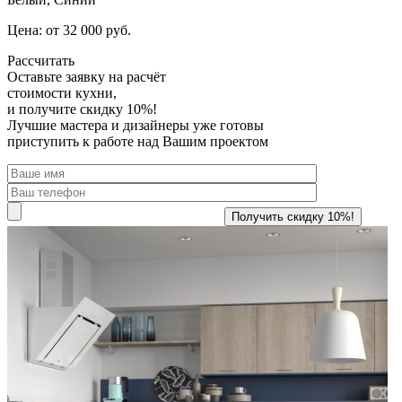
Цена: от 32 000 руб.
Рассчитать
Оставьте заявку
на расчёт
стоимости кухни,
и получите скидку 10%!
Лучшие мастера и дизайнеры уже готовы
приступить к работе над Вашим проектом