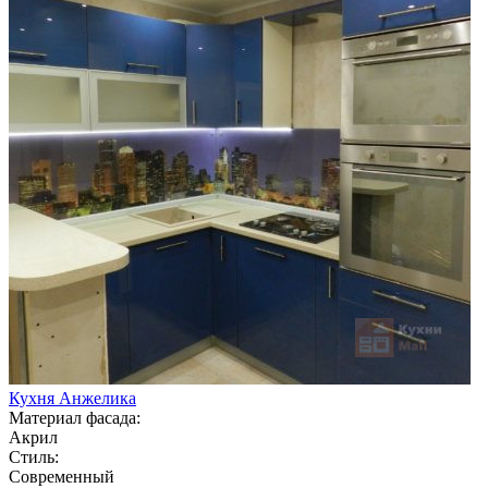
Кухня Анжелика
Материал фасада:
Акрил
Стиль:
Современный