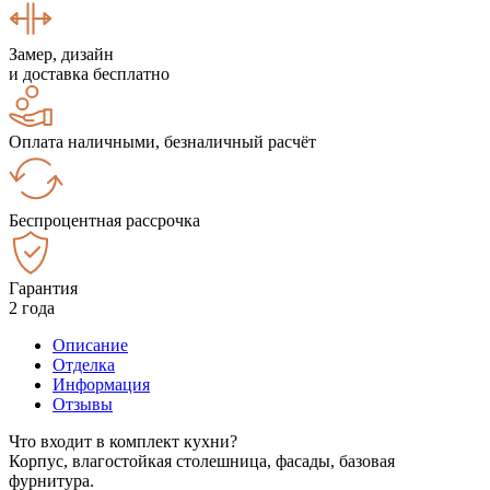
Замер, дизайн
и доставка бесплатно
Оплата наличными, безналичный расчёт
Беспроцентная рассрочка
Гарантия
2 года
Описание
Отделка
Информация
Отзывы
Что входит в комплект кухни?
Корпус, влагостойкая столешница, фасады, базовая
фурнитура.