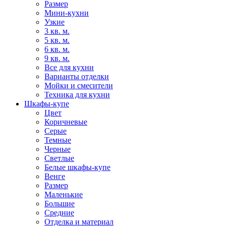
Размер
Мини-кухни
Узкие
3 кв. м.
5 кв. м.
6 кв. м.
9 кв. м.
Все для кухни
Варианты отделки
Мойки и смесители
Техника для кухни
Шкафы-купе
Цвет
Коричневые
Серые
Темные
Черные
Светлые
Белые шкафы-купе
Венге
Размер
Маленькие
Большие
Средние
Отделка и материал