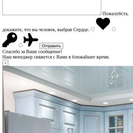
Пожалуйста,
докажите, что вы человек, выбрав
Сердце
.
Спасибо за Ваше сообщение!
Наш менеджер свяжется с Вами в ближайшее время.