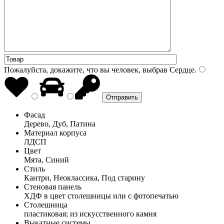
Пожалуйста, докажите, что вы человек, выбрав
Сердце
.
Фасад
Дерево, Дуб, Патина
Материал корпуса
ЛДСП
Цвет
Мята, Синий
Стиль
Кантри, Неоклассика, Под старину
Стеновая панель
ХДФ в цвет столешницы или с фотопечатью
Столешница
пластиковая; из искусственного камня
Выкатные системы