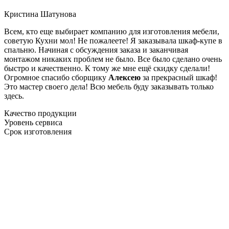
Кристина Шатунова
Всем, кто еще выбирает компанию для изготовления мебели,
советую Кухни мол! Не пожалеете! Я заказывала шкаф-купе в
спальню. Начиная с обсуждения заказа и заканчивая
монтажом никаких проблем не было. Все было сделано очень
быстро и качественно. К тому же мне ещё скидку сделали!
Огромное спасибо сборщику
Алексею
за прекрасный шкаф!
Это мастер своего дела! Всю мебель буду заказывать только
здесь.
Качество продукции
Уровень сервиса
Срок изготовления