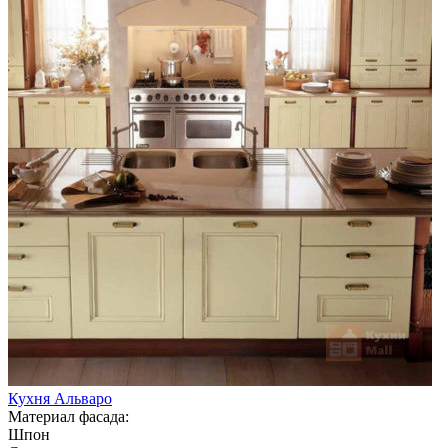
Кухня Альваро
Материал фасада:
Шпон