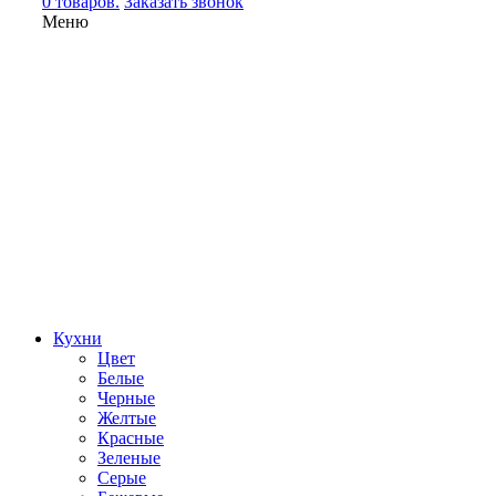
0 товаров.
Заказать звонок
Меню
Кухни
Цвет
Белые
Черные
Желтые
Красные
Зеленые
Серые