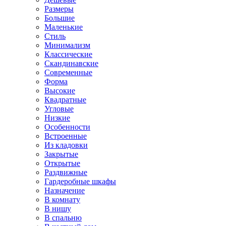
Размеры
Большие
Маленькие
Стиль
Минимализм
Классические
Скандинавские
Современные
Форма
Высокие
Квадратные
Угловые
Низкие
Особенности
Встроенные
Из кладовки
Закрытые
Открытые
Раздвижные
Гардеробные шкафы
Назначение
В комнату
В нишу
В спальню