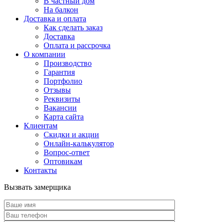
В частный дом
На балкон
Доставка и оплата
Как сделать заказ
Доставка
Оплата и рассрочка
О компании
Производство
Гарантия
Портфолио
Отзывы
Реквизиты
Вакансии
Карта сайта
Клиентам
Скидки и акции
Онлайн-калькулятор
Вопрос-ответ
Оптовикам
Контакты
Вызвать замерщика