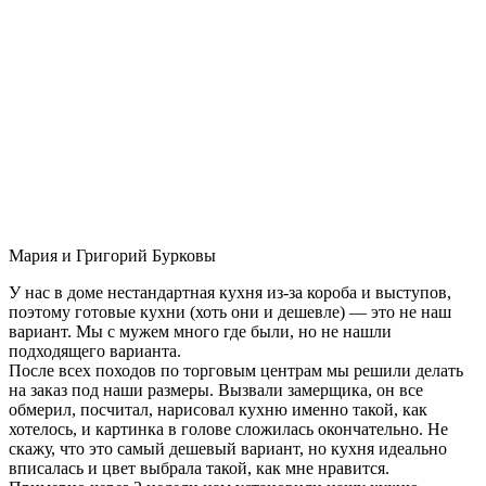
Мария и Григорий Бурковы
У нас в доме нестандартная кухня из-за короба и выступов,
поэтому готовые кухни (хоть они и дешевле) — это не наш
вариант. Мы с мужем много где были, но не нашли
подходящего варианта.
После всех походов по торговым центрам мы решили делать
на заказ под наши размеры. Вызвали замерщика, он все
обмерил, посчитал, нарисовал кухню именно такой, как
хотелось, и картинка в голове сложилась окончательно. Не
скажу, что это самый дешевый вариант, но кухня идеально
вписалась и цвет выбрала такой, как мне нравится.