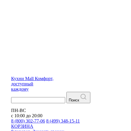
Кухни
Mall
Комфорт,
доступный
каждому
Поиск
ПН-ВС
с 10:00 до 20:00
8 (800) 302-77-06
8 (499) 348-15-11
КОРЗИНА