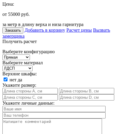
Цена:
от 55000
руб.
за метр в длину верха и низа гарнитура
Добавить в корзину
Расчет цены
Вызвать
Заказать
замерщика
Получить расчет
Выберите конфигурацию
Выберите материал
Верхние шкафы:
нет
да
Укажите размер:
Укажите личные данные: