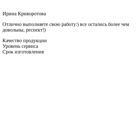
Ирина Криворотова
Отлично выполняете свою работу:) все остались более чем
довольны, респект!)
Качество продукции
Уровень сервиса
Срок изготовления