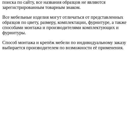
поиска по сайту, все названия образцов не являются
зарегистрированным товарным знаком.
Все мебельные изделия могут отличаться от представленных
образцов по цвету, размеру, комплектации, фурнитуре, а также
способами монтажа и производителями комплектующих и
фурнитуры.
Способ монтажа и крепёж мебели по индивидуальному заказу
выбирается производителем по возможности её применения.