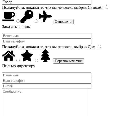
Пожалуйста, докажите, что вы человек, выбрав
Самолёт
.
Заказать звонок
Пожалуйста, докажите, что вы человек, выбрав
Дом
.
Письмо директору