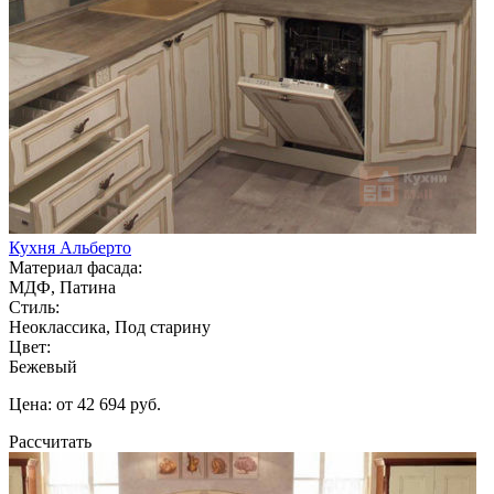
Кухня Альберто
Материал фасада:
МДФ, Патина
Стиль:
Неоклассика, Под старину
Цвет:
Бежевый
Цена: от 42 694 руб.
Рассчитать