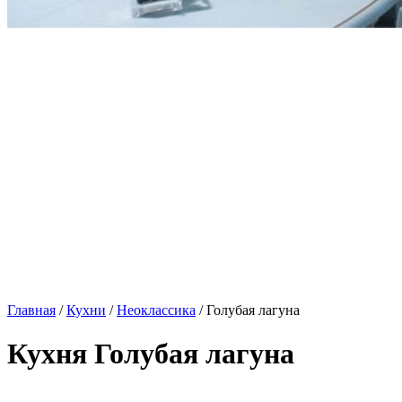
Главная
/
Кухни
/
Неоклассика
/ Голубая лагуна
Кухня Голубая лагуна