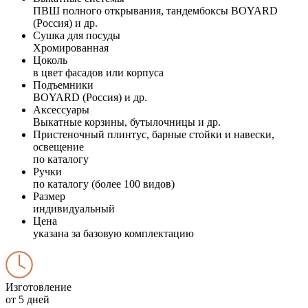
ПВШ полного открывания, тандембоксы BOYARD
(Россия) и др.
Сушка для посуды
Хромированная
Цоколь
в цвет фасадов или корпуса
Подъемники
BOYARD (Россия) и др.
Аксессуары
Выкатные корзины, бутылочницы и др.
Пристеночный плинтус, барные стойки и навески,
освещение
по каталогу
Ручки
по каталогу (более 100 видов)
Размер
индивидуальный
Цена
указана за базовую комплектацию
Изготовление
от 5 дней