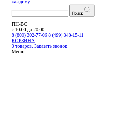
каждому
Поиск
ПН-ВС
с 10:00 до 20:00
8 (800) 302-77-06
8 (499) 348-15-11
КОРЗИНА
0 товаров.
Заказать звонок
Меню