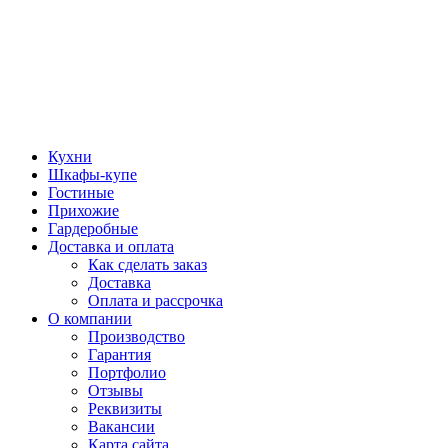
Кухни
Шкафы-купе
Гостиные
Прихожие
Гардеробные
Доставка и оплата
Как сделать заказ
Доставка
Оплата и рассрочка
О компании
Производство
Гарантия
Портфолио
Отзывы
Реквизиты
Вакансии
Карта сайта