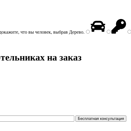
докажите, что вы человек, выбрав
Дерево
.
тельниках на заказ