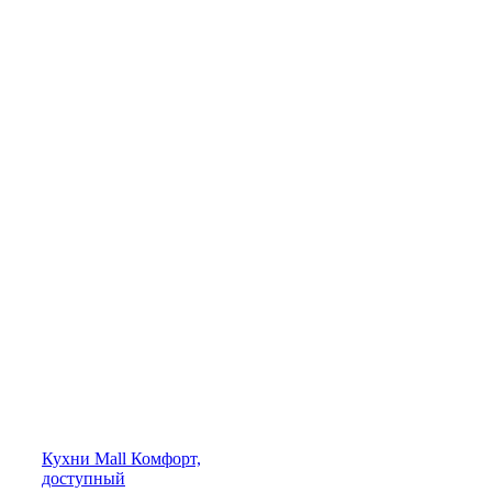
Кухни
Mall
Комфорт,
доступный