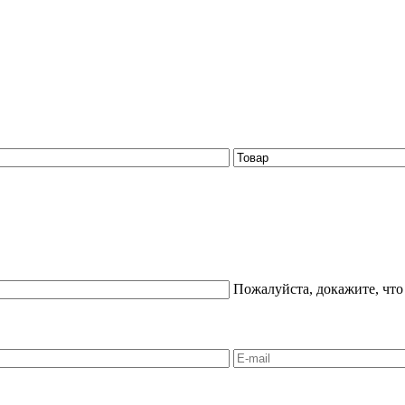
Пожалуйста, докажите, что