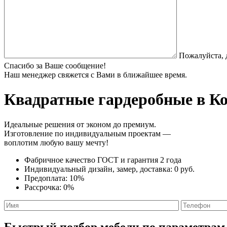
Пожалуйста, 
Спасибо за Ваше сообщение!
Наш менеджер свяжется с Вами в ближайшее время.
Квадратные гардеробные
в Ко
Идеальные решения от эконом до премиум.
Изготовление по индивидуальным проектам —
воплотим любую вашу мечту!
Фабричное качество
ГОСТ
и
гарантия 2 года
Индивидуальный дизайн, замер, доставка:
0 руб.
Предоплата:
10%
Рассрочка:
0%