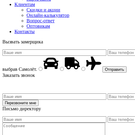
Клиентам
Скидки и акции
Онлайн-калькулятор
Вопрос-ответ
Оптовикам
Контакты
Вызвать замерщика
выбрав
Самолёт
.
Заказать звонок
Письмо директору