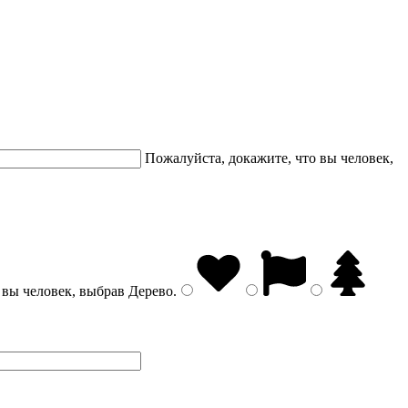
Пожалуйста, докажите, что вы человек,
 вы человек, выбрав
Дерево
.