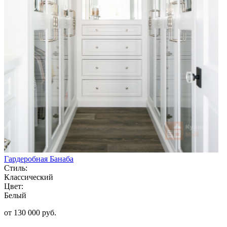
Гардеробная Банаба
Стиль:
Классический
Цвет:
Белый
от 130 000 руб.