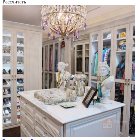
Рассчитать