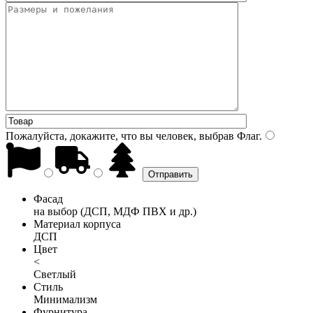
Пожалуйста, докажите, что вы человек, выбрав
Флаг
.
Фасад
на выбор (ДСП, МДФ ПВХ и др.)
Материал корпуса
ДСП
Цвет
<
Светлый
Стиль
Минимализм
Фурнитура