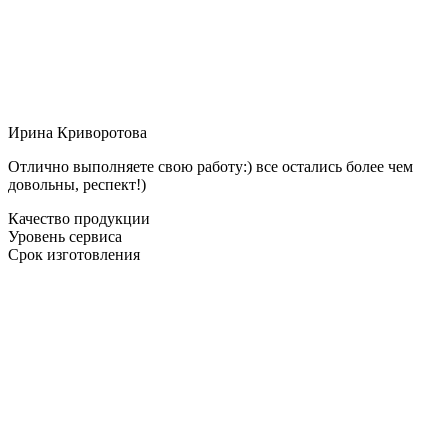
Ирина Криворотова
Отлично выполняете свою работу:) все остались более чем
довольны, респект!)
Качество продукции
Уровень сервиса
Срок изготовления