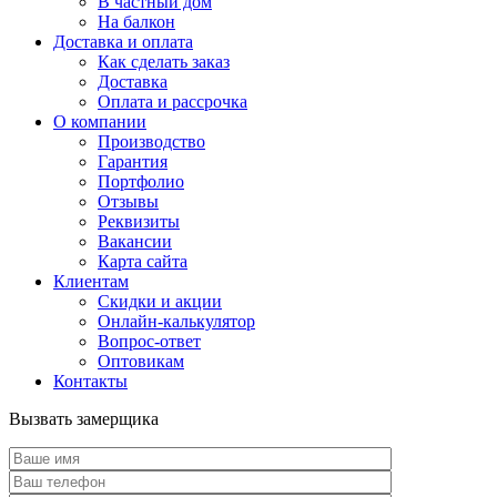
В частный дом
На балкон
Доставка и оплата
Как сделать заказ
Доставка
Оплата и рассрочка
О компании
Производство
Гарантия
Портфолио
Отзывы
Реквизиты
Вакансии
Карта сайта
Клиентам
Скидки и акции
Онлайн-калькулятор
Вопрос-ответ
Оптовикам
Контакты
Вызвать замерщика