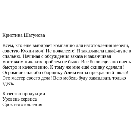
Кристина Шатунова
Всем, кто еще выбирает компанию для изготовления мебели,
советую Кухни мол! Не пожалеете! Я заказывала шкаф-купе в
спальню. Начиная с обсуждения заказа и заканчивая
монтажом никаких проблем не было. Все было сделано очень
быстро и качественно. К тому же мне ещё скидку сделали!
Огромное спасибо сборщику
Алексею
за прекрасный шкаф!
Это мастер своего дела! Всю мебель буду заказывать только
здесь.
Качество продукции
Уровень сервиса
Срок изготовления