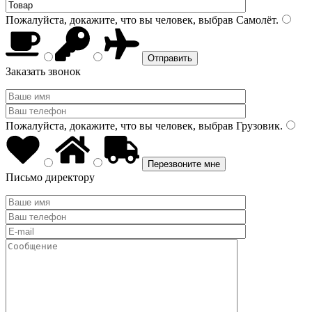
Пожалуйста, докажите, что вы человек, выбрав
Самолёт
.
Заказать звонок
Пожалуйста, докажите, что вы человек, выбрав
Грузовик
.
Письмо директору