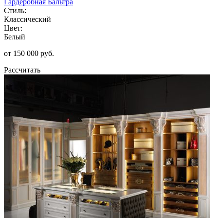
Гардеробная Бальтра
Стиль:
Классический
Цвет:
Белый
от 150 000 руб.
Рассчитать