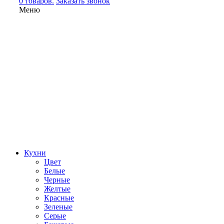
0 товаров.
Заказать звонок
Меню
Кухни
Цвет
Белые
Черные
Желтые
Красные
Зеленые
Серые