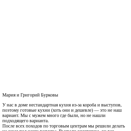
Мария и Григорий Бурковы
У нас в доме нестандартная кухня из-за короба и выступов,
поэтому готовые кухни (хоть они и дешевле) — это не наш
вариант. Мы с мужем много где были, но не нашли
подходящего варианта.
После всех походов по торговым центрам мы решили делать