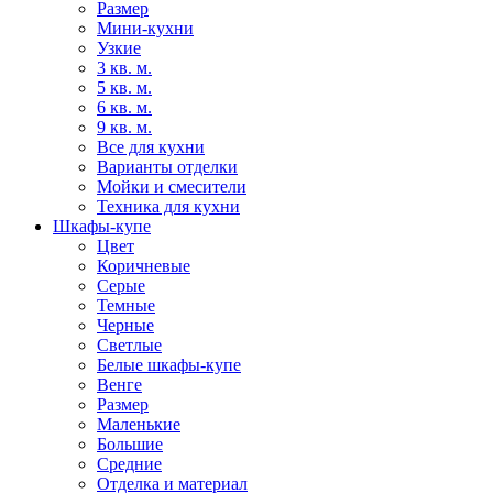
Размер
Мини-кухни
Узкие
3 кв. м.
5 кв. м.
6 кв. м.
9 кв. м.
Все для кухни
Варианты отделки
Мойки и смесители
Техника для кухни
Шкафы-купе
Цвет
Коричневые
Серые
Темные
Черные
Светлые
Белые шкафы-купе
Венге
Размер
Маленькие
Большие
Средние
Отделка и материал