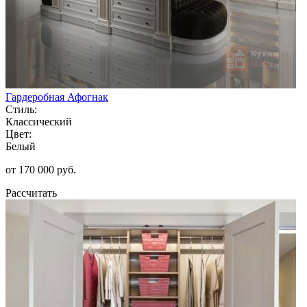
Гардеробная Афогнак
Стиль:
Классический
Цвет:
Белый
от 170 000 руб.
Рассчитать