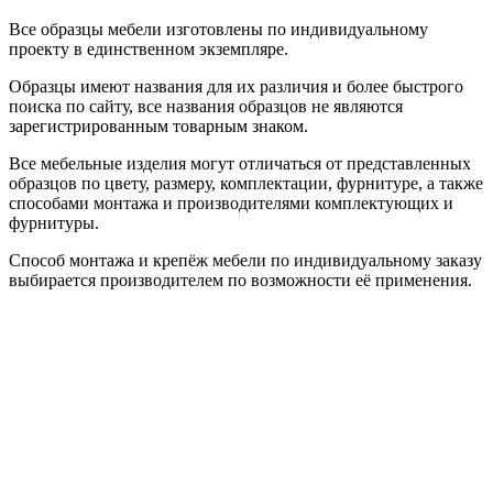
Все образцы мебели изготовлены по индивидуальному
проекту в единственном экземпляре.
Образцы имеют названия для их различия и более быстрого
поиска по сайту, все названия образцов не являются
зарегистрированным товарным знаком.
Все мебельные изделия могут отличаться от представленных
образцов по цвету, размеру, комплектации, фурнитуре, а также
способами монтажа и производителями комплектующих и
фурнитуры.
Способ монтажа и крепёж мебели по индивидуальному заказу
выбирается производителем по возможности её применения.