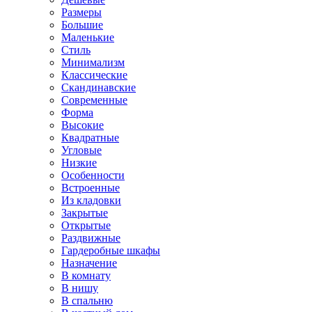
Размеры
Большие
Маленькие
Стиль
Минимализм
Классические
Скандинавские
Современные
Форма
Высокие
Квадратные
Угловые
Низкие
Особенности
Встроенные
Из кладовки
Закрытые
Открытые
Раздвижные
Гардеробные шкафы
Назначение
В комнату
В нишу
В спальню