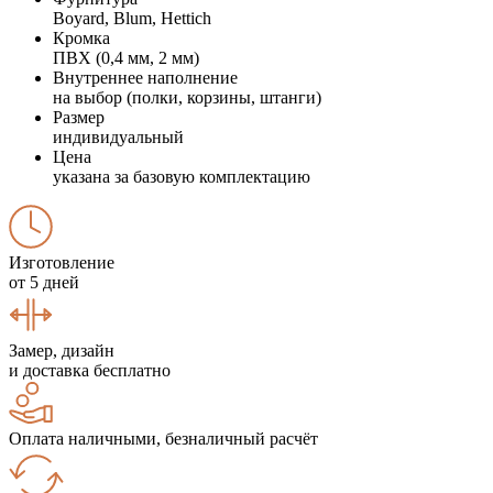
Boyard, Blum, Hettich
Кромка
ПВХ (0,4 мм, 2 мм)
Внутреннее наполнение
на выбор (полки, корзины, штанги)
Размер
индивидуальный
Цена
указана за базовую комплектацию
Изготовление
от 5 дней
Замер, дизайн
и доставка бесплатно
Оплата наличными, безналичный расчёт