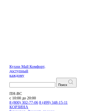
Кухни
Mall
Комфорт,
доступный
каждому
Поиск
ПН-ВС
с 10:00 до 20:00
8 (800) 302-77-06
8 (499) 348-15-11
КОРЗИНА