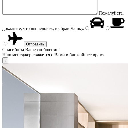
Пожалуйста,
докажите, что вы человек, выбрав
Чашку
.
Спасибо за Ваше сообщение!
Наш менеджер свяжется с Вами в ближайшее время.