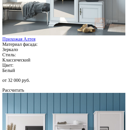
Прихожая Алтея
Материал фасада:
Зеркало
Стиль:
Классический
Цвет:
Белый
от 32 000 руб.
Рассчитать