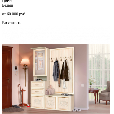
Цвет:
Белый
от 60 000 руб.
Рассчитать