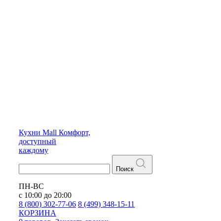
Кухни
Mall
Комфорт,
доступный
каждому
Поиск
ПН-ВС
с 10:00 до 20:00
8 (800) 302-77-06
8 (499) 348-15-11
КОРЗИНА