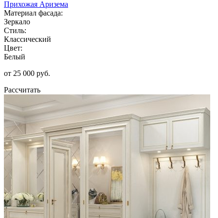
Прихожая Аризема
Материал фасада:
Зеркало
Стиль:
Классический
Цвет:
Белый
от 25 000 руб.
Рассчитать