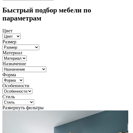
Быстрый подбор мебели по
параметрам
Цвет
Размер
Материал
Назначение
Форма
Особенности
Стиль
Развернуть фильтры