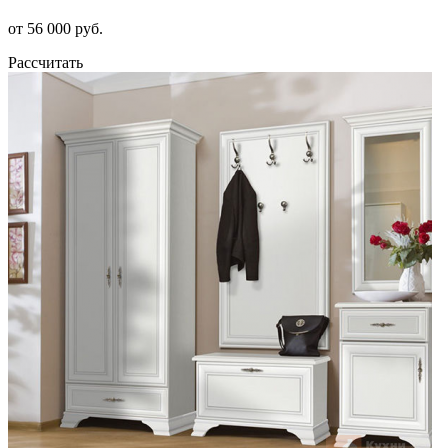
от 56 000 руб.
Рассчитать