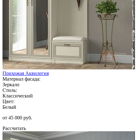
Прихожая Аквилегия
Материал фасада:
Зеркало
Стиль:
Классический
Цвет:
Белый
от 45 000 руб.
Рассчитать