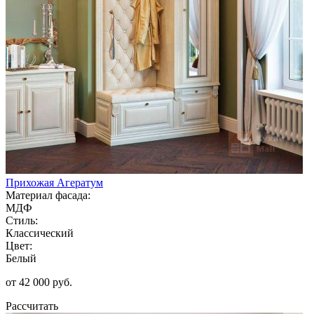
Прихожая Агератум
Материал фасада:
МДФ
Стиль:
Классический
Цвет:
Белый
от 42 000 руб.
Рассчитать