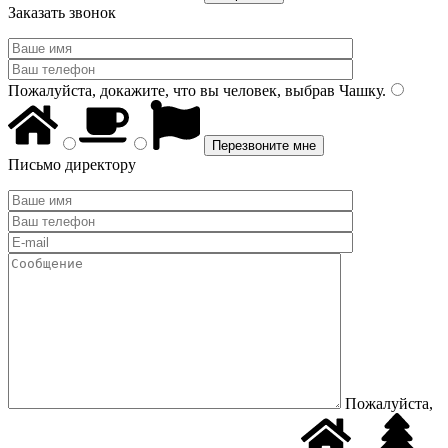
Заказать звонок
Пожалуйста, докажите, что вы человек, выбрав
Чашку
.
Письмо директору
Пожалуйста,