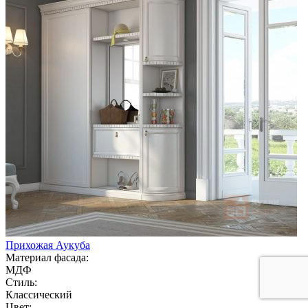
Прихожая Аукуба
Материал фасада:
МДФ
Стиль:
Классический
Цвет: