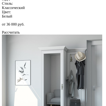
Стиль:
Классический
Цвет:
Белый
от 36 000 руб.
Рассчитать