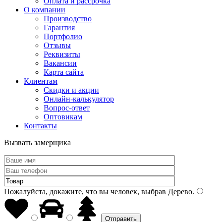
Оплата и рассрочка
О компании
Производство
Гарантия
Портфолио
Отзывы
Реквизиты
Вакансии
Карта сайта
Клиентам
Скидки и акции
Онлайн-калькулятор
Вопрос-ответ
Оптовикам
Контакты
Вызвать замерщика
Пожалуйста, докажите, что вы человек, выбрав
Дерево
.