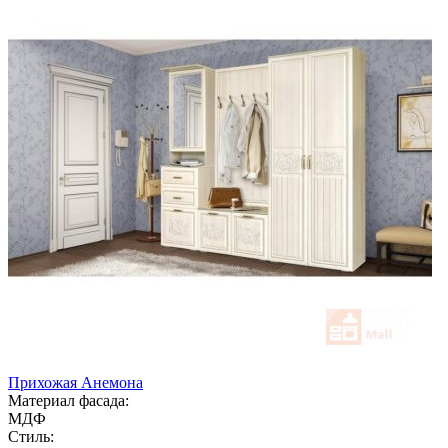
Прихожая Анемона
Материал фасада:
МДФ
Стиль: