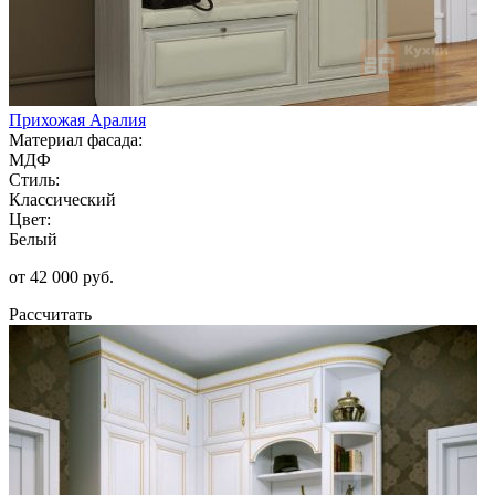
Прихожая Аралия
Материал фасада:
МДФ
Стиль:
Классический
Цвет:
Белый
от 42 000 руб.
Рассчитать