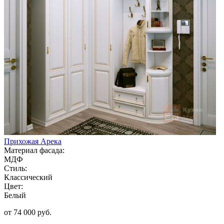
Прихожая Арека
Материал фасада:
МДФ
Стиль:
Классический
Цвет:
Белый
от 74 000 руб.