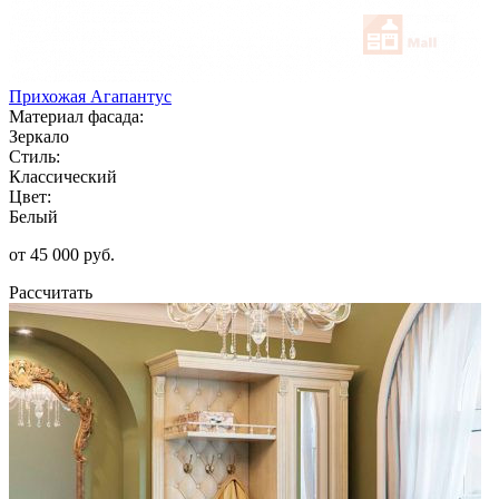
Прихожая Агапантус
Материал фасада:
Зеркало
Стиль:
Классический
Цвет:
Белый
от 45 000 руб.
Рассчитать