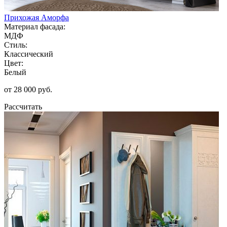
Прихожая Аморфа
Материал фасада:
МДФ
Стиль:
Классический
Цвет:
Белый
от 28 000 руб.
Рассчитать