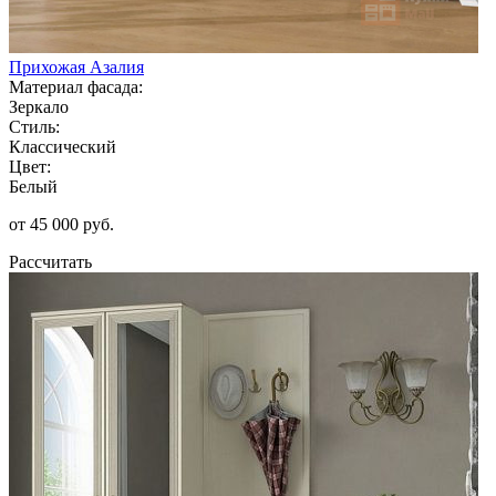
Прихожая Азалия
Материал фасада:
Зеркало
Стиль:
Классический
Цвет:
Белый
от 45 000 руб.
Рассчитать