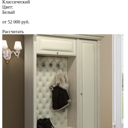
Классический
Цвет:
Белый
от 52 000 руб.
Рассчитать