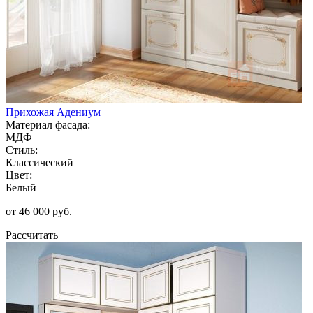
Прихожая Адениум
Материал фасада:
МДФ
Стиль:
Классический
Цвет:
Белый
от 46 000 руб.
Рассчитать