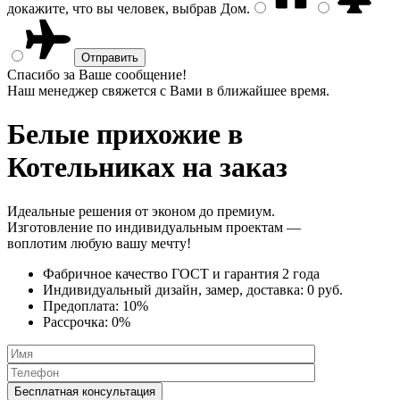
докажите, что вы человек, выбрав
Дом
.
Спасибо за Ваше сообщение!
Наш менеджер свяжется с Вами в ближайшее время.
Белые прихожие
в
Котельниках на заказ
Идеальные решения от эконом до премиум.
Изготовление по индивидуальным проектам —
воплотим любую вашу мечту!
Фабричное качество
ГОСТ
и
гарантия 2 года
Индивидуальный дизайн, замер, доставка:
0 руб.
Предоплата:
10%
Рассрочка:
0%