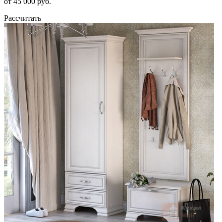
от 45 000 руб.
Рассчитать