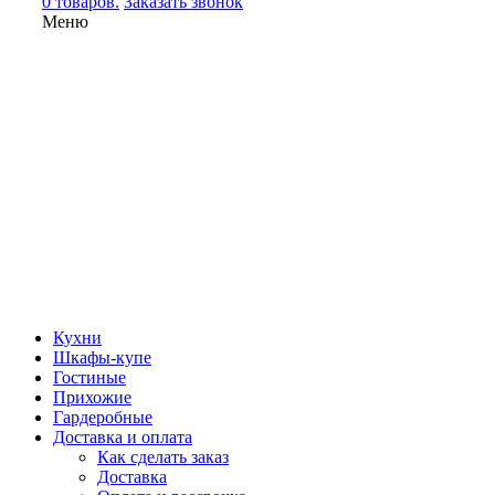
0 товаров.
Заказать звонок
Меню
Кухни
Шкафы-купе
Гостиные
Прихожие
Гардеробные
Доставка и оплата
Как сделать заказ
Доставка