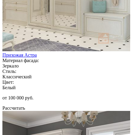
Прихожая Астра
Материал фасада:
Зеркало
Стиль:
Классический
Цвет:
Белый
от 100 000 руб.
Рассчитать