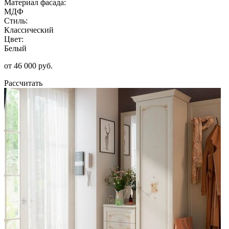
Материал фасада:
МДФ
Стиль:
Классический
Цвет:
Белый
от 46 000 руб.
Рассчитать