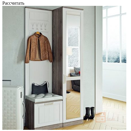
Рассчитать