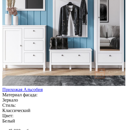
Прихожая Альсобия
Материал фасада:
Зеркало
Стиль:
Классический
Цвет:
Белый