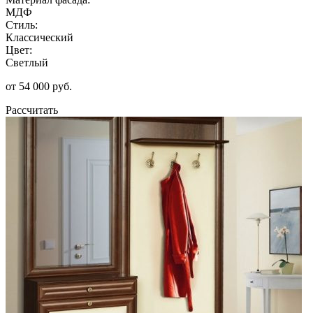
МДФ
Стиль:
Классический
Цвет:
Светлый
от 54 000 руб.
Рассчитать