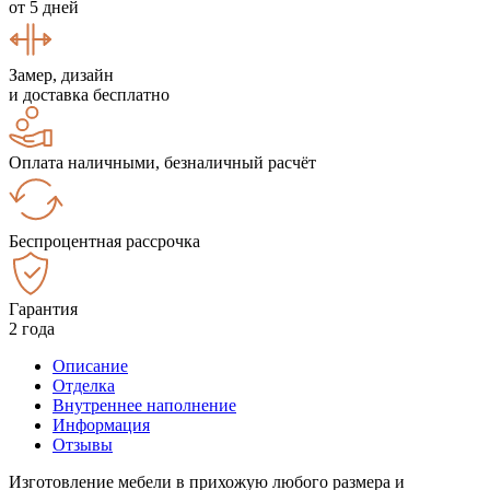
от 5 дней
Замер, дизайн
и доставка бесплатно
Оплата наличными, безналичный расчёт
Беспроцентная рассрочка
Гарантия
2 года
Описание
Отделка
Внутреннее наполнение
Информация
Отзывы
Изготовление мебели в прихожую любого размера и