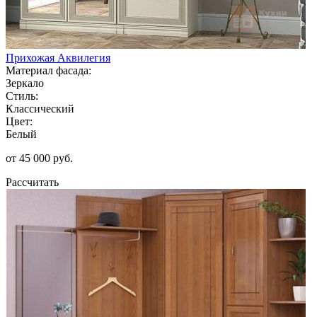
Прихожая Аквилегия
Материал фасада:
Зеркало
Стиль:
Классический
Цвет:
Белый
от 45 000 руб.
Рассчитать