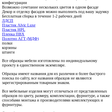
конфигурации
Возможно сочетание нескольких цветов в одном фасаде
Декор и отделку фасадов можно выполнить под вашу задумку
Бесплатная сборка в течение 1-2 рабочих дней
ЛДСП
Пластик Alvic Luxe
Пластик HPL
Пленка ПВХ
Полотно АГТ (МДФ)
полки
корзины
штанги
Все образцы мебели изготовлены по индивидуальному
проекту в единственном экземпляре.
Образцы имеют названия для их различия и более быстрого
поиска по сайту, все названия образцов не являются
зарегистрированным товарным знаком.
Все мебельные изделия могут отличаться от представленных
образцов по цвету, размеру, комплектации, фурнитуре, а также
способами монтажа и производителями комплектующих и
фурнитуры.