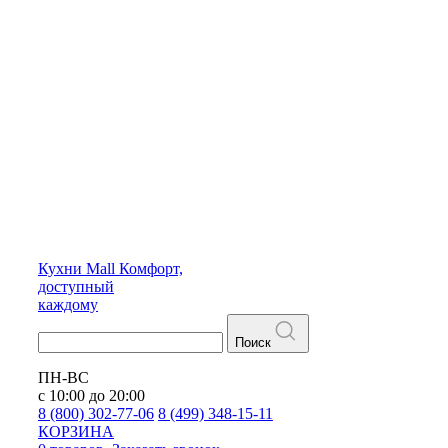
Кухни
Mall
Комфорт,
доступный
каждому
Поиск
ПН-ВС
с 10:00 до 20:00
8 (800) 302-77-06
8 (499) 348-15-11
КОРЗИНА