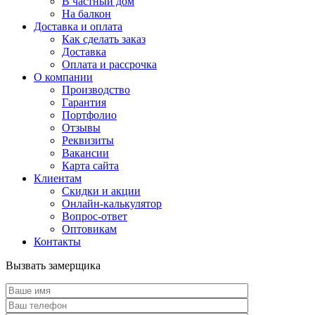
В частный дом
На балкон
Доставка и оплата
Как сделать заказ
Доставка
Оплата и рассрочка
О компании
Производство
Гарантия
Портфолио
Отзывы
Реквизиты
Вакансии
Карта сайта
Клиентам
Скидки и акции
Онлайн-калькулятор
Вопрос-ответ
Оптовикам
Контакты
Вызвать замерщика