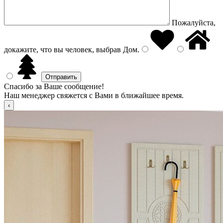
Пожалуйста,
докажите, что вы человек, выбрав
Дом
.
Спасибо за Ваше сообщение!
Наш менеджер свяжется с Вами в ближайшее время.