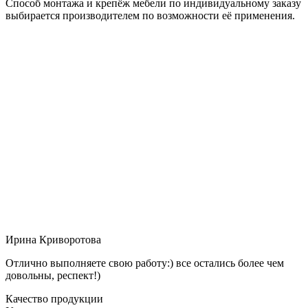
Способ монтажа и крепёж мебели по индивидуальному заказу
выбирается производителем по возможности её применения.
Ирина Криворотова
Отлично выполняете свою работу:) все остались более чем
довольны, респект!)
Качество продукции