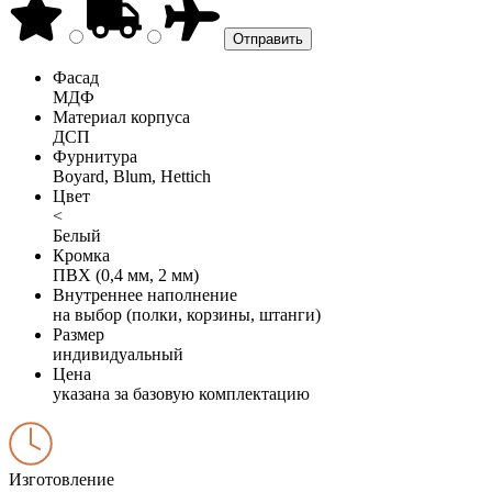
Фасад
МДФ
Материал корпуса
ДСП
Фурнитура
Boyard, Blum, Hettich
Цвет
<
Белый
Кромка
ПВХ (0,4 мм, 2 мм)
Внутреннее наполнение
на выбор (полки, корзины, штанги)
Размер
индивидуальный
Цена
указана за базовую комплектацию
Изготовление