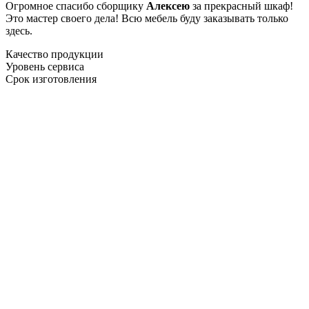
Огромное спасибо сборщику
Алексею
за прекрасный шкаф!
Это мастер своего дела! Всю мебель буду заказывать только
здесь.
Качество продукции
Уровень сервиса
Срок изготовления