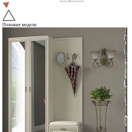
Похожие модели