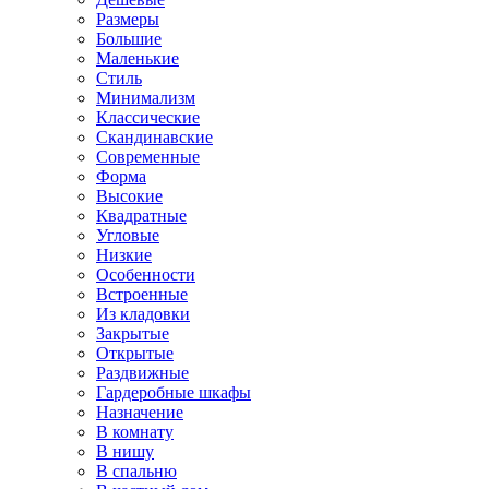
Размеры
Большие
Маленькие
Стиль
Минимализм
Классические
Скандинавские
Современные
Форма
Высокие
Квадратные
Угловые
Низкие
Особенности
Встроенные
Из кладовки
Закрытые
Открытые
Раздвижные
Гардеробные шкафы
Назначение
В комнату
В нишу
В спальню