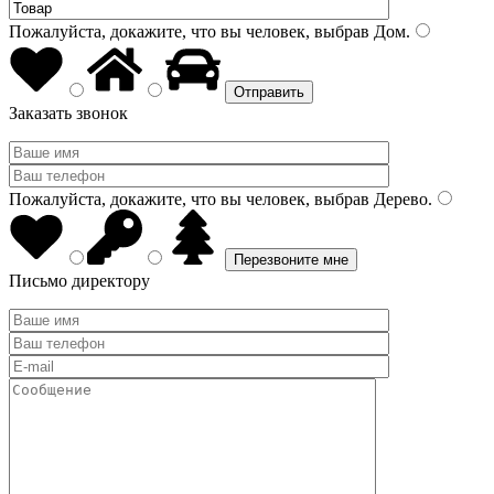
Пожалуйста, докажите, что вы человек, выбрав
Дом
.
Заказать звонок
Пожалуйста, докажите, что вы человек, выбрав
Дерево
.
Письмо директору