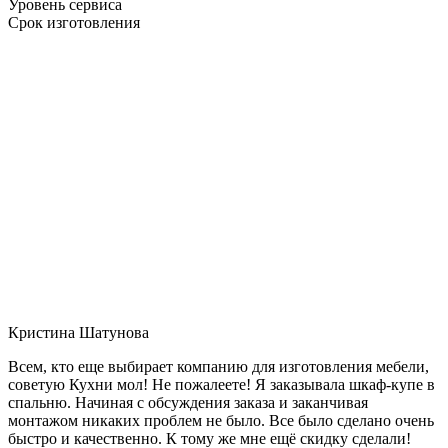
Уровень сервиса
Срок изготовления
Кристина Шатунова
Всем, кто еще выбирает компанию для изготовления мебели,
советую Кухни мол! Не пожалеете! Я заказывала шкаф-купе в
спальню. Начиная с обсуждения заказа и заканчивая
монтажом никаких проблем не было. Все было сделано очень
быстро и качественно. К тому же мне ещё скидку сделали!