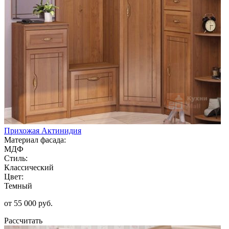
Прихожая Актинидия
Материал фасада:
МДФ
Стиль:
Классический
Цвет:
Темный
от 55 000 руб.
Рассчитать