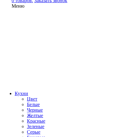
0 товаров.
Заказать звонок
Меню
Кухни
Цвет
Белые
Черные
Желтые
Красные
Зеленые
Серые