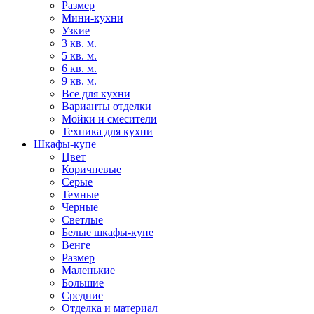
Размер
Мини-кухни
Узкие
3 кв. м.
5 кв. м.
6 кв. м.
9 кв. м.
Все для кухни
Варианты отделки
Мойки и смесители
Техника для кухни
Шкафы-купе
Цвет
Коричневые
Серые
Темные
Черные
Светлые
Белые шкафы-купе
Венге
Размер
Маленькие
Большие
Средние
Отделка и материал