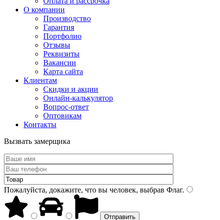
Оплата и рассрочка
О компании
Производство
Гарантия
Портфолио
Отзывы
Реквизиты
Вакансии
Карта сайта
Клиентам
Скидки и акции
Онлайн-калькулятор
Вопрос-ответ
Оптовикам
Контакты
Вызвать замерщика
Пожалуйста, докажите, что вы человек, выбрав
Флаг
.