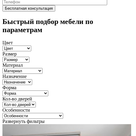
Быстрый подбор мебели по
параметрам
Цвет
Размер
Материал
Назначение
Форма
Кол-во дверей
Особенности
Развернуть фильтры