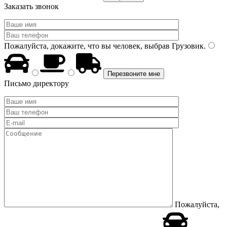
Заказать звонок
Пожалуйста, докажите, что вы человек, выбрав
Грузовик
.
Письмо директору
Пожалуйста,