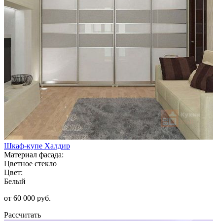
Шкаф-купе Халдир
Материал фасада:
Цветное стекло
Цвет:
Белый
от 60 000 руб.
Рассчитать