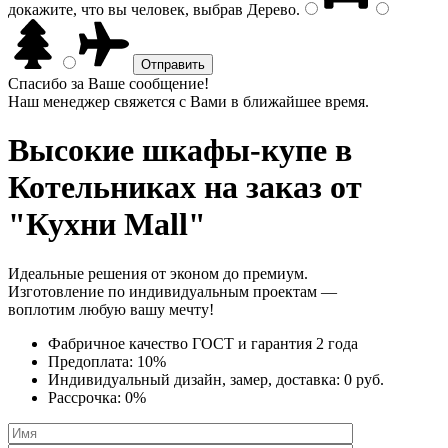
докажите, что вы человек, выбрав
Дерево
.
Спасибо за Ваше сообщение!
Наш менеджер свяжется с Вами в ближайшее время.
Высокие шкафы-купе
в
Котельниках на заказ от
"Кухни Mall"
Идеальные решения от эконом до премиум.
Изготовление по индивидуальным проектам —
воплотим любую вашу мечту!
Фабричное качество
ГОСТ
и
гарантия 2 года
Предоплата:
10%
Индивидуальный дизайн, замер, доставка:
0 руб.
Рассрочка:
0%