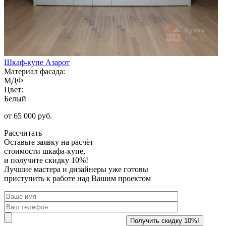
Шкаф-купе Азарот
Материал фасада:
МДФ
Цвет:
Белый
от 65 000 руб.
Рассчитать
Оставьте заявку
на расчёт
стоимости шкафа-купе,
и получите скидку 10%!
Лучшие мастера и дизайнеры уже готовы
приступить к работе над Вашим проектом