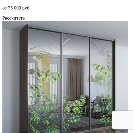
от 75 000 руб.
Рассчитать