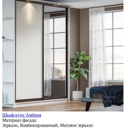
Шкаф-купе Амбрия
Материал фасада:
Зеркало, Комбинированный, Матовое зеркало