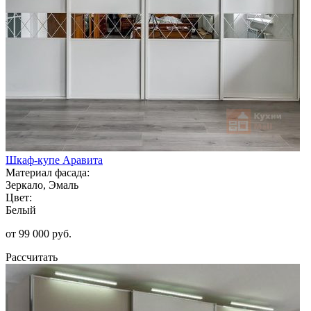
Шкаф-купе Аравита
Материал фасада:
Зеркало, Эмаль
Цвет:
Белый
от 99 000 руб.
Рассчитать