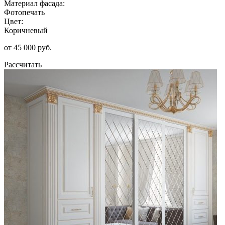
Материал фасада:
Фотопечать
Цвет:
Коричневый
от 45 000 руб.
Рассчитать