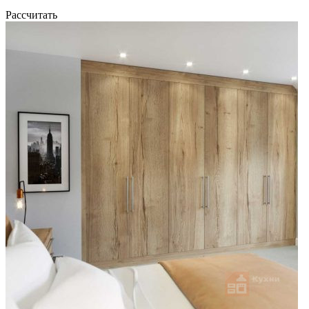
Рассчитать