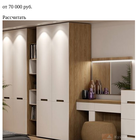
от 70 000 руб.
Рассчитать