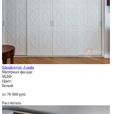
Шкаф-купе Альфа
Материал фасада:
МДФ
Цвет:
Белый
от 76 000 руб.
Рассчитать