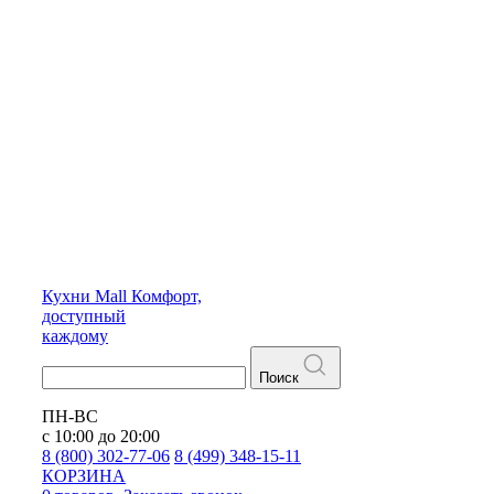
Кухни
Mall
Комфорт,
доступный
каждому
Поиск
ПН-ВС
с 10:00 до 20:00
8 (800) 302-77-06
8 (499) 348-15-11
КОРЗИНА