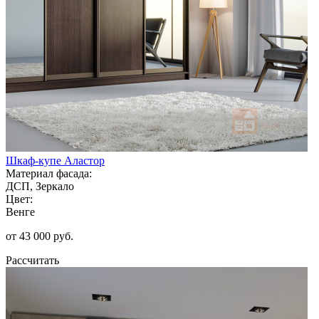
Шкаф-купе Аластор
Материал фасада:
ДСП, Зеркало
Цвет:
Венге
от 43 000 руб.
Рассчитать