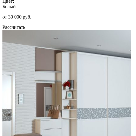
Цвет:
Белый
от 30 000 руб.
Рассчитать