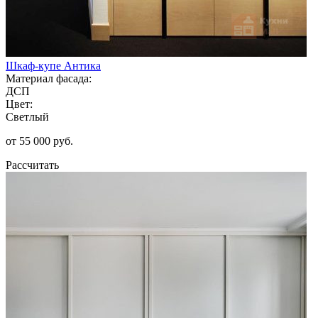
Шкаф-купе Антика
Материал фасада:
ДСП
Цвет:
Светлый
от 55 000 руб.
Рассчитать