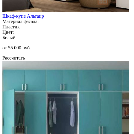
Шкаф-купе Альтаир
Материал фасада:
Пластик
Цвет:
Белый
от 55 000 руб.
Рассчитать