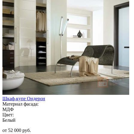
Шкаф-купе Ондерон
Материал фасада:
МДФ
Цвет:
Белый
от 52 000 руб.