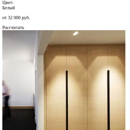
Цвет:
Белый
от 32 000 руб.
Рассчитать