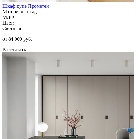
Шкаф-купе Прометей
Материал фасада:
МДФ
Цвет:
Светлый
от 84 000 руб.
Рассчитать