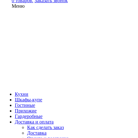
0 товаров.
Заказать звонок
Меню
Кухни
Шкафы-купе
Гостиные
Прихожие
Гардеробные
Доставка и оплата
Как сделать заказ
Доставка