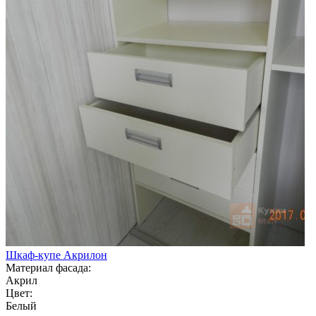
Шкаф-купе Акрилон
Материал фасада:
Акрил
Цвет:
Белый