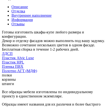
Описание
Отделка
Внутреннее наполнение
Информация
Отзывы
Готовы изготовить шкафы-купе любого размера и
конфигурации.
Декор и отделку фасадов можно выполнить под вашу задумку.
Возможно сочетание нескольких цветов в одном фасаде.
Бесплатная сборка в течение 1-2 рабочих дней.
ЛДСП
Пластик Alvic Luxe
Пластик HPL
Пленка ПВХ
Полотно АГТ (МДФ)
полки
корзины
штанги
Все образцы мебели изготовлены по индивидуальному
проекту в единственном экземпляре.
Образцы имеют названия для их различия и более быстрого