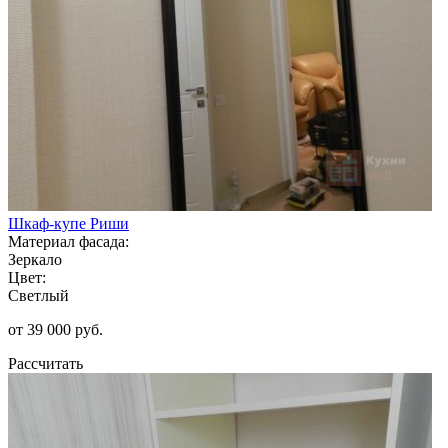
Шкаф-купе Риши
Материал фасада:
Зеркало
Цвет:
Светлый
от 39 000 руб.
Рассчитать