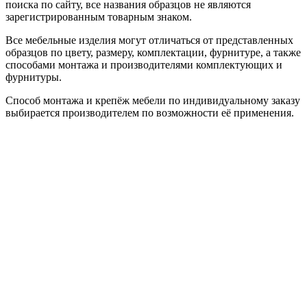
поиска по сайту, все названия образцов не являются
зарегистрированным товарным знаком.
Все мебельные изделия могут отличаться от представленных
образцов по цвету, размеру, комплектации, фурнитуре, а также
способами монтажа и производителями комплектующих и
фурнитуры.
Способ монтажа и крепёж мебели по индивидуальному заказу
выбирается производителем по возможности её применения.