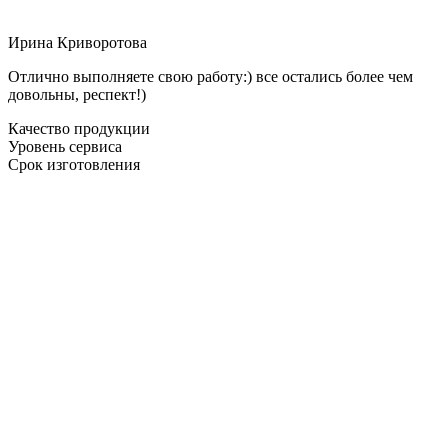
Ирина Криворотова
Отлично выполняете свою работу:) все остались более чем
довольны, респект!)
Качество продукции
Уровень сервиса
Срок изготовления