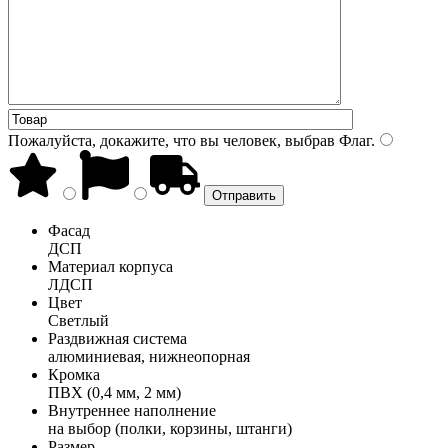
Пожалуйста, докажите, что вы человек, выбрав
Флаг
.
Фасад
ДСП
Материал корпуса
ЛДСП
Цвет
Светлый
Раздвижная система
алюминиевая, нижнеопорная
Кромка
ПВХ (0,4 мм, 2 мм)
Внутреннее наполнение
на выбор (полки, корзины, штанги)
Размер