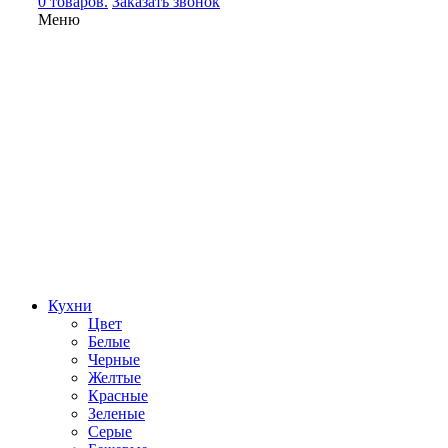
0 товаров.
Заказать звонок
Меню
Кухни
Цвет
Белые
Черные
Желтые
Красные
Зеленые
Серые