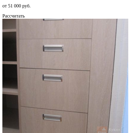
от 51 000 руб.
Рассчитать