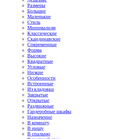
Размеры
Большие
Маленькие
Стиль
Минимализм
Классические
Скандинавские
Современные
Форма
Высокие
Квадратные
Угловые
Низкие
Особенности
Встроенные
Из кладовки
Закрытые
Открытые
Раздвижные
Гардеробные шкафы
Назначение
В комнату
В нишу
В спальню