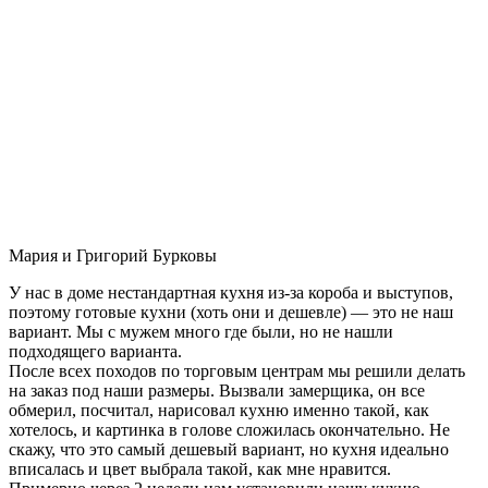
Мария и Григорий Бурковы
У нас в доме нестандартная кухня из-за короба и выступов,
поэтому готовые кухни (хоть они и дешевле) — это не наш
вариант. Мы с мужем много где были, но не нашли
подходящего варианта.
После всех походов по торговым центрам мы решили делать
на заказ под наши размеры. Вызвали замерщика, он все
обмерил, посчитал, нарисовал кухню именно такой, как
хотелось, и картинка в голове сложилась окончательно. Не
скажу, что это самый дешевый вариант, но кухня идеально
вписалась и цвет выбрала такой, как мне нравится.