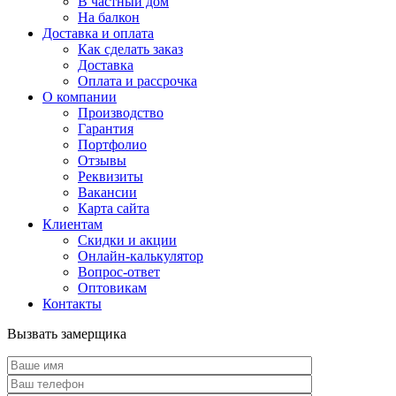
В частный дом
На балкон
Доставка и оплата
Как сделать заказ
Доставка
Оплата и рассрочка
О компании
Производство
Гарантия
Портфолио
Отзывы
Реквизиты
Вакансии
Карта сайта
Клиентам
Скидки и акции
Онлайн-калькулятор
Вопрос-ответ
Оптовикам
Контакты
Вызвать замерщика