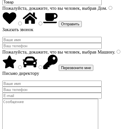
Пожалуйста, докажите, что вы человек, выбрав
Дом
.
Заказать звонок
Пожалуйста, докажите, что вы человек, выбрав
Машину
.
Письмо директору