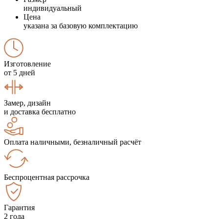
индивидуальный
Цена
указана за базовую комплектацию
Изготовление
от 5 дней
Замер, дизайн
и доставка бесплатно
Оплата наличными, безналичный расчёт
Беспроцентная рассрочка
Гарантия
2 года