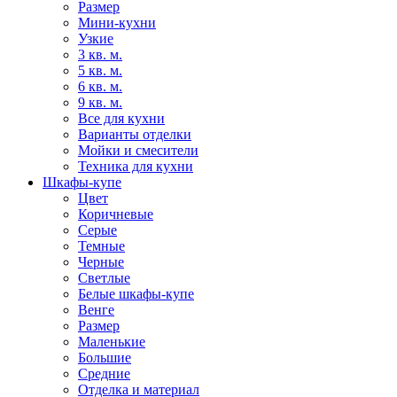
Размер
Мини-кухни
Узкие
3 кв. м.
5 кв. м.
6 кв. м.
9 кв. м.
Все для кухни
Варианты отделки
Мойки и смесители
Техника для кухни
Шкафы-купе
Цвет
Коричневые
Серые
Темные
Черные
Светлые
Белые шкафы-купе
Венге
Размер
Маленькие
Большие
Средние
Отделка и материал