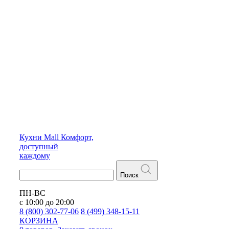
Кухни
Mall
Комфорт,
доступный
каждому
Поиск
ПН-ВС
с 10:00 до 20:00
8 (800) 302-77-06
8 (499) 348-15-11
КОРЗИНА