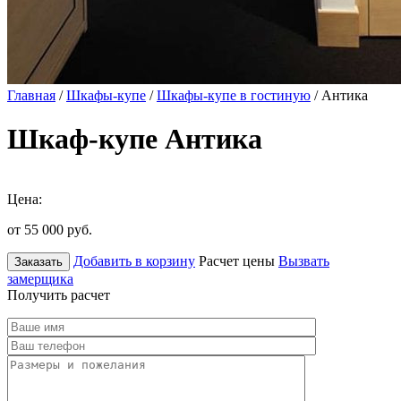
Главная
/
Шкафы-купе
/
Шкафы-купе в гостиную
/ Антика
Шкаф-купе Антика
Цена:
от 55 000
руб.
Добавить в корзину
Расчет цены
Вызвать
Заказать
замерщика
Получить расчет