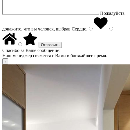
Пожалуйста,
докажите, что вы человек, выбрав
Сердце
.
Спасибо за Ваше сообщение!
Наш менеджер свяжется с Вами в ближайшее время.