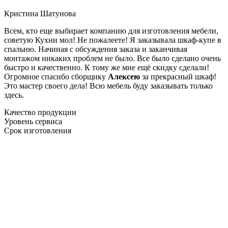
Кристина Шатунова
Всем, кто еще выбирает компанию для изготовления мебели,
советую Кухни мол! Не пожалеете! Я заказывала шкаф-купе в
спальню. Начиная с обсуждения заказа и заканчивая
монтажом никаких проблем не было. Все было сделано очень
быстро и качественно. К тому же мне ещё скидку сделали!
Огромное спасибо сборщику
Алексею
за прекрасный шкаф!
Это мастер своего дела! Всю мебель буду заказывать только
здесь.
Качество продукции
Уровень сервиса
Срок изготовления