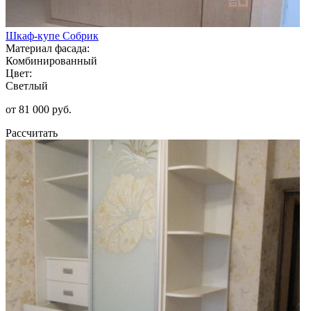
Шкаф-купе Собрик
Материал фасада:
Комбинированный
Цвет:
Светлый
от 81 000 руб.
Рассчитать