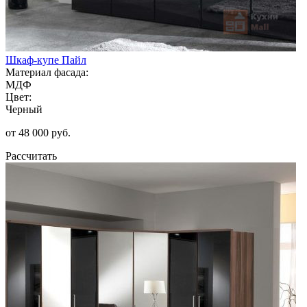
Шкаф-купе Пайл
Материал фасада:
МДФ
Цвет:
Черный
от 48 000 руб.
Рассчитать