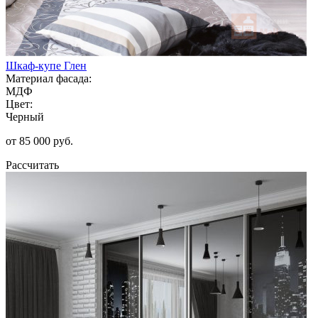
Шкаф-купе Глен
Материал фасада:
МДФ
Цвет:
Черный
от 85 000 руб.
Рассчитать