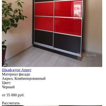
Шкаф-купе Аррет
Материал фасада:
Акрил, Комбинированный
Цвет:
Черный
от 35 000 руб.
Рассчитать