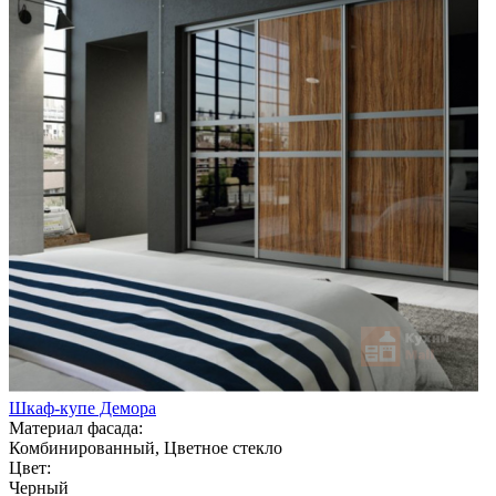
Шкаф-купе Демора
Материал фасада:
Комбинированный, Цветное стекло
Цвет:
Черный