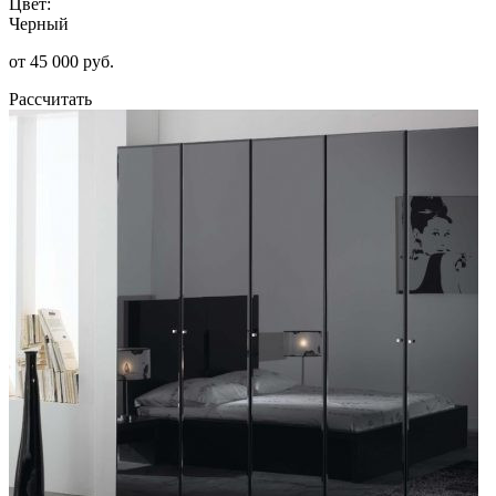
Цвет:
Черный
от 45 000 руб.
Рассчитать