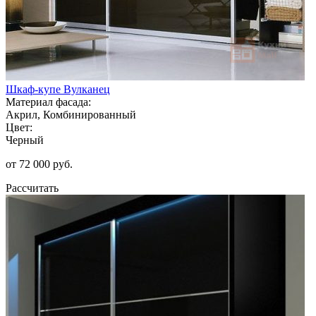
Шкаф-купе Вулканец
Материал фасада:
Акрил, Комбинированный
Цвет:
Черный
от 72 000 руб.
Рассчитать