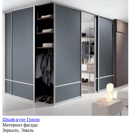
Шкаф-купе Гимли
Материал фасада:
Зеркало, Эмаль