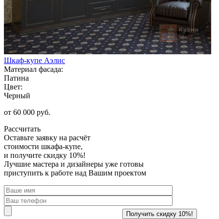
Шкаф-купе Аэлис
Материал фасада:
Патина
Цвет:
Черный
от 60 000 руб.
Рассчитать
Оставьте заявку
на расчёт
стоимости шкафа-купе,
и получите скидку 10%!
Лучшие мастера и дизайнеры уже готовы
приступить к работе над Вашим проектом