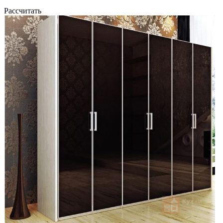
Рассчитать