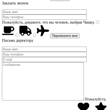
Заказать звонок
Пожалуйста, докажите, что вы человек, выбрав
Чашку
.
Письмо директору
Пожалуйста,