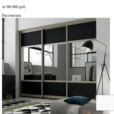
от 80 000 руб.
Рассчитать