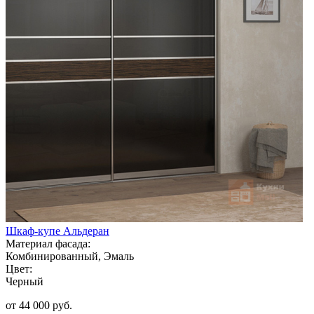
Шкаф-купе Альдеран
Материал фасада:
Комбинированный, Эмаль
Цвет:
Черный
от 44 000 руб.