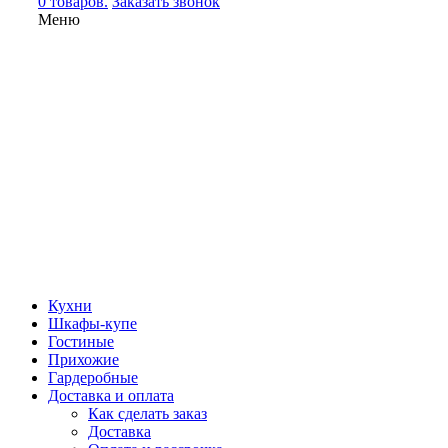
0 товаров.
Заказать звонок
Меню
Кухни
Шкафы-купе
Гостиные
Прихожие
Гардеробные
Доставка и оплата
Как сделать заказ
Доставка