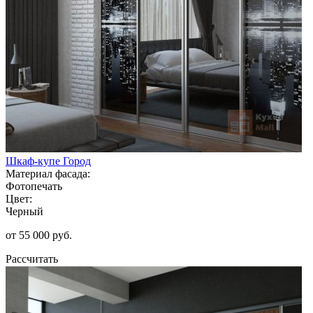
Шкаф-купе Город
Материал фасада:
Фотопечать
Цвет:
Черный
от 55 000 руб.
Рассчитать