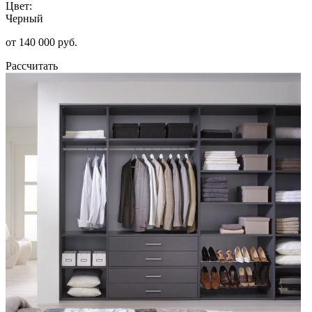
Цвет:
Черный
от 140 000 руб.
Рассчитать