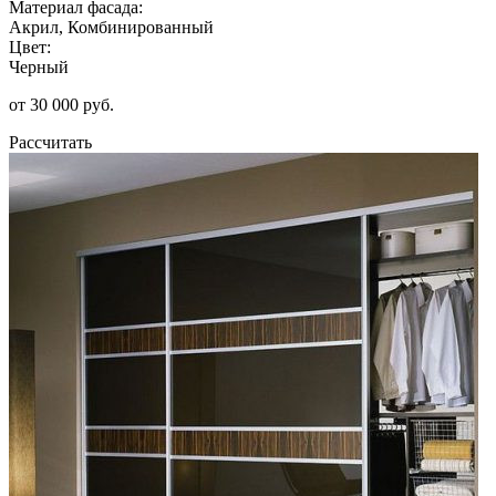
Материал фасада:
Акрил, Комбинированный
Цвет:
Черный
от 30 000 руб.
Рассчитать