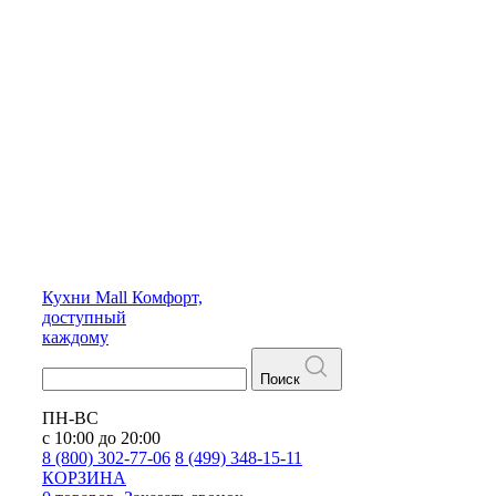
Кухни
Mall
Комфорт,
доступный
каждому
Поиск
ПН-ВС
с 10:00 до 20:00
8 (800) 302-77-06
8 (499) 348-15-11
КОРЗИНА