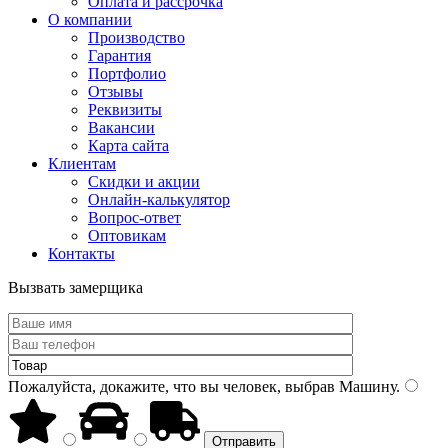
Оплата и рассрочка
О компании
Производство
Гарантия
Портфолио
Отзывы
Реквизиты
Вакансии
Карта сайта
Клиентам
Скидки и акции
Онлайн-калькулятор
Вопрос-ответ
Оптовикам
Контакты
Вызвать замерщика
Пожалуйста, докажите, что вы человек, выбрав
Машину
.