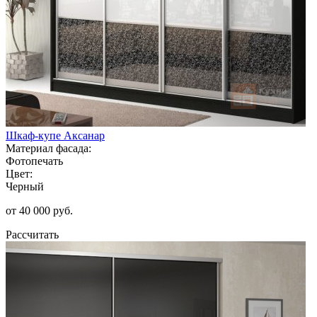
Шкаф-купе Аксанар
Материал фасада:
Фотопечать
Цвет:
Черный
от 40 000 руб.
Рассчитать