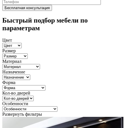
Быстрый подбор мебели по
параметрам
Цвет
Размер
Материал
Назначение
Форма
Кол-во дверей
Особенности
Развернуть фильтры