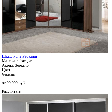
Шкаф-купе Рабадаш
Материал фасада:
Акрил, Зеркало
Цвет:
Черный
от 90 000 руб.
Рассчитать