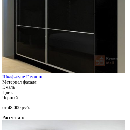
Шкаф-купе Гамлинг
Материал фасада:
Эмаль
Цвет:
Черный
от 48 000 руб.
Рассчитать