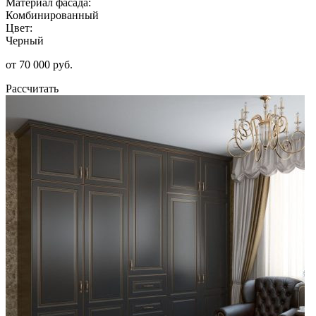
Материал фасада:
Комбинированный
Цвет:
Черный
от 70 000 руб.
Рассчитать