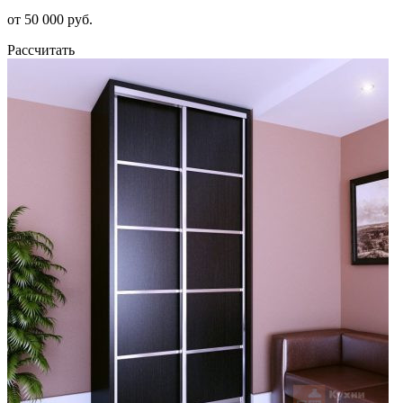
от 50 000 руб.
Рассчитать