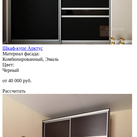
Шкаф-купе Арктус
Материал фасада:
Комбинированный, Эмаль
Цвет:
Черный
от 40 000 руб.
Рассчитать