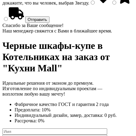
докажите, что вы человек, выбрав
Звезду
.
Спасибо за Ваше сообщение!
Наш менеджер свяжется с Вами в ближайшее время.
Черные шкафы-купе
в
Котельниках на заказ от
"Кухни Mall"
Идеальные решения от эконом до премиум.
Изготовление по индивидуальным проектам —
воплотим любую вашу мечту!
Фабричное качество
ГОСТ
и
гарантия 2 года
Предоплата:
10%
Индивидуальный дизайн, замер, доставка:
0 руб.
Рассрочка:
0%