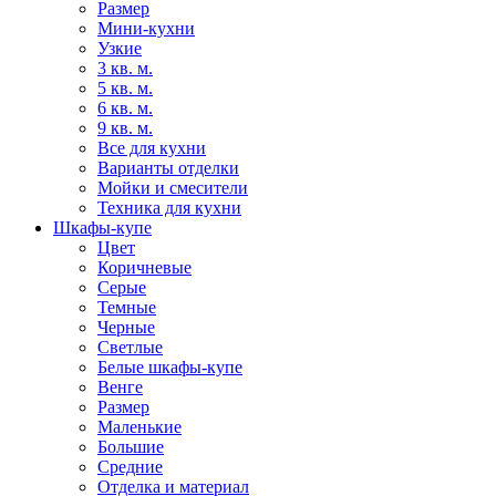
Размер
Мини-кухни
Узкие
3 кв. м.
5 кв. м.
6 кв. м.
9 кв. м.
Все для кухни
Варианты отделки
Мойки и смесители
Техника для кухни
Шкафы-купе
Цвет
Коричневые
Серые
Темные
Черные
Светлые
Белые шкафы-купе
Венге
Размер
Маленькие
Большие
Средние
Отделка и материал