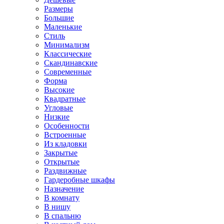
Размеры
Большие
Маленькие
Стиль
Минимализм
Классические
Скандинавские
Современные
Форма
Высокие
Квадратные
Угловые
Низкие
Особенности
Встроенные
Из кладовки
Закрытые
Открытые
Раздвижные
Гардеробные шкафы
Назначение
В комнату
В нишу
В спальню