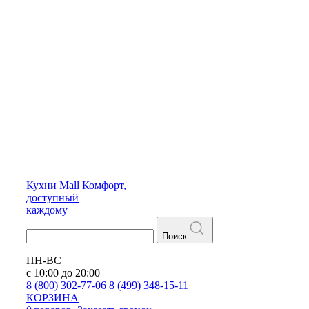
Кухни
Mall
Комфорт,
доступный
каждому
Поиск
ПН-ВС
с 10:00 до 20:00
8 (800) 302-77-06
8 (499) 348-15-11
КОРЗИНА