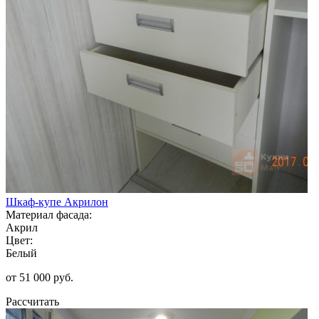
Шкаф-купе Акрилон
Материал фасада:
Акрил
Цвет:
Белый
от 51 000 руб.
Рассчитать