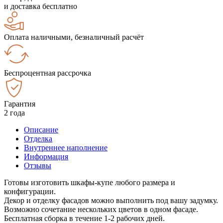
и доставка бесплатно
Оплата наличными, безналичный расчёт
Беспроцентная рассрочка
Гарантия
2 года
Описание
Отделка
Внутреннее наполнение
Информация
Отзывы
Готовы изготовить шкафы-купе любого размера и
конфигурации.
Декор и отделку фасадов можно выполнить под вашу задумку.
Возможно сочетание нескольких цветов в одном фасаде.
Бесплатная сборка в течение 1-2 рабочих дней.