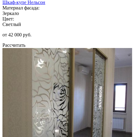
Шкаф-купе Нельсон
Материал фасада:
Зеркало
Цвет:
Светлый
от 42 000 руб.
Рассчитать