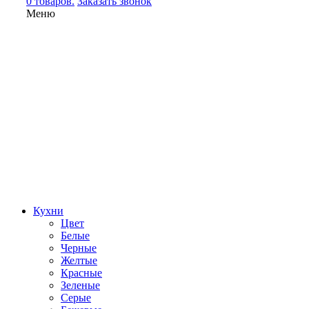
0 товаров.
Заказать звонок
Меню
Кухни
Цвет
Белые
Черные
Желтые
Красные
Зеленые
Серые