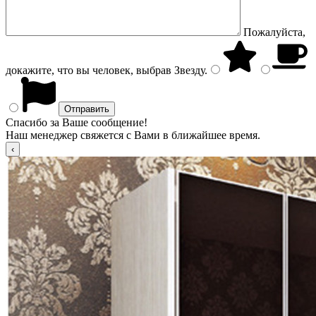
Пожалуйста,
докажите, что вы человек, выбрав
Звезду
.
Спасибо за Ваше сообщение!
Наш менеджер свяжется с Вами в ближайшее время.