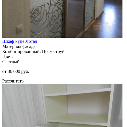
Шкаф-купе Лотал
Материал фасада:
Комбинированный, Пескоструй
Цвет:
Светлый
от 36 000 руб.
Рассчитать