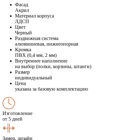
Фасад
Акрил
Материал корпуса
ЛДСП
Цвет
Черный
Раздвижная система
алюминиевая, нижнеопорная
Кромка
ПВХ (0,4 мм, 2 мм)
Внутреннее наполнение
на выбор (полки, корзины, штанги)
Размер
индивидуальный
Цена
указана за базовую комплектацию
Изготовление
от 5 дней
Замер, дизайн