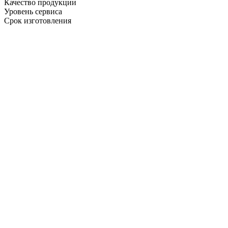
Качество продукции
Уровень сервиса
Срок изготовления