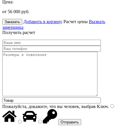
Цена:
от 56 000
руб.
Добавить в корзину
Расчет цены
Вызвать
Заказать
замерщика
Получить расчет
Пожалуйста, докажите, что вы человек, выбрав
Ключ
.