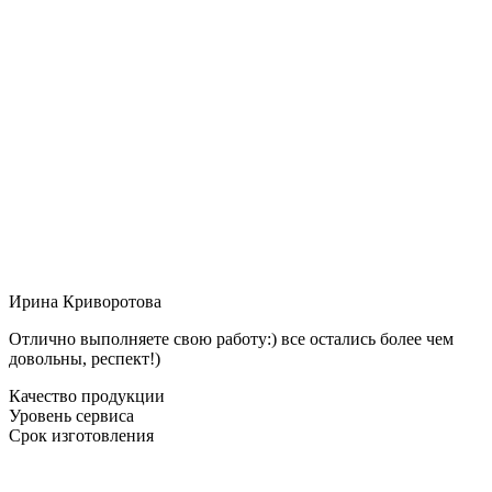
Ирина Криворотова
Отлично выполняете свою работу:) все остались более чем
довольны, респект!)
Качество продукции
Уровень сервиса
Срок изготовления