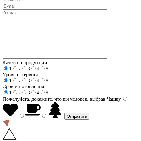
Качество продукции
1
2
3
4
5
Уровень сервиса
1
2
3
4
5
Срок изготовления
1
2
3
4
5
Пожалуйста, докажите, что вы человек, выбрав
Чашку
.