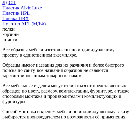
ЛДСП
Пластик Alvic Luxe
Пластик HPL
Пленка ПВХ
Полотно АГТ (МДФ)
полки
корзины
штанги
Все образцы мебели изготовлены по индивидуальному
проекту в единственном экземпляре.
Образцы имеют названия для их различия и более быстрого
поиска по сайту, все названия образцов не являются
зарегистрированным товарным знаком.
Все мебельные изделия могут отличаться от представленных
образцов по цвету, размеру, комплектации, фурнитуре, а также
способами монтажа и производителями комплектующих и
фурнитуры.
Способ монтажа и крепёж мебели по индивидуальному заказу
выбирается производителем по возможности её применения.