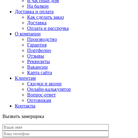
В частный дом
На балкон
Доставка и оплата
Как сделать заказ
Доставка
Оплата и рассрочка
О компании
Производство
Гарантия
Портфолио
Отзывы
Реквизиты
Вакансии
Карта сайта
Клиентам
Скидки и акции
Онлайн-калькулятор
Вопрос-ответ
Оптовикам
Контакты
Вызвать замерщика