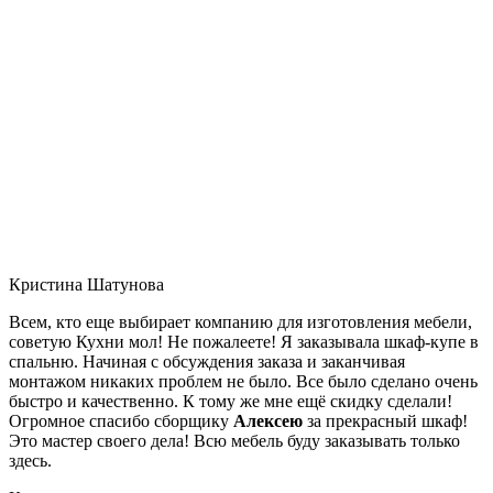
Кристина Шатунова
Всем, кто еще выбирает компанию для изготовления мебели,
советую Кухни мол! Не пожалеете! Я заказывала шкаф-купе в
спальню. Начиная с обсуждения заказа и заканчивая
монтажом никаких проблем не было. Все было сделано очень
быстро и качественно. К тому же мне ещё скидку сделали!
Огромное спасибо сборщику
Алексею
за прекрасный шкаф!
Это мастер своего дела! Всю мебель буду заказывать только
здесь.