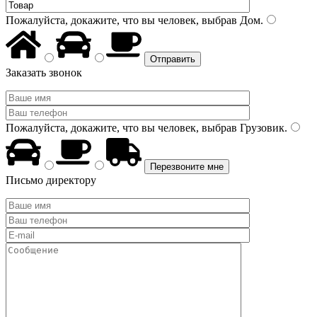
Пожалуйста, докажите, что вы человек, выбрав
Дом
.
Заказать звонок
Пожалуйста, докажите, что вы человек, выбрав
Грузовик
.
Письмо директору