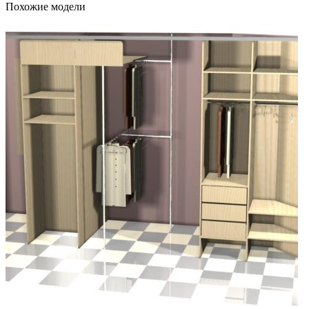
Похожие модели