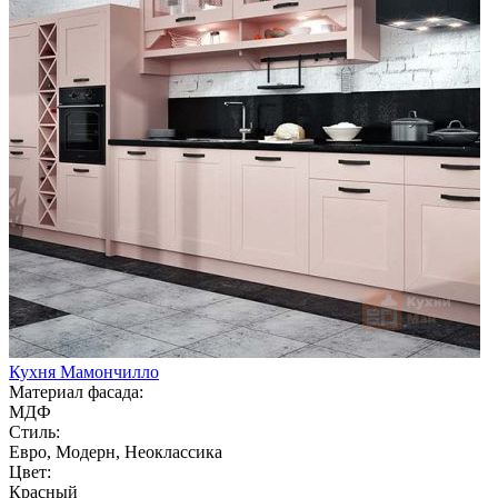
Кухня Мамончилло
Материал фасада:
МДФ
Стиль:
Евро, Модерн, Неоклассика
Цвет:
Красный