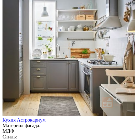
Кухня Астрокариум
Материал фасада:
МДФ
Стиль: