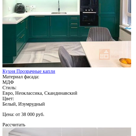
Кухня Прозрачные капли
Материал фасада:
МДФ
Стиль:
Евро, Неоклассика, Скандинавский
Цвет:
Белый, Изумрудный
Цена: от 38 000 руб.
Рассчитать