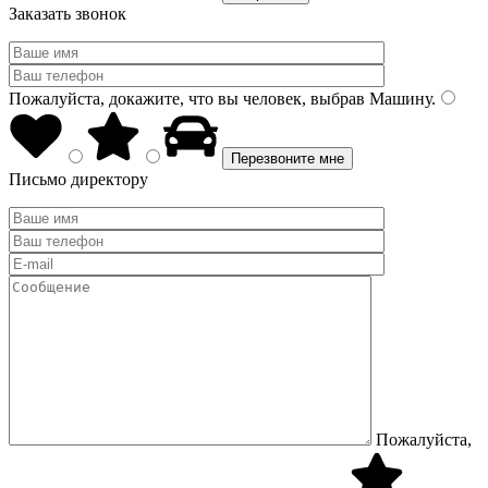
Заказать звонок
Пожалуйста, докажите, что вы человек, выбрав
Машину
.
Письмо директору
Пожалуйста,