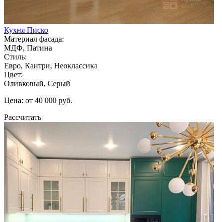
Кухня Писко
Материал фасада:
МДФ, Патина
Стиль:
Евро, Кантри, Неоклассика
Цвет:
Оливковый, Серый
Цена: от 40 000 руб.
Рассчитать