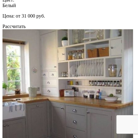
Белый
Цена: от 31 000 руб.
Рассчитать