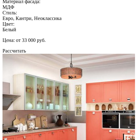
Материал фасада:
МДФ
Стиль:
Евро, Кантри, Неоклассика
Цвет:
Белый
Цена: от 33 000 руб.
Рассчитать