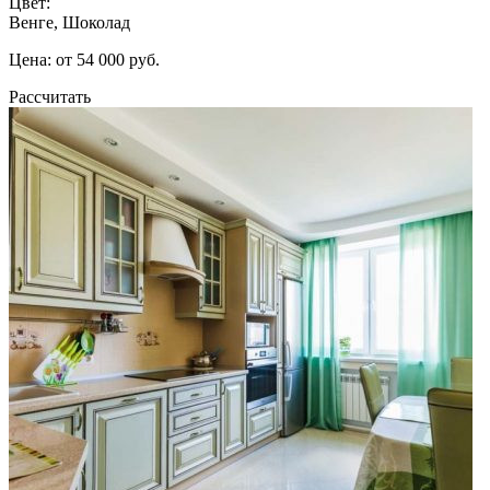
Цвет:
Венге, Шоколад
Цена: от 54 000 руб.
Рассчитать