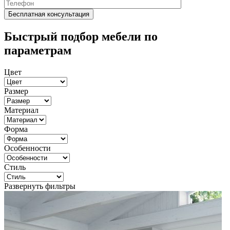
Быстрый подбор мебели по
параметрам
Цвет
Размер
Материал
Форма
Особенности
Стиль
Развернуть фильтры