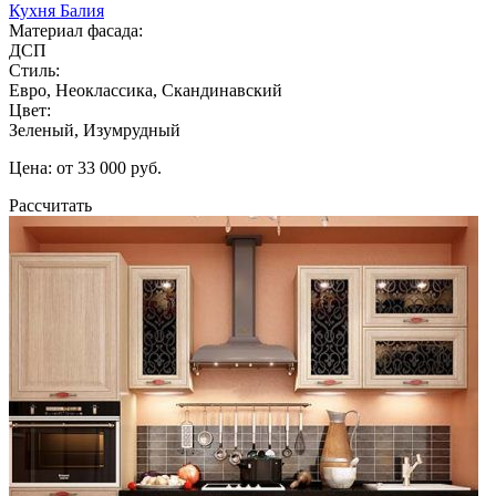
Кухня Балия
Материал фасада:
ДСП
Стиль:
Евро, Неоклассика, Скандинавский
Цвет:
Зеленый, Изумрудный
Цена: от 33 000 руб.
Рассчитать