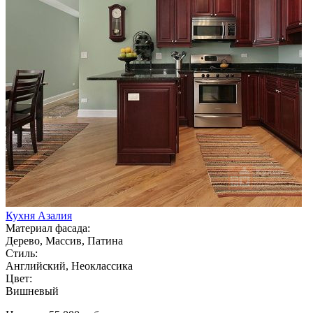
Кухня Азалия
Материал фасада:
Дерево, Массив, Патина
Стиль:
Английский, Неоклассика
Цвет:
Вишневый