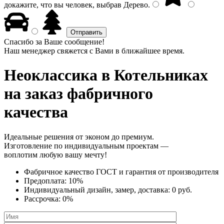
докажите, что вы человек, выбрав
Дерево
.
Спасибо за Ваше сообщение!
Наш менеджер свяжется с Вами в ближайшее время.
Неоклассика
в Котельниках
на заказ фабричного
качества
Идеальные решения от эконом до премиум.
Изготовление по индивидуальным проектам —
воплотим любую вашу мечту!
Фабричное качество
ГОСТ
и
гарантия от производителя
Предоплата:
10%
Индивидуальный дизайн, замер, доставка:
0 руб.
Рассрочка:
0%