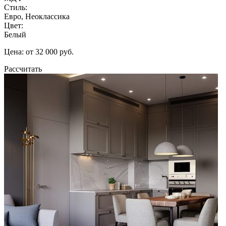
Стиль:
Евро, Неоклассика
Цвет:
Белый
Цена: от 32 000 руб.
Рассчитать