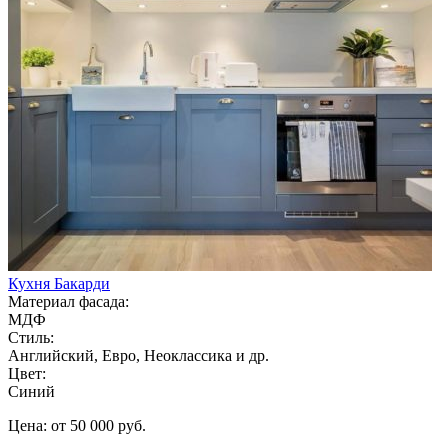
Кухня Бакарди
Материал фасада:
МДФ
Стиль:
Английский, Евро, Неоклассика и др.
Цвет:
Синий
Цена: от 50 000 руб.