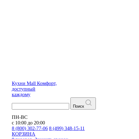
Кухни
Mall
Комфорт,
доступный
каждому
Поиск
ПН-ВС
с 10:00 до 20:00
8 (800) 302-77-06
8 (499) 348-15-11
КОРЗИНА