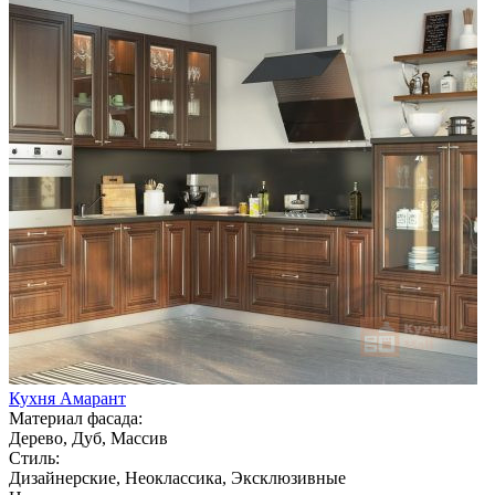
Кухня Амарант
Материал фасада:
Дерево, Дуб, Массив
Стиль:
Дизайнерские, Неоклассика, Эксклюзивные