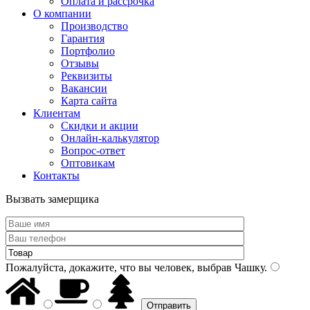
Оплата и рассрочка
О компании
Производство
Гарантия
Портфолио
Отзывы
Реквизиты
Вакансии
Карта сайта
Клиентам
Скидки и акции
Онлайн-калькулятор
Вопрос-ответ
Оптовикам
Контакты
Вызвать замерщика
Пожалуйста, докажите, что вы человек, выбрав
Чашку
.