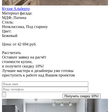
Кухня Альберто
Материал фасада:
МДФ, Патина
Стиль:
Неоклассика, Под старину
Цвет:
Бежевый
Цена: от 42 694 руб.
Рассчитать
Оставьте заявку
на расчёт
стоимости кухни,
и получите скидку 10%!
Лучшие мастера и дизайнеры уже готовы
приступить к работе над Вашим проектом