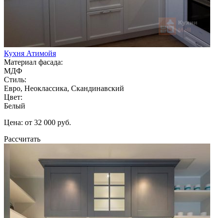
Кухня Атимойя
Материал фасада:
МДФ
Стиль:
Евро, Неоклассика, Скандинавский
Цвет:
Белый
Цена: от 32 000 руб.
Рассчитать