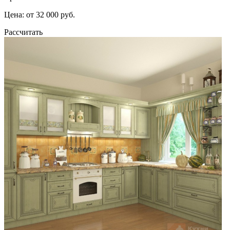
Цена: от 32 000 руб.
Рассчитать