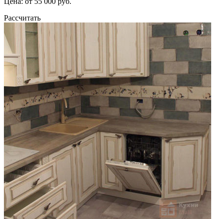
Цена: от 55 000 руб.
Рассчитать