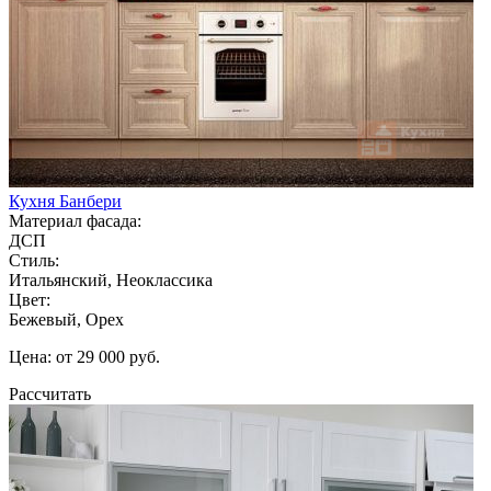
Кухня Банбери
Материал фасада:
ДСП
Стиль:
Итальянский, Неоклассика
Цвет:
Бежевый, Орех
Цена: от 29 000 руб.
Рассчитать