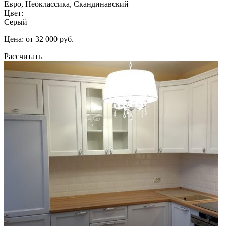
Евро, Неоклассика, Скандинавский
Цвет:
Серый
Цена: от 32 000 руб.
Рассчитать