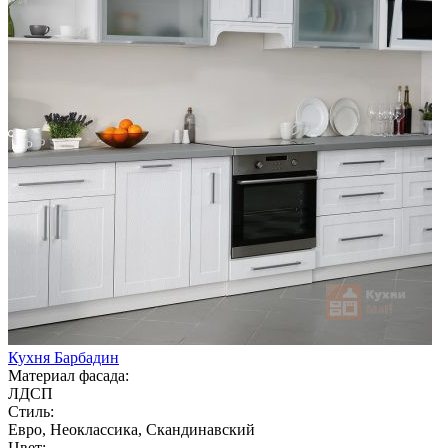
Кухня Барбадин
Материал фасада:
ЛДСП
Стиль:
Евро, Неоклассика, Скандинавский
Цвет: