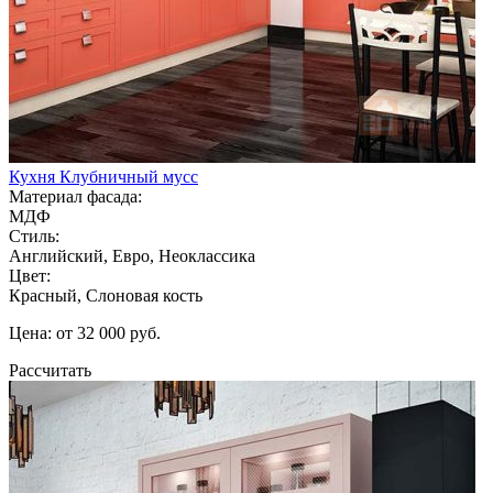
Кухня Клубничный мусс
Материал фасада:
МДФ
Стиль:
Английский, Евро, Неоклассика
Цвет:
Красный, Слоновая кость
Цена: от 32 000 руб.
Рассчитать