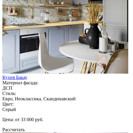
Кухня Бакау
Материал фасада:
ДСП
Стиль:
Евро, Неоклассика, Скандинавский
Цвет:
Серый
Цена: от 33 000 руб.
Рассчитать