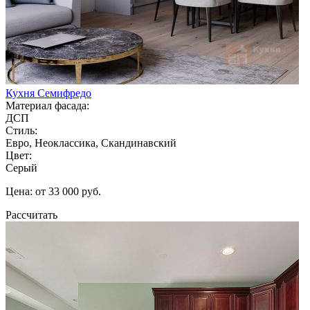
Кухня Семифредо
Материал фасада:
ДСП
Стиль:
Евро, Неоклассика, Скандинавский
Цвет:
Серый
Цена: от 33 000 руб.
Рассчитать