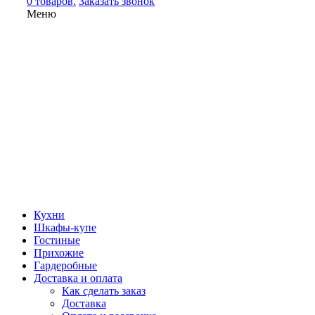
0 товаров.
Заказать звонок
Меню
Кухни
Шкафы-купе
Гостиные
Прихожие
Гардеробные
Доставка и оплата
Как сделать заказ
Доставка