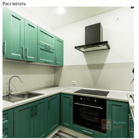
Рассчитать