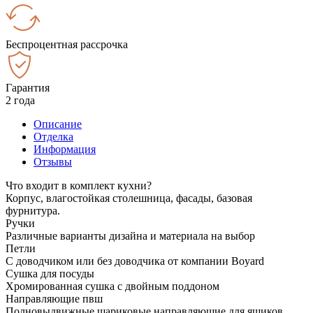
Беспроцентная рассрочка
Гарантия
2 года
Описание
Отделка
Информация
Отзывы
Что входит в комплект кухни?
Корпус, влагостойкая столешница, фасады, базовая
фурнитура.
Ручки
Различные варианты дизайна и материала на выбор
Петли
С доводчиком или без доводчика от компании Boyard
Сушка для посуды
Хромированная сушка с двойным поддоном
Направляющие пвш
Полновыдвижные шариковые направляющие для ящиков