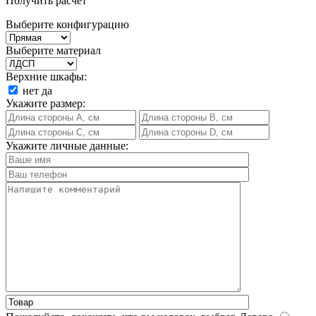
Получить расчет
Выберите конфигурацию
Выберите материал
Верхние шкафы:
нет
да
Укажите размер:
Укажите личные данные: