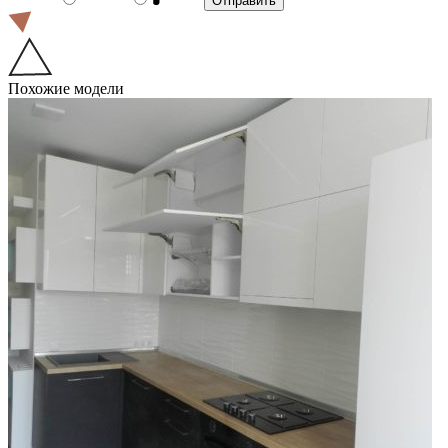
Похожие модели