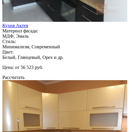
Кухня Актея
Материал фасада:
МДФ, Эмаль
Стиль:
Минимализм, Современный
Цвет:
Белый, Глянцевый, Орех и др.
Цена: от 56 523 руб.
Рассчитать