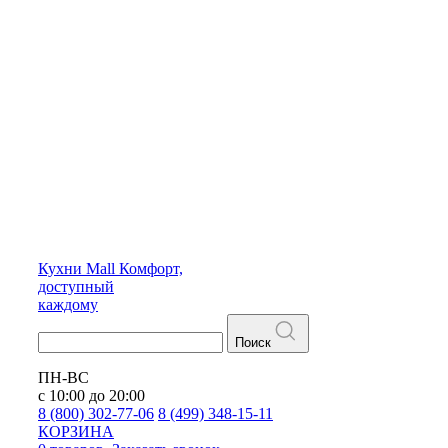
Кухни
Mall
Комфорт,
доступный
каждому
Поиск
ПН-ВС
с 10:00 до 20:00
8 (800) 302-77-06
8 (499) 348-15-11
КОРЗИНА