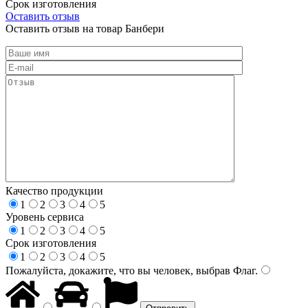
Срок изготовления
Оставить отзыв
Оставить отзыв на товар Банбери
Качество продукции
1
2
3
4
5
Уровень сервиса
1
2
3
4
5
Срок изготовления
1
2
3
4
5
Пожалуйста, докажите, что вы человек, выбрав
Флаг
.