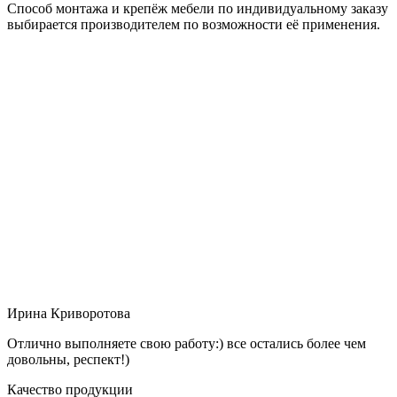
Способ монтажа и крепёж мебели по индивидуальному заказу
выбирается производителем по возможности её применения.
Ирина Криворотова
Отлично выполняете свою работу:) все остались более чем
довольны, респект!)
Качество продукции