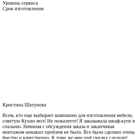
Уровень сервиса
Срок изготовления
Кристина Шатунова
Всем, кто еще выбирает компанию для изготовления мебели,
советую Кухни мол! Не пожалеете! Я заказывала шкаф-купе в
спальню. Начиная с обсуждения заказа и заканчивая
монтажом никаких проблем не было. Все было сделано очень
быстро и качественно. К тому же мне ещё скидку сделали!