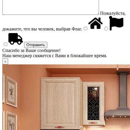
Пожалуйста,
докажите, что вы человек, выбрав
Флаг
.
Спасибо за Ваше сообщение!
Наш менеджер свяжется с Вами в ближайшее время.