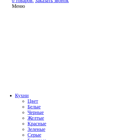
0 товаров.
Заказать звонок
Меню
Кухни
Цвет
Белые
Черные
Желтые
Красные
Зеленые
Серые