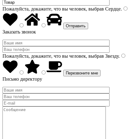
Пожалуйста, докажите, что вы человек, выбрав
Сердце
.
Заказать звонок
Пожалуйста, докажите, что вы человек, выбрав
Звезду
.
Письмо директору