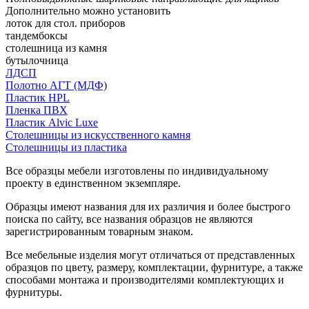
Дополнительно можно установить
лоток для стол. приборов
тандембоксы
столешница из камня
бутылочница
ЛДСП
Полотно АГТ (МДФ)
Пластик HPL
Пленка ПВХ
Пластик Alvic Luxe
Столешницы из искусственного камня
Столешницы из пластика
Все образцы мебели изготовлены по индивидуальному
проекту в единственном экземпляре.
Образцы имеют названия для их различия и более быстрого
поиска по сайту, все названия образцов не являются
зарегистрированным товарным знаком.
Все мебельные изделия могут отличаться от представленных
образцов по цвету, размеру, комплектации, фурнитуре, а также
способами монтажа и производителями комплектующих и
фурнитуры.