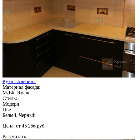
Кухня Альбина
Материал фасада:
МДФ, Эмаль
Стиль:
Модерн
Цвет:
Белый, Черный
Цена: от 45 256 руб.
Рассчитать