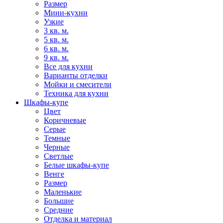
Размер
Мини-кухни
Узкие
3 кв. м.
5 кв. м.
6 кв. м.
9 кв. м.
Все для кухни
Варианты отделки
Мойки и смесители
Техника для кухни
Шкафы-купе
Цвет
Коричневые
Серые
Темные
Черные
Светлые
Белые шкафы-купе
Венге
Размер
Маленькие
Большие
Средние
Отделка и материал