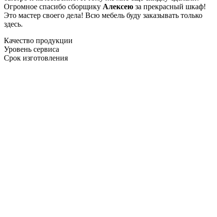
Огромное спасибо сборщику
Алексею
за прекрасный шкаф!
Это мастер своего дела! Всю мебель буду заказывать только
здесь.
Качество продукции
Уровень сервиса
Срок изготовления