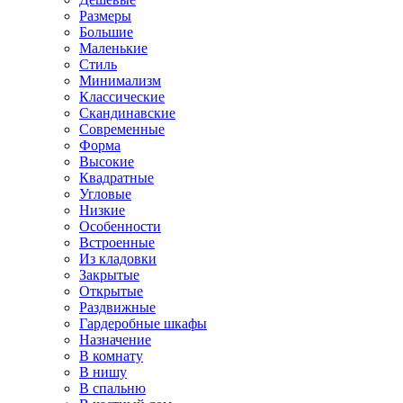
Размеры
Большие
Маленькие
Стиль
Минимализм
Классические
Скандинавские
Современные
Форма
Высокие
Квадратные
Угловые
Низкие
Особенности
Встроенные
Из кладовки
Закрытые
Открытые
Раздвижные
Гардеробные шкафы
Назначение
В комнату
В нишу
В спальню