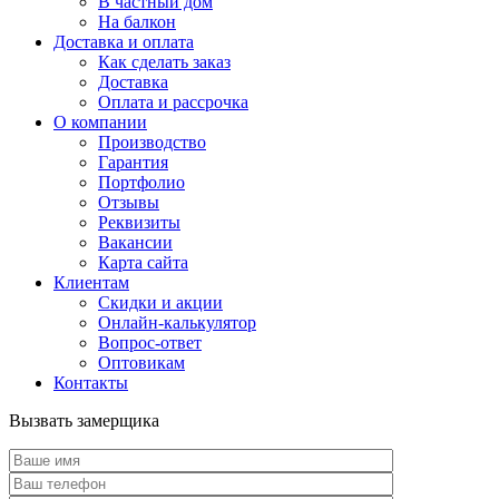
В частный дом
На балкон
Доставка и оплата
Как сделать заказ
Доставка
Оплата и рассрочка
О компании
Производство
Гарантия
Портфолио
Отзывы
Реквизиты
Вакансии
Карта сайта
Клиентам
Скидки и акции
Онлайн-калькулятор
Вопрос-ответ
Оптовикам
Контакты
Вызвать замерщика