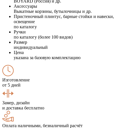
BOYARD (Россия) и др.
Аксессуары
Выкатные корзины, бутылочницы и др.
Пристеночный плинтус, барные стойки и навески,
освещение
по каталогу
Ручки
по каталогу (более 100 видов)
Размер
индивидуальный
Цена
указана за базовую комплектацию
Изготовление
от 5 дней
Замер, дизайн
и доставка бесплатно
Оплата наличными, безналичный расчёт