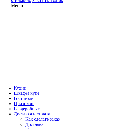
0 товаров.
Заказать звонок
Меню
Кухни
Шкафы-купе
Гостиные
Прихожие
Гардеробные
Доставка и оплата
Как сделать заказ
Доставка