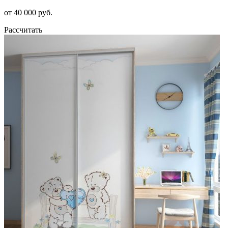
от 40 000 руб.
Рассчитать