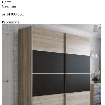
Цвет:
Светлый
от 34 000 руб.
Рассчитать