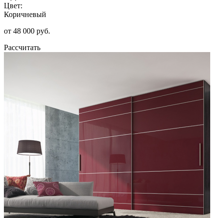
Цвет:
Коричневый
от 48 000 руб.
Рассчитать