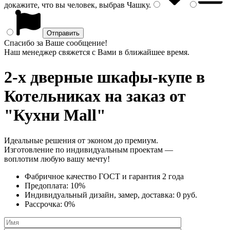
докажите, что вы человек, выбрав
Чашку
.
Спасибо за Ваше сообщение!
Наш менеджер свяжется с Вами в ближайшее время.
2-х дверные шкафы-купе
в
Котельниках на заказ от
"Кухни Mall"
Идеальные решения от эконом до премиум.
Изготовление по индивидуальным проектам —
воплотим любую вашу мечту!
Фабричное качество
ГОСТ
и
гарантия 2 года
Предоплата:
10%
Индивидуальный дизайн, замер, доставка:
0 руб.
Рассрочка:
0%