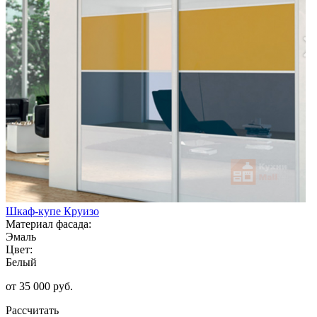
Шкаф-купе Круизо
Материал фасада:
Эмаль
Цвет:
Белый
от 35 000 руб.
Рассчитать