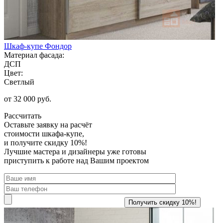
Шкаф-купе Фондор
Материал фасада:
ДСП
Цвет:
Светлый
от 32 000 руб.
Рассчитать
Оставьте заявку
на расчёт
стоимости шкафа-купе,
и получите скидку 10%!
Лучшие мастера и дизайнеры уже готовы
приступить к работе над Вашим проектом