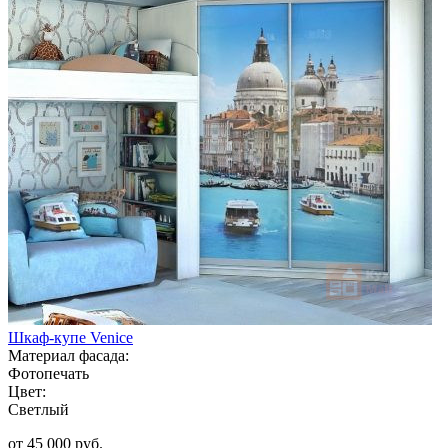
Шкаф-купе Venice
Материал фасада:
Фотопечать
Цвет:
Светлый
от 45 000 руб.