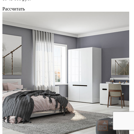
Рассчитать