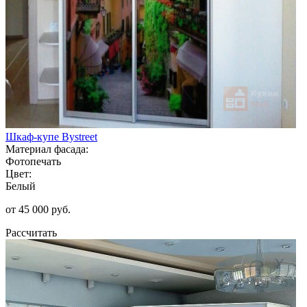
Шкаф-купе Bystreet
Материал фасада:
Фотопечать
Цвет:
Белый
от 45 000 руб.
Рассчитать