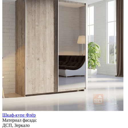
Шкаф-купе Флёр
Материал фасада:
ДСП, Зеркало