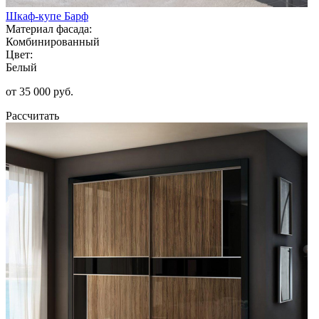
Шкаф-купе Барф
Материал фасада:
Комбинированный
Цвет:
Белый
от 35 000 руб.
Рассчитать