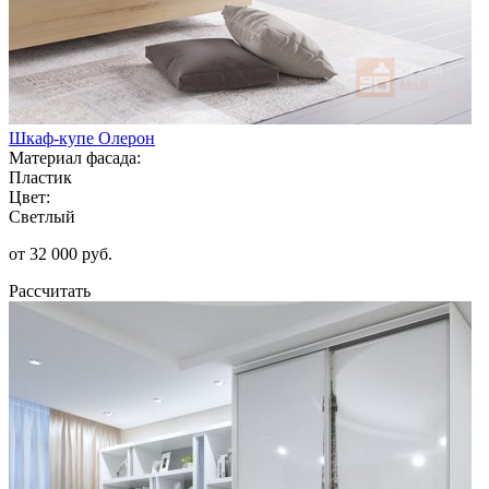
Шкаф-купе Олерон
Материал фасада:
Пластик
Цвет:
Светлый
от 32 000 руб.
Рассчитать