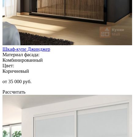
Шкаф-купе Джинджер
Материал фасада:
Комбинированный
Цвет:
Коричневый
от 35 000 руб.
Рассчитать