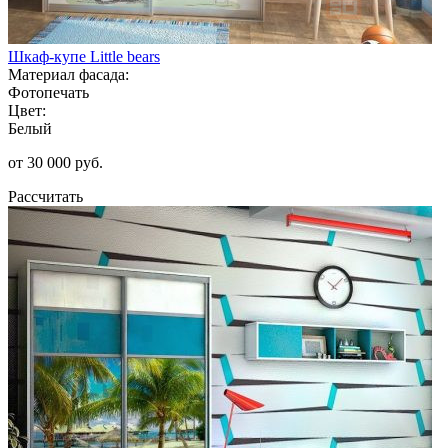
Шкаф-купе Little bears
Материал фасада:
Фотопечать
Цвет:
Белый
от 30 000 руб.
Рассчитать