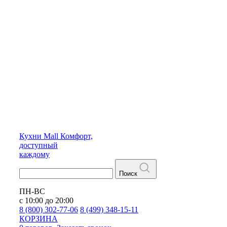
Кухни
Mall
Комфорт,
доступный
каждому
Поиск
ПН-ВС
с 10:00 до 20:00
8 (800) 302-77-06
8 (499) 348-15-11
КОРЗИНА