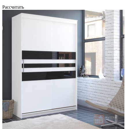
Рассчитать