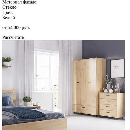
Материал фасада:
Стекло
Цвет:
Белый
от 54 000 руб.
Рассчитать