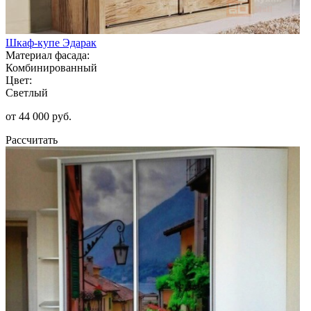
Шкаф-купе Эдарак
Материал фасада:
Комбинированный
Цвет:
Светлый
от 44 000 руб.
Рассчитать