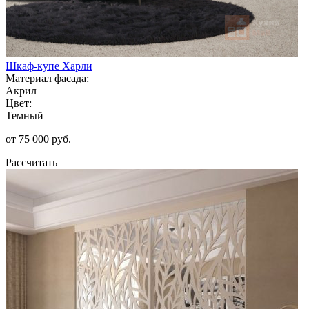
Шкаф-купе Харли
Материал фасада:
Акрил
Цвет:
Темный
от 75 000 руб.
Рассчитать