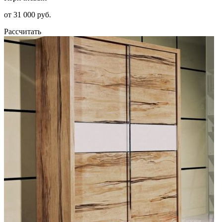
от 31 000 руб.
Рассчитать