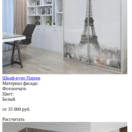
Шкаф-купе Париж
Материал фасада:
Фотопечать
Цвет:
Белый
от 35 000 руб.
Рассчитать