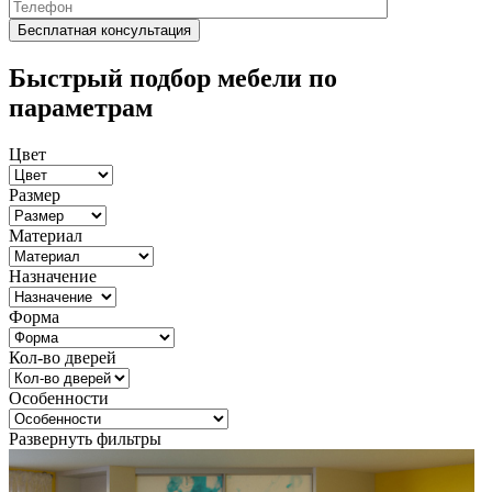
Быстрый подбор мебели по
параметрам
Цвет
Размер
Материал
Назначение
Форма
Кол-во дверей
Особенности
Развернуть фильтры