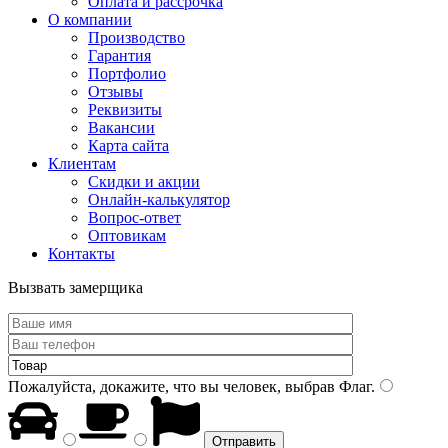
Оплата и рассрочка
О компании
Производство
Гарантия
Портфолио
Отзывы
Реквизиты
Вакансии
Карта сайта
Клиентам
Скидки и акции
Онлайн-калькулятор
Вопрос-ответ
Оптовикам
Контакты
Вызвать замерщика
Пожалуйста, докажите, что вы человек, выбрав
Флаг
.