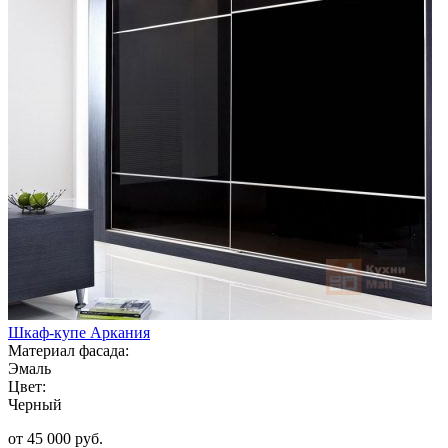
Шкаф-купе Аркания
Материал фасада:
Эмаль
Цвет:
Черный
от 45 000 руб.