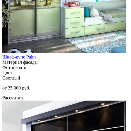
Шкаф-купе Palm
Материал фасада:
Фотопечать
Цвет:
Светлый
от 35 000 руб.
Рассчитать