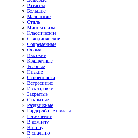
Размеры
Большие
Маленькие
Стиль
Минимализм
Классические
Скандинавские
Современные
Форма
Высокие
Квадратные
Угловые
Низкие
Особенности
Встроенные
Из кладовки
Закрытые
Открытые
Раздвижные
Гардеробные шкафы
Назначение
В комнату
В нишу
В спальню