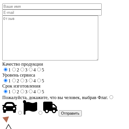
Качество продукции
1
2
3
4
5
Уровень сервиса
1
2
3
4
5
Срок изготовления
1
2
3
4
5
Пожалуйста, докажите, что вы человек, выбрав
Флаг
.