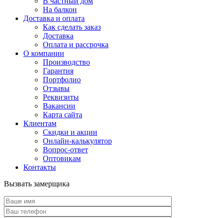
В частный дом
На балкон
Доставка и оплата
Как сделать заказ
Доставка
Оплата и рассрочка
О компании
Производство
Гарантия
Портфолио
Отзывы
Реквизиты
Вакансии
Карта сайта
Клиентам
Скидки и акции
Онлайн-калькулятор
Вопрос-ответ
Оптовикам
Контакты
Вызвать замерщика