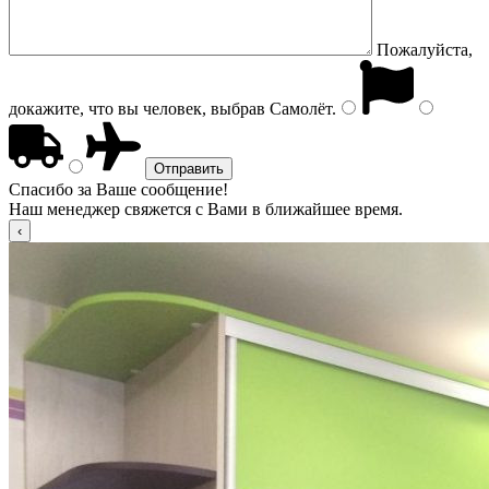
Пожалуйста,
докажите, что вы человек, выбрав
Самолёт
.
Спасибо за Ваше сообщение!
Наш менеджер свяжется с Вами в ближайшее время.