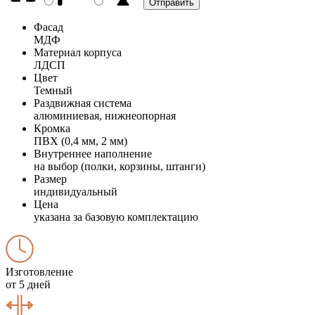
Фасад
МДФ
Материал корпуса
ЛДСП
Цвет
Темный
Раздвижная система
алюминиевая, нижнеопорная
Кромка
ПВХ (0,4 мм, 2 мм)
Внутреннее наполнение
на выбор (полки, корзины, штанги)
Размер
индивидуальный
Цена
указана за базовую комплектацию
Изготовление
от 5 дней