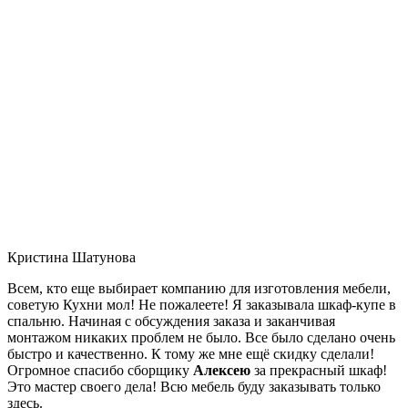
Кристина Шатунова
Всем, кто еще выбирает компанию для изготовления мебели,
советую Кухни мол! Не пожалеете! Я заказывала шкаф-купе в
спальню. Начиная с обсуждения заказа и заканчивая
монтажом никаких проблем не было. Все было сделано очень
быстро и качественно. К тому же мне ещё скидку сделали!
Огромное спасибо сборщику
Алексею
за прекрасный шкаф!
Это мастер своего дела! Всю мебель буду заказывать только
здесь.