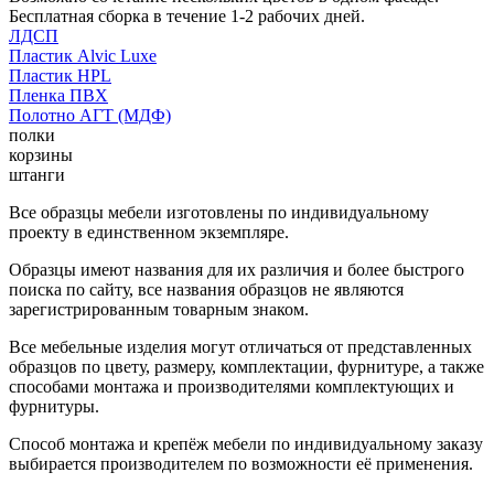
Бесплатная сборка в течение 1-2 рабочих дней.
ЛДСП
Пластик Alvic Luxe
Пластик HPL
Пленка ПВХ
Полотно АГТ (МДФ)
полки
корзины
штанги
Все образцы мебели изготовлены по индивидуальному
проекту в единственном экземпляре.
Образцы имеют названия для их различия и более быстрого
поиска по сайту, все названия образцов не являются
зарегистрированным товарным знаком.
Все мебельные изделия могут отличаться от представленных
образцов по цвету, размеру, комплектации, фурнитуре, а также
способами монтажа и производителями комплектующих и
фурнитуры.
Способ монтажа и крепёж мебели по индивидуальному заказу
выбирается производителем по возможности её применения.