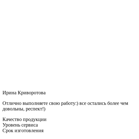
Ирина Криворотова
Отлично выполняете свою работу:) все остались более чем
довольны, респект!)
Качество продукции
Уровень сервиса
Срок изготовления