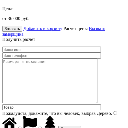
Цена:
от 36 000
руб.
Добавить в корзину
Расчет цены
Вызвать
Заказать
замерщика
Получить расчет
Пожалуйста, докажите, что вы человек, выбрав
Дерево
.