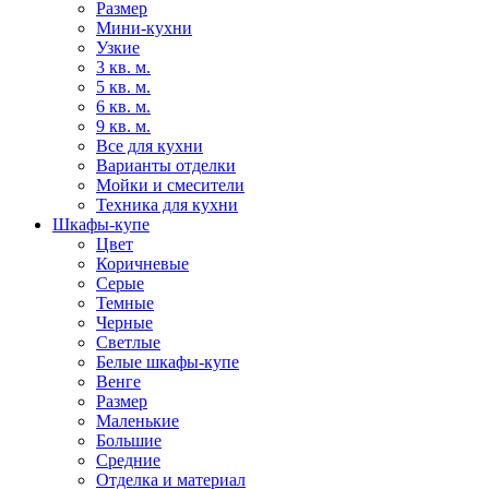
Размер
Мини-кухни
Узкие
3 кв. м.
5 кв. м.
6 кв. м.
9 кв. м.
Все для кухни
Варианты отделки
Мойки и смесители
Техника для кухни
Шкафы-купе
Цвет
Коричневые
Серые
Темные
Черные
Светлые
Белые шкафы-купе
Венге
Размер
Маленькие
Большие
Средние
Отделка и материал