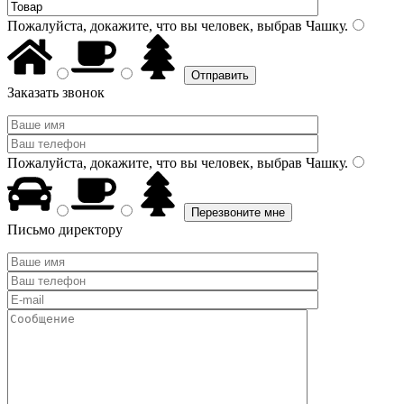
Пожалуйста, докажите, что вы человек, выбрав
Чашку
.
Заказать звонок
Пожалуйста, докажите, что вы человек, выбрав
Чашку
.
Письмо директору