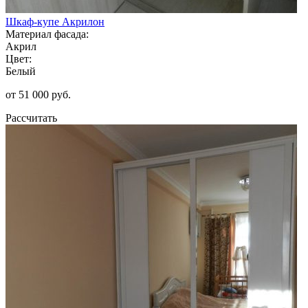
Шкаф-купе Акрилон
Материал фасада:
Акрил
Цвет:
Белый
от 51 000 руб.
Рассчитать