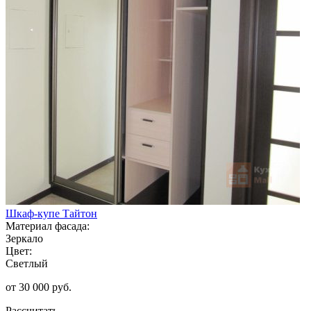
Шкаф-купе Тайтон
Материал фасада:
Зеркало
Цвет:
Светлый
от 30 000 руб.
Рассчитать