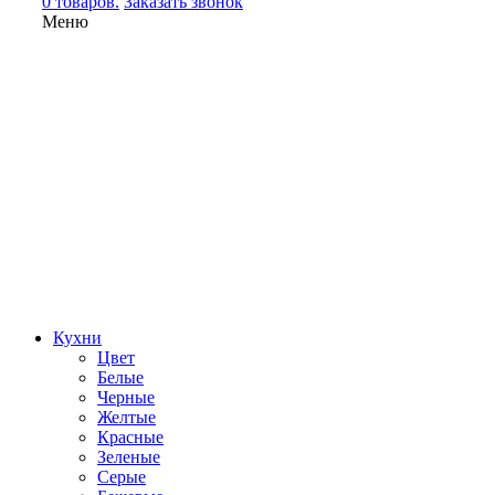
0 товаров.
Заказать звонок
Меню
Кухни
Цвет
Белые
Черные
Желтые
Красные
Зеленые
Серые