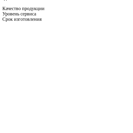
Качество продукции
Уровень сервиса
Срок изготовления