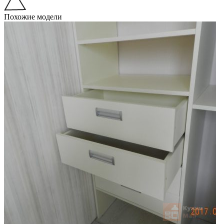
Похожие модели