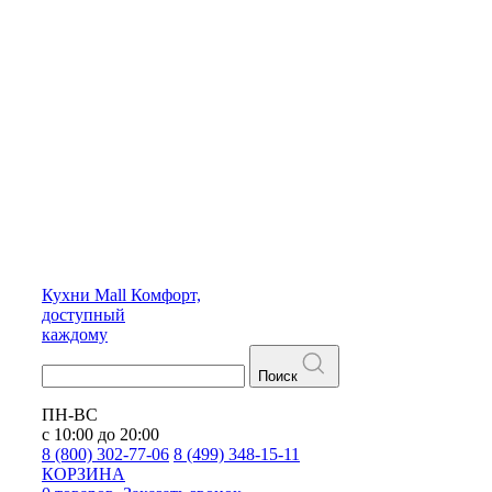
Кухни
Mall
Комфорт,
доступный
каждому
Поиск
ПН-ВС
с 10:00 до 20:00
8 (800) 302-77-06
8 (499) 348-15-11
КОРЗИНА