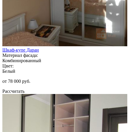
Шкаф-купе Даран
Материал фасада:
Комбинированный
Цвет:
Белый
от 78 000 руб.
Рассчитать