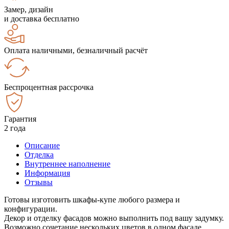
Замер, дизайн
и доставка бесплатно
Оплата наличными, безналичный расчёт
Беспроцентная рассрочка
Гарантия
2 года
Описание
Отделка
Внутреннее наполнение
Информация
Отзывы
Готовы изготовить шкафы-купе любого размера и
конфигурации.
Декор и отделку фасадов можно выполнить под вашу задумку.
Возможно сочетание нескольких цветов в одном фасаде.