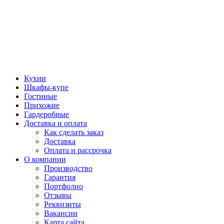
Кухни
Шкафы-купе
Гостиные
Прихожие
Гардеробные
Доставка и оплата
Как сделать заказ
Доставка
Оплата и рассрочка
О компании
Производство
Гарантия
Портфолио
Отзывы
Реквизиты
Вакансии
Карта сайта