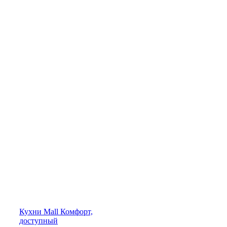
Кухни
Mall
Комфорт,
доступный