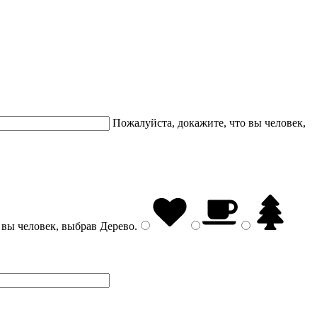
Пожалуйста, докажите, что вы человек,
 вы человек, выбрав
Дерево
.