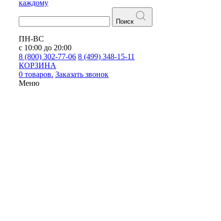
каждому
Поиск
ПН-ВС
с 10:00 до 20:00
8 (800) 302-77-06
8 (499) 348-15-11
КОРЗИНА
0 товаров.
Заказать звонок
Меню