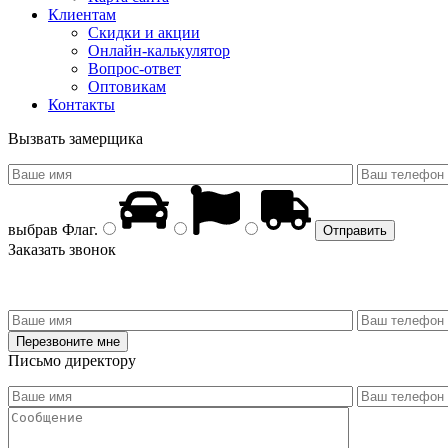
Клиентам
Скидки и акции
Онлайн-калькулятор
Вопрос-ответ
Оптовикам
Контакты
Вызвать замерщика
выбрав
Флаг
.
Заказать звонок
Письмо директору