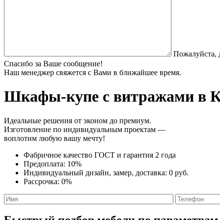
Пожалуйста, 
Спасибо за Ваше сообщение!
Наш менеджер свяжется с Вами в ближайшее время.
Шкафы-купе с витражами
в К
Идеальные решения от эконом до премиум.
Изготовление по индивидуальным проектам —
воплотим любую вашу мечту!
Фабричное качество
ГОСТ
и
гарантия 2 года
Предоплата:
10%
Индивидуальный дизайн, замер, доставка:
0 руб.
Рассрочка:
0%