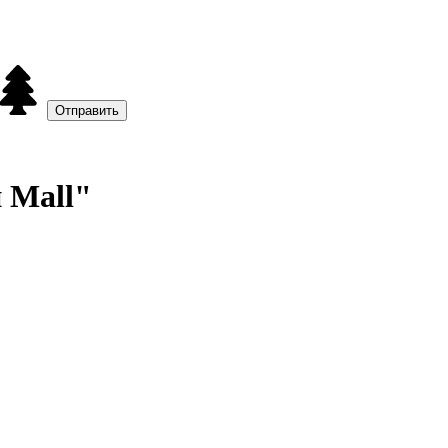
 Mall"