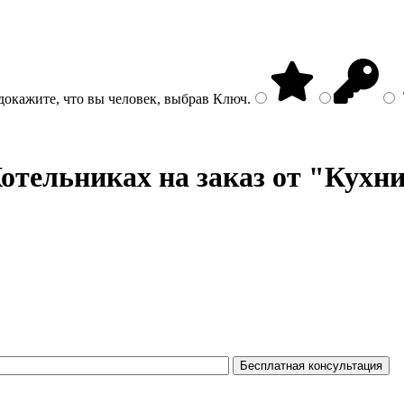
докажите, что вы человек, выбрав
Ключ
.
отельниках на заказ от "Кухни