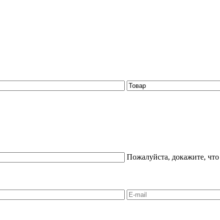
Пожалуйста, докажите, что