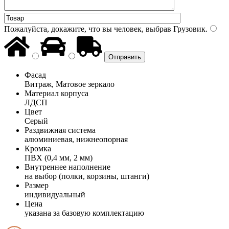
Пожалуйста, докажите, что вы человек, выбрав
Грузовик
.
Фасад
Витраж, Матовое зеркало
Материал корпуса
ЛДСП
Цвет
Серый
Раздвижная система
алюминиевая, нижнеопорная
Кромка
ПВХ (0,4 мм, 2 мм)
Внутреннее наполнение
на выбор (полки, корзины, штанги)
Размер
индивидуальный
Цена
указана за базовую комплектацию