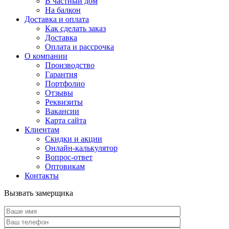
В частный дом
На балкон
Доставка и оплата
Как сделать заказ
Доставка
Оплата и рассрочка
О компании
Производство
Гарантия
Портфолио
Отзывы
Реквизиты
Вакансии
Карта сайта
Клиентам
Скидки и акции
Онлайн-калькулятор
Вопрос-ответ
Оптовикам
Контакты
Вызвать замерщика