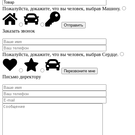
Пожалуйста, докажите, что вы человек, выбрав
Машину
.
Заказать звонок
Пожалуйста, докажите, что вы человек, выбрав
Сердце
.
Письмо директору