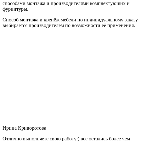
способами монтажа и производителями комплектующих и
фурнитуры.
Способ монтажа и крепёж мебели по индивидуальному заказу
выбирается производителем по возможности её применения.
Ирина Криворотова
Отлично выполняете свою работу:) все остались более чем