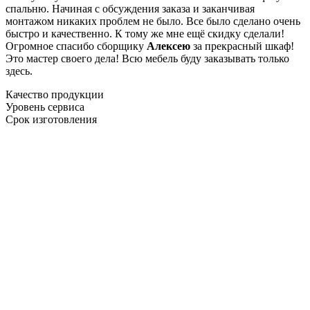
спальню. Начиная с обсуждения заказа и заканчивая
монтажом никаких проблем не было. Все было сделано очень
быстро и качественно. К тому же мне ещё скидку сделали!
Огромное спасибо сборщику
Алексею
за прекрасный шкаф!
Это мастер своего дела! Всю мебель буду заказывать только
здесь.
Качество продукции
Уровень сервиса
Срок изготовления