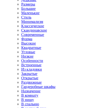
Размеры
Большие
Маленькие
Стиль
Минимализм
Классические
Скандинавские
Современные
Форма
Высокие
Квадратные
Угловые
Низкие
Особенности
Встроенные
Из кладовки
Закрытые
Открытые
Раздвижные
Гардеробные шкафы
Назначение
В комнату
В нишу
В спальню