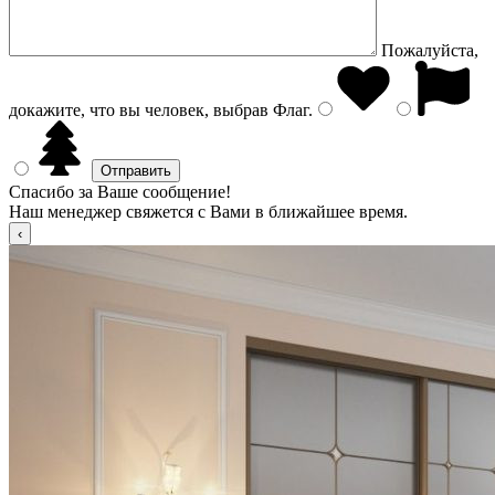
Пожалуйста,
докажите, что вы человек, выбрав
Флаг
.
Спасибо за Ваше сообщение!
Наш менеджер свяжется с Вами в ближайшее время.