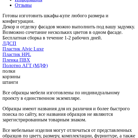
Отзывы
Готовы изготовить шкафы-купе любого размера и
конфигурации.
Декор и отделку фасадов можно выполнить под вашу задумку.
Возможно сочетание нескольких цветов в одном фасаде.
Бесплатная сборка в течение 1-2 рабочих дней.
ЛДСП
Пластик Alvic Luxe
Пластик HPL
Пленка ПВХ
Полотно АГТ (МДФ)
полки
корзины
штанги
Все образцы мебели изготовлены по индивидуальному
проекту в единственном экземпляре.
Образцы имеют названия для их различия и более быстрого
поиска по сайту, все названия образцов не являются
зарегистрированным товарным знаком.
Все мебельные изделия могут отличаться от представленных
образцов по цвету, размеру, комплектации, фурнитуре, а также