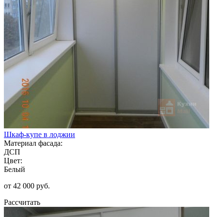
Шкаф-купе в лоджии
Материал фасада:
ДСП
Цвет:
Белый
от 42 000 руб.
Рассчитать