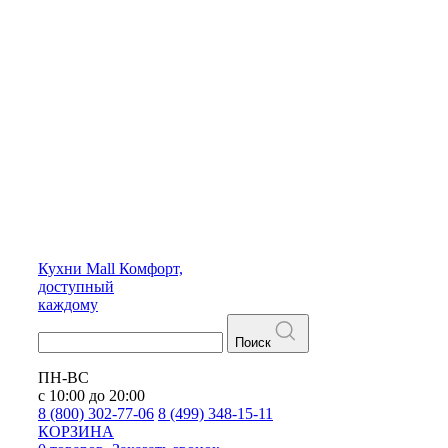
Кухни
Mall
Комфорт,
доступный
каждому
Поиск
ПН-ВС
с 10:00 до 20:00
8 (800) 302-77-06
8 (499) 348-15-11
КОРЗИНА