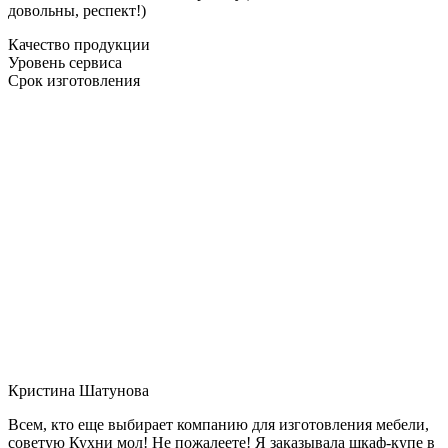
довольны, респект!)
Качество продукции
Уровень сервиса
Срок изготовления
Кристина Шатунова
Всем, кто еще выбирает компанию для изготовления мебели,
советую Кухни мол! Не пожалеете! Я заказывала шкаф-купе в