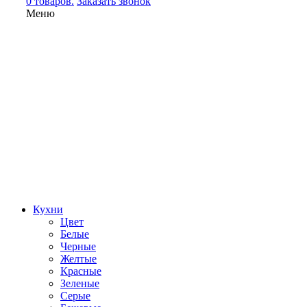
0 товаров.
Заказать звонок
Меню
Кухни
Цвет
Белые
Черные
Желтые
Красные
Зеленые
Серые