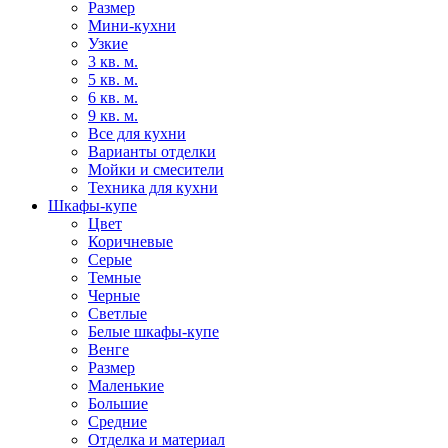
Размер
Мини-кухни
Узкие
3 кв. м.
5 кв. м.
6 кв. м.
9 кв. м.
Все для кухни
Варианты отделки
Мойки и смесители
Техника для кухни
Шкафы-купе
Цвет
Коричневые
Серые
Темные
Черные
Светлые
Белые шкафы-купе
Венге
Размер
Маленькие
Большие
Средние
Отделка и материал