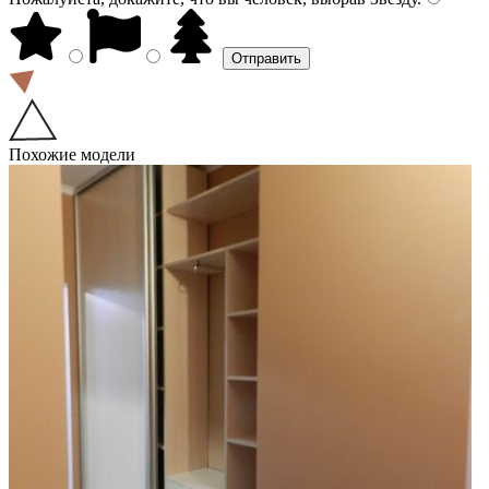
Похожие модели