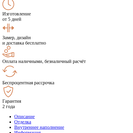
Изготовление
от 5 дней
Замер, дизайн
и доставка бесплатно
Оплата наличными, безналичный расчёт
Беспроцентная рассрочка
Гарантия
2 года
Описание
Отделка
Внутреннее наполнение
Информация