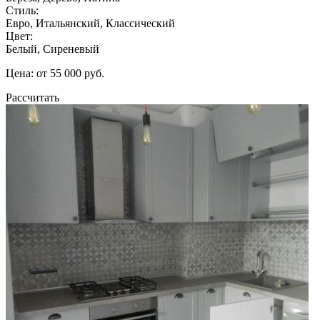
Стиль:
Евро, Итальянский, Классический
Цвет:
Белый, Сиреневый
Цена: от 55 000 руб.
Рассчитать