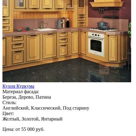
Кухня Куркума
Материал фасада:
Береза, Дерево, Патина
Стиль:
Английский, Классический, Под старину
Цвет:
Желтый, Золотой, Янтарный
Цена: от 55 000 руб.