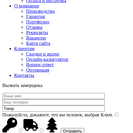
Оплата и рассрочка
О компании
Производство
Гарантия
Портфолио
Отзывы
Реквизиты
Вакансии
Карта сайта
Клиентам
Скидки и акции
Онлайн-калькулятор
Вопрос-ответ
Оптовикам
Контакты
Вызвать замерщика
Пожалуйста, докажите, что вы человек, выбрав
Ключ
.