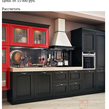
Цена: от 55 000 руб.
Рассчитать