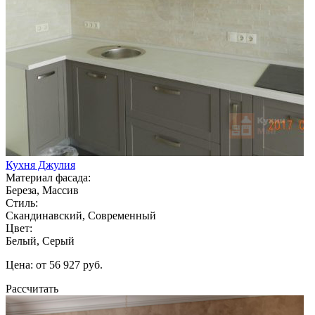
Кухня Джулия
Материал фасада:
Береза, Массив
Стиль:
Скандинавский, Современный
Цвет:
Белый, Серый
Цена: от 56 927 руб.
Рассчитать