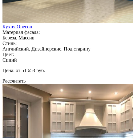
Кухня Орегон
Материал фасада:
Береза, Массив
Стиль:
Английский, Дизайнерские, Под старину
Цвет:
Синий
Цена: от 51 653 руб.
Рассчитать