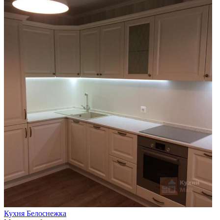
Кухня Белоснежка