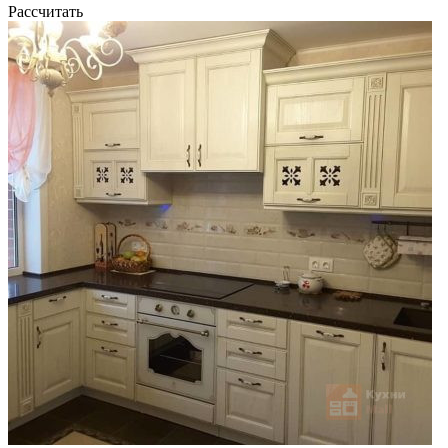
Рассчитать