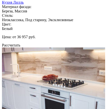
Кухня Лилль
Материал фасада:
Береза, Массив
Стиль:
Неоклассика, Под старину, Эксклюзивные
Цвет:
Белый
Цена: от 36 957 руб.
Рассчитать