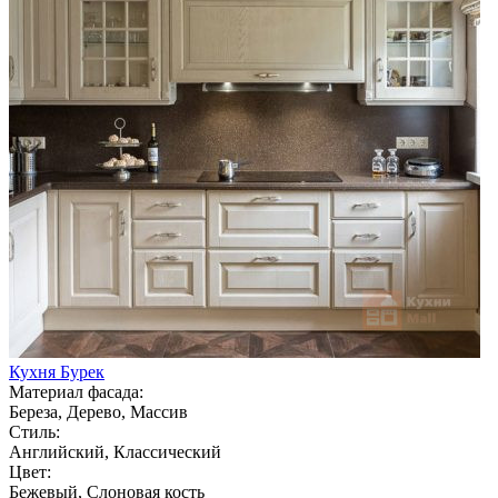
Кухня Бурек
Материал фасада:
Береза, Дерево, Массив
Стиль:
Английский, Классический
Цвет:
Бежевый, Слоновая кость