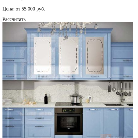
Цена: от 55 000 руб.
Рассчитать