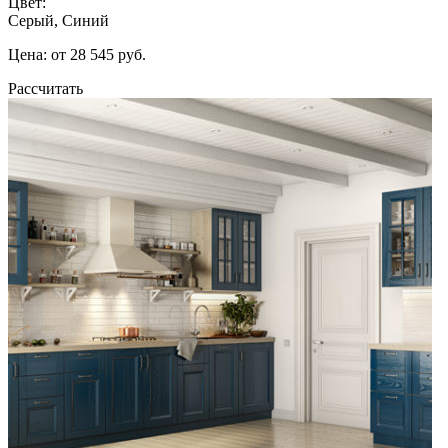
Цвет:
Серый, Синий
Цена: от 28 545 руб.
Рассчитать