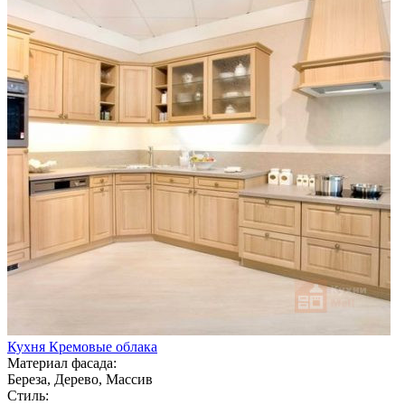
Кухня Кремовые облака
Материал фасада:
Береза, Дерево, Массив
Стиль: