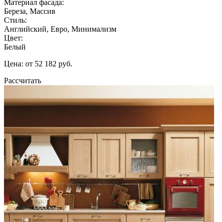
Материал фасада:
Береза, Массив
Стиль:
Английский, Евро, Минимализм
Цвет:
Белый
Цена: от 52 182 руб.
Рассчитать