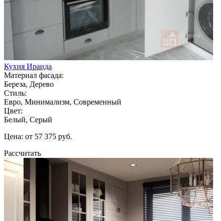
Кухня Ираида
Материал фасада:
Береза, Дерево
Стиль:
Евро, Минимализм, Современный
Цвет:
Белый, Серый
Цена: от 57 375 руб.
Рассчитать