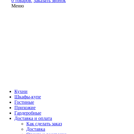
0 товаров.
Заказать звонок
Меню
Кухни
Шкафы-купе
Гостиные
Прихожие
Гардеробные
Доставка и оплата
Как сделать заказ
Доставка