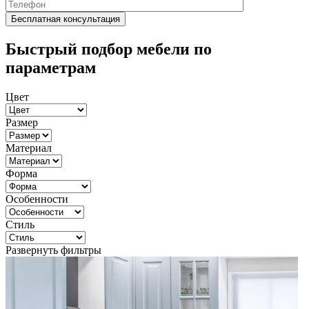
Быстрый подбор мебели по
параметрам
Цвет
Размер
Материал
Форма
Особенности
Стиль
Развернуть фильтры