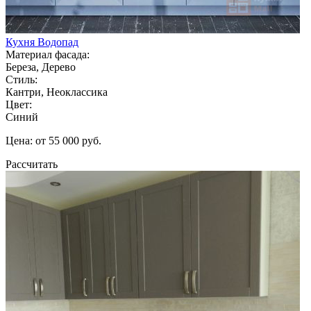
Кухня Водопад
Материал фасада:
Береза, Дерево
Стиль:
Кантри, Неоклассика
Цвет:
Синий
Цена: от 55 000 руб.
Рассчитать