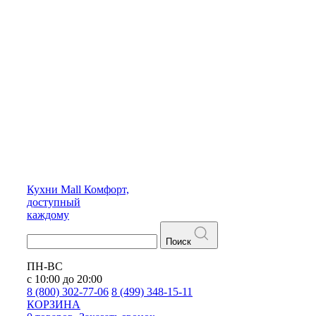
Кухни
Mall
Комфорт,
доступный
каждому
Поиск
ПН-ВС
с 10:00 до 20:00
8 (800) 302-77-06
8 (499) 348-15-11
КОРЗИНА