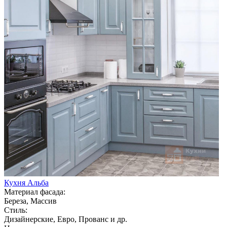
Кухня Альба
Материал фасада:
Береза, Массив
Стиль:
Дизайнерские, Евро, Прованс и др.