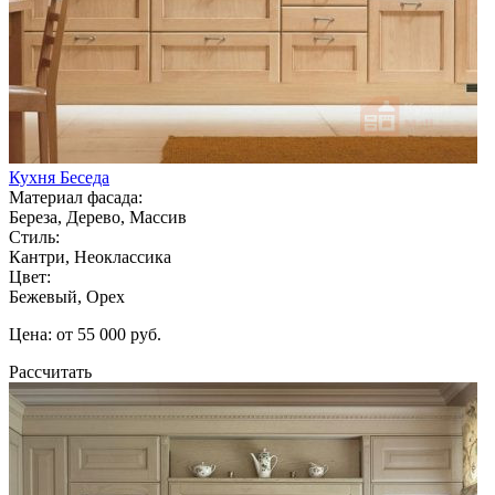
Кухня Беседа
Материал фасада:
Береза, Дерево, Массив
Стиль:
Кантри, Неоклассика
Цвет:
Бежевый, Орех
Цена: от 55 000 руб.
Рассчитать