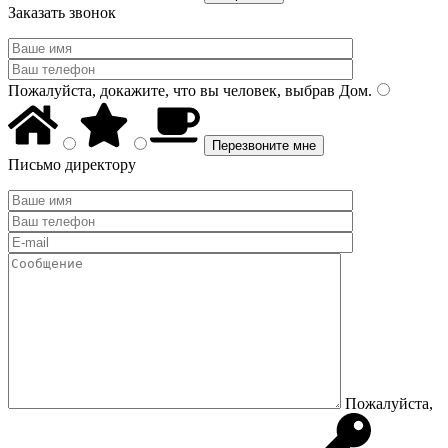
Заказать звонок
Пожалуйста, докажите, что вы человек, выбрав
Дом
.
Письмо директору
Пожалуйста,