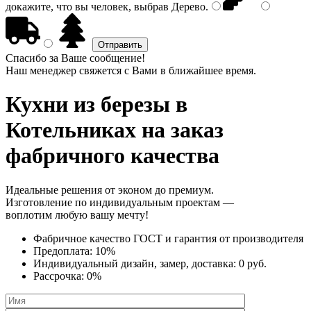
докажите, что вы человек, выбрав
Дерево
.
Спасибо за Ваше сообщение!
Наш менеджер свяжется с Вами в ближайшее время.
Кухни из березы
в
Котельниках на заказ
фабричного качества
Идеальные решения от эконом до премиум.
Изготовление по индивидуальным проектам —
воплотим любую вашу мечту!
Фабричное качество
ГОСТ
и
гарантия от производителя
Предоплата:
10%
Индивидуальный дизайн, замер, доставка:
0 руб.
Рассрочка:
0%