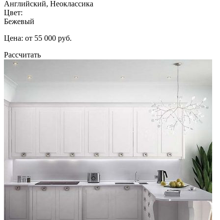
Английский, Неоклассика
Цвет:
Бежевый
Цена: от 55 000 руб.
Рассчитать