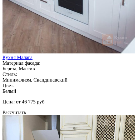
Кухня Малага
Материал фасада:
Береза, Массив
Стиль:
Минимализм, Скандинавский
Цвет:
Белый
Цена: от 46 775 руб.
Рассчитать