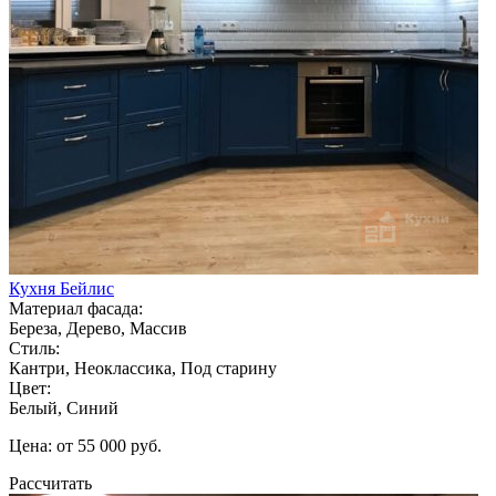
Кухня Бейлис
Материал фасада:
Береза, Дерево, Массив
Стиль:
Кантри, Неоклассика, Под старину
Цвет:
Белый, Синий
Цена: от 55 000 руб.
Рассчитать