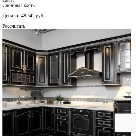
Слоновая кость
Цена: от 48 542 руб.
Рассчитать