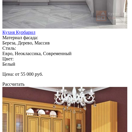
Кухня Курбарил
Материал фасада:
Береза, Дерево, Массив
Стиль:
Евро, Неоклассика, Современный
Цвет:
Белый
Цена: от 55 000 руб.
Рассчитать