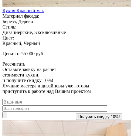
Кухня Красный мак
Материал фасада:
Береза, Дерево
Стиль:
Дизайнерские, Эксклюзивные
Цвет:
Красный, Черный
Цена: от 55 000 руб.
Рассчитать
Оставьте заявку
на расчёт
стоимости кухни,
и получите скидку 10%!
Лучшие мастера и дизайнеры уже готовы
приступить к работе над Вашим проектом