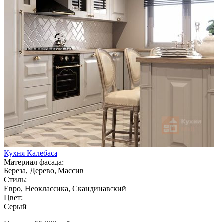
Кухня Калебаса
Материал фасада:
Береза, Дерево, Массив
Стиль:
Евро, Неоклассика, Скандинавский
Цвет:
Серый