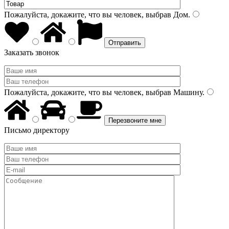
Пожалуйста, докажите, что вы человек, выбрав
Дом
.
Заказать звонок
Пожалуйста, докажите, что вы человек, выбрав
Машину
.
Письмо директору