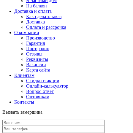
В частный дом
На балкон
Доставка и оплата
Как сделать заказ
Доставка
Оплата и рассрочка
О компании
Производство
Гарантия
Портфолио
Отзывы
Реквизиты
Вакансии
Карта сайта
Клиентам
Скидки и акции
Онлайн-калькулятор
Вопрос-ответ
Оптовикам
Контакты
Вызвать замерщика