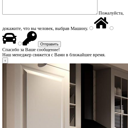
Пожалуйста,
докажите, что вы человек, выбрав
Машину
.
Спасибо за Ваше сообщение!
Наш менеджер свяжется с Вами в ближайшее время.