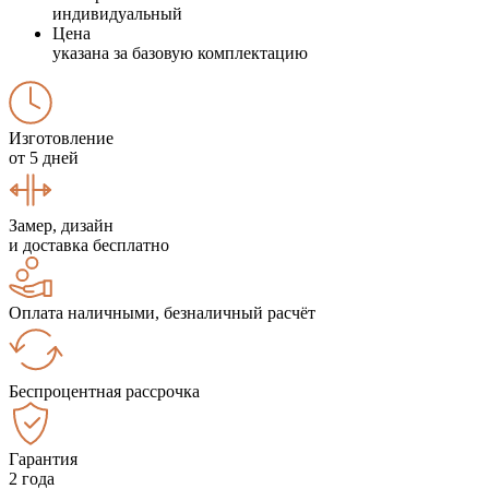
индивидуальный
Цена
указана за базовую комплектацию
Изготовление
от 5 дней
Замер, дизайн
и доставка бесплатно
Оплата наличными, безналичный расчёт
Беспроцентная рассрочка
Гарантия
2 года