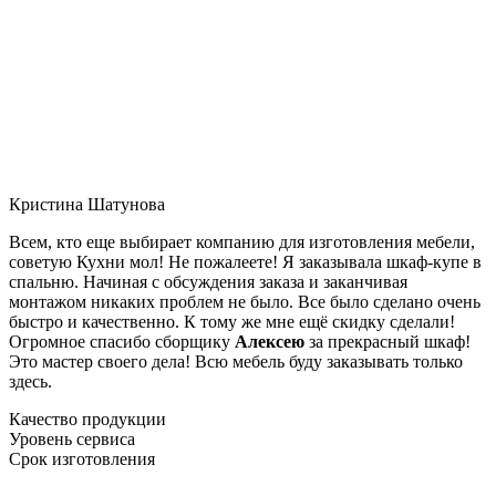
Кристина Шатунова
Всем, кто еще выбирает компанию для изготовления мебели,
советую Кухни мол! Не пожалеете! Я заказывала шкаф-купе в
спальню. Начиная с обсуждения заказа и заканчивая
монтажом никаких проблем не было. Все было сделано очень
быстро и качественно. К тому же мне ещё скидку сделали!
Огромное спасибо сборщику
Алексею
за прекрасный шкаф!
Это мастер своего дела! Всю мебель буду заказывать только
здесь.
Качество продукции
Уровень сервиса
Срок изготовления