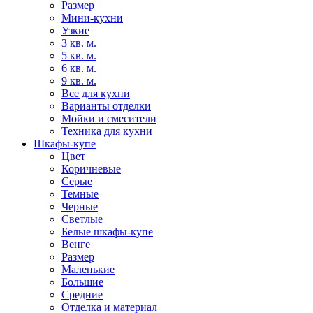
Размер
Мини-кухни
Узкие
3 кв. м.
5 кв. м.
6 кв. м.
9 кв. м.
Все для кухни
Варианты отделки
Мойки и смесители
Техника для кухни
Шкафы-купе
Цвет
Коричневые
Серые
Темные
Черные
Светлые
Белые шкафы-купе
Венге
Размер
Маленькие
Большие
Средние
Отделка и материал