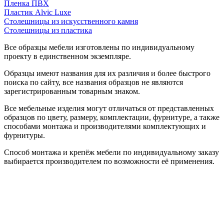
Пленка ПВХ
Пластик Alvic Luxe
Столешницы из искусственного камня
Столешницы из пластика
Все образцы мебели изготовлены по индивидуальному
проекту в единственном экземпляре.
Образцы имеют названия для их различия и более быстрого
поиска по сайту, все названия образцов не являются
зарегистрированным товарным знаком.
Все мебельные изделия могут отличаться от представленных
образцов по цвету, размеру, комплектации, фурнитуре, а также
способами монтажа и производителями комплектующих и
фурнитуры.
Способ монтажа и крепёж мебели по индивидуальному заказу
выбирается производителем по возможности её применения.