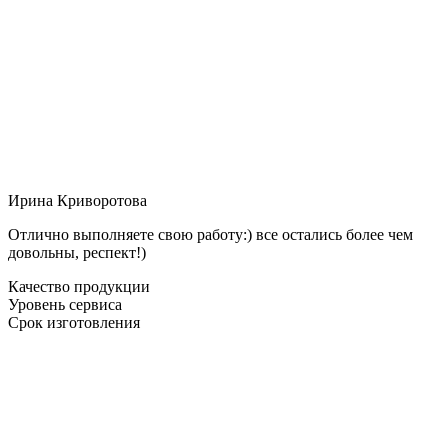
Ирина Криворотова
Отлично выполняете свою работу:) все остались более чем
довольны, респект!)
Качество продукции
Уровень сервиса
Срок изготовления