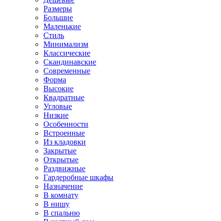
Размеры
Большие
Маленькие
Стиль
Минимализм
Классические
Скандинавские
Современные
Форма
Высокие
Квадратные
Угловые
Низкие
Особенности
Встроенные
Из кладовки
Закрытые
Открытые
Раздвижные
Гардеробные шкафы
Назначение
В комнату
В нишу
В спальню