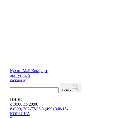
Кухни
Mall
Комфорт,
доступный
каждому
Поиск
ПН-ВС
с 10:00 до 20:00
8 (800) 302-77-06
8 (499) 348-15-11
КОРЗИНА