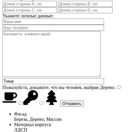
Укажите личные данные:
Пожалуйста, докажите, что вы человек, выбрав
Дерево
.
Фасад
Береза, Дерево, Массив
Материал корпуса
ЛДСП