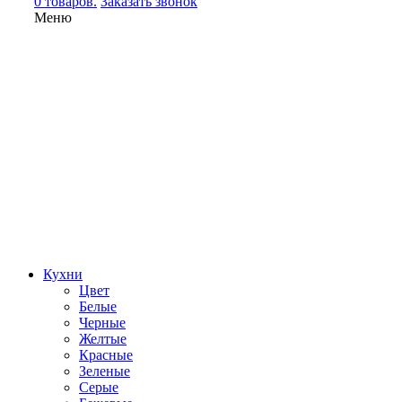
0 товаров.
Заказать звонок
Меню
Кухни
Цвет
Белые
Черные
Желтые
Красные
Зеленые
Серые