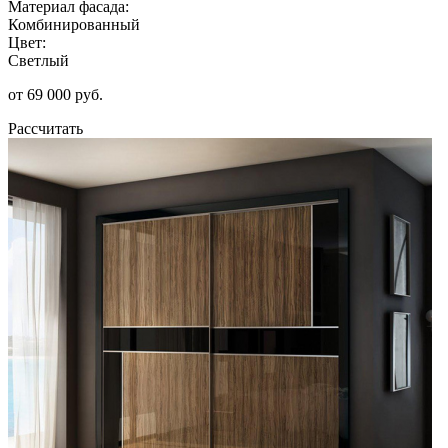
Материал фасада:
Комбинированный
Цвет:
Светлый
от 69 000 руб.
Рассчитать