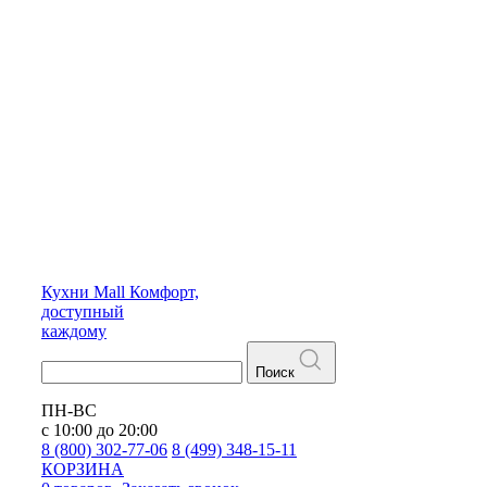
Кухни
Mall
Комфорт,
доступный
каждому
Поиск
ПН-ВС
с 10:00 до 20:00
8 (800) 302-77-06
8 (499) 348-15-11
КОРЗИНА