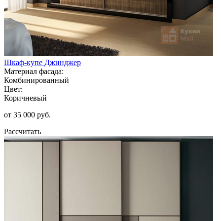
Шкаф-купе Джинджер
Материал фасада:
Комбинированный
Цвет:
Коричневый
от 35 000 руб.
Рассчитать