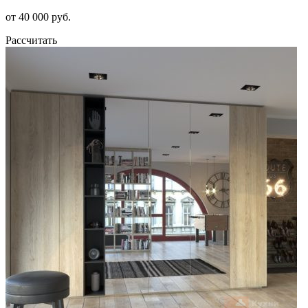
от 40 000 руб.
Рассчитать