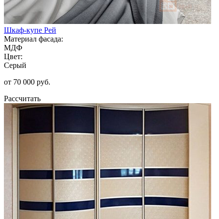
Шкаф-купе Рей
Материал фасада:
МДФ
Цвет:
Серый
от 70 000 руб.
Рассчитать