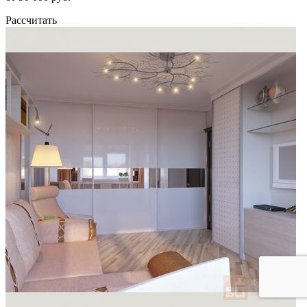
Рассчитать