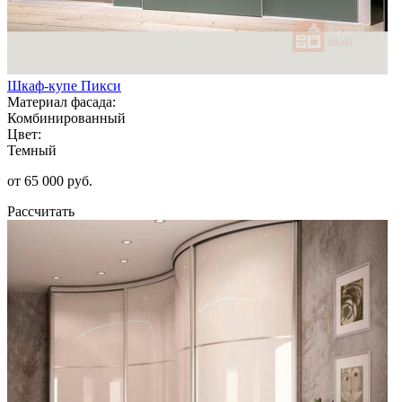
Шкаф-купе Пикси
Материал фасада:
Комбинированный
Цвет:
Темный
от 65 000 руб.
Рассчитать