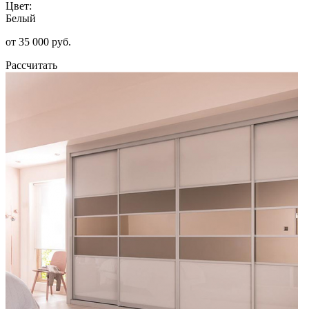
Цвет:
Белый
от 35 000 руб.
Рассчитать