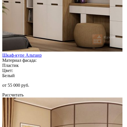
Шкаф-купе Альтаир
Материал фасада:
Пластик
Цвет:
Белый
от 55 000 руб.
Рассчитать