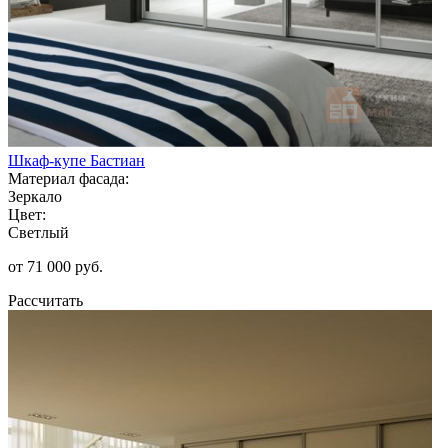
Шкаф-купе Бастиан
Материал фасада:
Зеркало
Цвет:
Светлый
от 71 000 руб.
Рассчитать