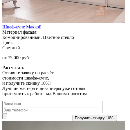
Шкаф-купе Маккой
Материал фасада:
Комбинированный, Цветное стекло
Цвет:
Светлый
от 75 000 руб.
Рассчитать
Оставьте заявку
на расчёт
стоимости шкафа-купе,
и получите скидку 10%!
Лучшие мастера и дизайнеры уже готовы
приступить к работе над Вашим проектом