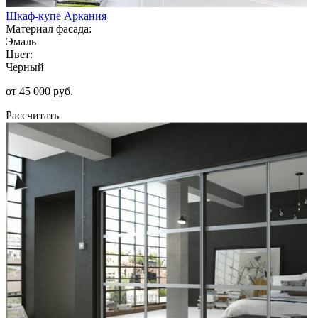
Шкаф-купе Аркания
Материал фасада:
Эмаль
Цвет:
Черный
от 45 000 руб.
Рассчитать