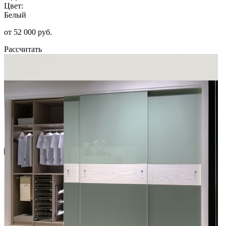
Цвет:
Белый
от 52 000 руб.
Рассчитать