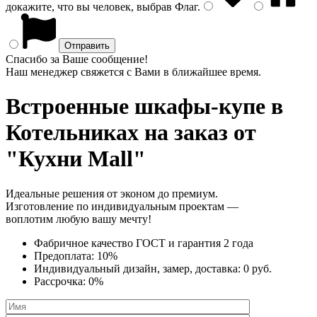
докажите, что вы человек, выбрав
Флаг
.
Спасибо за Ваше сообщение!
Наш менеджер свяжется с Вами в ближайшее время.
Встроенные шкафы-купе
в
Котельниках на заказ от
"Кухни Mall"
Идеальные решения от эконом до премиум.
Изготовление по индивидуальным проектам —
воплотим любую вашу мечту!
Фабричное качество
ГОСТ
и
гарантия 2 года
Предоплата:
10%
Индивидуальный дизайн, замер, доставка:
0 руб.
Рассрочка:
0%