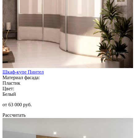
Шкаф-купе Пинтел
Материал фасада:
Пластик
Цвет:
Белый
от 63 000 руб.
Рассчитать