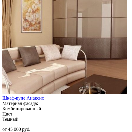
Шкаф-купе Анаксис
Материал фасада:
Комбинированный
Цвет:
Темный
от 45 000 руб.