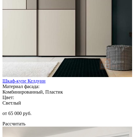
Шкаф-купе Келдуин
Материал фасада:
Комбинированный, Пластик
Цвет:
Светлый
от 65 000 руб.
Рассчитать