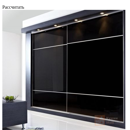
Рассчитать