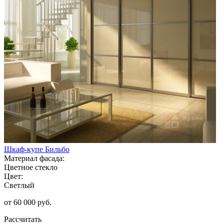
Шкаф-купе Бильбо
Материал фасада:
Цветное стекло
Цвет:
Светлый
от 60 000 руб.
Рассчитать