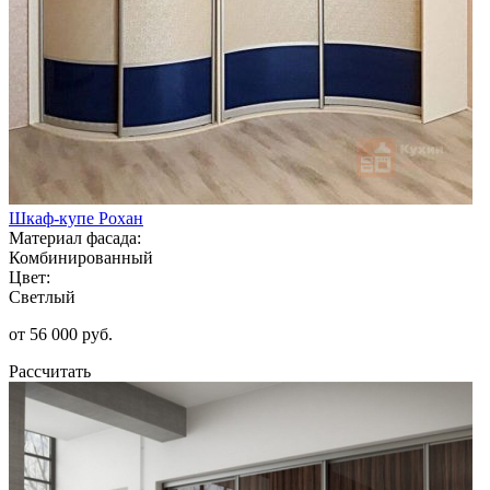
Шкаф-купе Рохан
Материал фасада:
Комбинированный
Цвет:
Светлый
от 56 000 руб.
Рассчитать