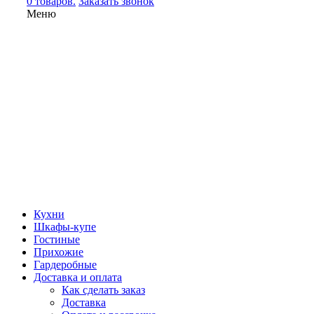
0 товаров.
Заказать звонок
Меню
Кухни
Шкафы-купе
Гостиные
Прихожие
Гардеробные
Доставка и оплата
Как сделать заказ
Доставка