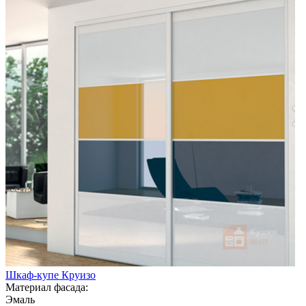
Шкаф-купе Круизо
Материал фасада:
Эмаль