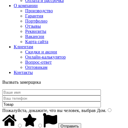
Оплата и рассрочка
О компании
Производство
Гарантия
Портфолио
Отзывы
Реквизиты
Вакансии
Карта сайта
Клиентам
Скидки и акции
Онлайн-калькулятор
Вопрос-ответ
Оптовикам
Контакты
Вызвать замерщика
Пожалуйста, докажите, что вы человек, выбрав
Дом
.