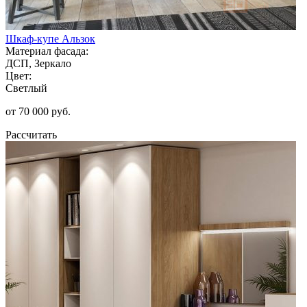
Шкаф-купе Альзок
Материал фасада:
ДСП, Зеркало
Цвет:
Светлый
от 70 000 руб.
Рассчитать