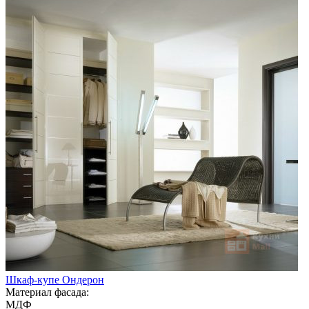
Шкаф-купе Ондерон
Материал фасада:
МДФ