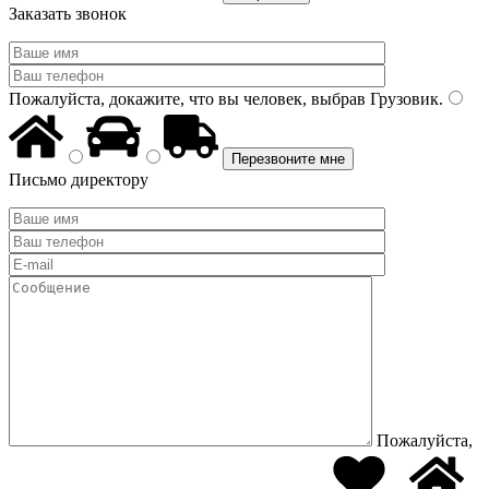
Заказать звонок
Пожалуйста, докажите, что вы человек, выбрав
Грузовик
.
Письмо директору
Пожалуйста,