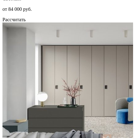
от 84 000 руб.
Рассчитать