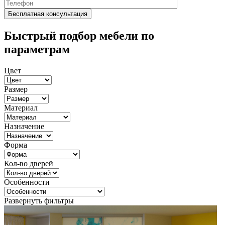
Быстрый подбор мебели по
параметрам
Цвет
Размер
Материал
Назначение
Форма
Кол-во дверей
Особенности
Развернуть фильтры