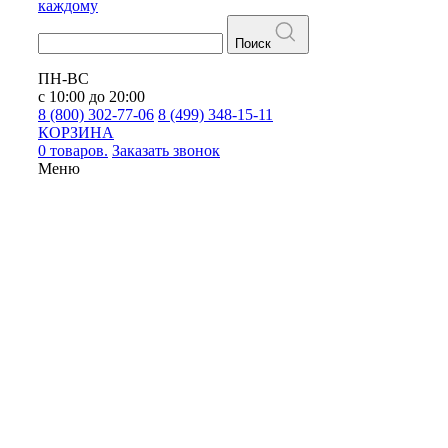
каждому
Поиск
ПН-ВС
с 10:00 до 20:00
8 (800) 302-77-06
8 (499) 348-15-11
КОРЗИНА
0 товаров.
Заказать звонок
Меню