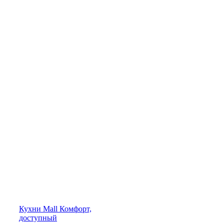
Кухни
Mall
Комфорт,
доступный