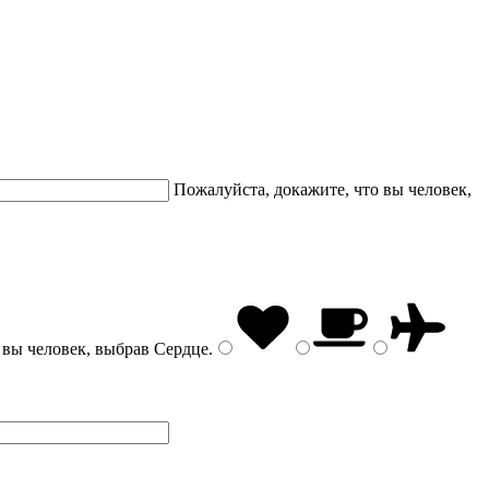
Пожалуйста, докажите, что вы человек,
 вы человек, выбрав
Сердце
.