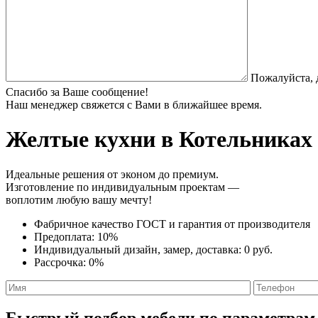
Пожалуйста, 
Спасибо за Ваше сообщение!
Наш менеджер свяжется с Вами в ближайшее время.
Желтые кухни
в Котельниках 
Идеальные решения от эконом до премиум.
Изготовление по индивидуальным проектам —
воплотим любую вашу мечту!
Фабричное качество
ГОСТ
и
гарантия от производителя
Предоплата:
10%
Индивидуальный дизайн, замер, доставка:
0 руб.
Рассрочка:
0%