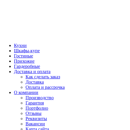
Кухни
Шкафы-купе
Гостиные
Прихожие
Гардеробные
Доставка и оплата
Как сделать заказ
Доставка
Оплата и рассрочка
О компании
Производство
Гарантия
Портфолио
Отзывы
Реквизиты
Вакансии
Карта сайта