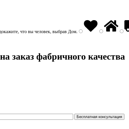
докажите, что вы человек, выбрав
Дом
.
на заказ фабричного качества