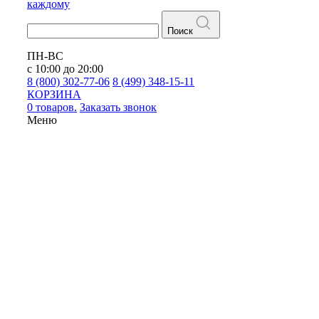
каждому
Поиск
ПН-ВС
с 10:00 до 20:00
8 (800) 302-77-06
8 (499) 348-15-11
КОРЗИНА
0 товаров.
Заказать звонок
Меню