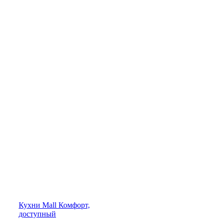
Кухни
Mall
Комфорт,
доступный