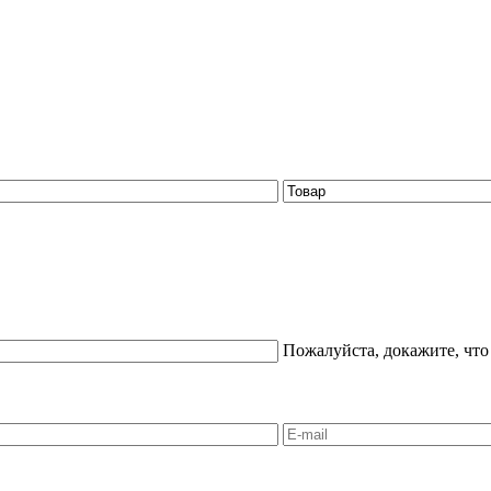
Пожалуйста, докажите, что