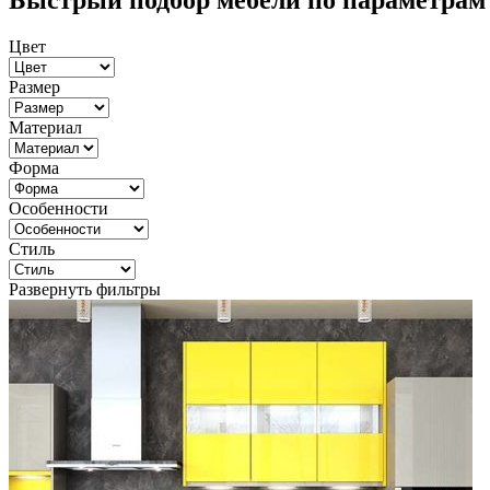
Быстрый подбор мебели по параметрам
Цвет
Размер
Материал
Форма
Особенности
Стиль
Развернуть фильтры