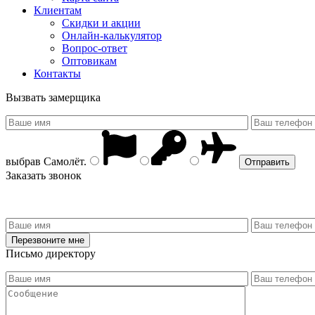
Клиентам
Скидки и акции
Онлайн-калькулятор
Вопрос-ответ
Оптовикам
Контакты
Вызвать замерщика
выбрав
Самолёт
.
Заказать звонок
Письмо директору