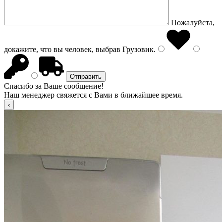
Пожалуйста,
докажите, что вы человек, выбрав
Грузовик
.
Спасибо за Ваше сообщение!
Наш менеджер свяжется с Вами в ближайшее время.