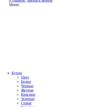
0 товаров.
Заказать звонок
Меню
Кухни
Цвет
Белые
Черные
Желтые
Красные
Зеленые
Серые