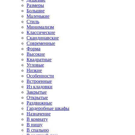
Размеры
Большие
Маленькие
Стиль
Минимализм
Классические
Скандинавские
Современные
Форма
Высокие
Квадратные
Угловые
Низкие
Особенности
Встроенные
Из кладовки
Закрытые
Открытые
Раздвижные
Гардеробные шкафы
Назначение
В комнату
В нишу
В спальню