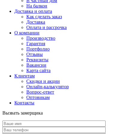
В частный дом
На балкон
Доставка и оплата
Как сделать заказ
Доставка
Оплата и рассрочка
О компании
Производство
Гарантия
Портфолио
Отзывы
Реквизиты
Вакансии
Карта сайта
Клиентам
Скидки и акции
Онлайн-калькулятор
Вопрос-ответ
Оптовикам
Контакты
Вызвать замерщика