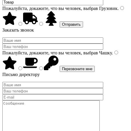
Пожалуйста, докажите, что вы человек, выбрав
Грузовик
.
Заказать звонок
Пожалуйста, докажите, что вы человек, выбрав
Чашку
.
Письмо директору