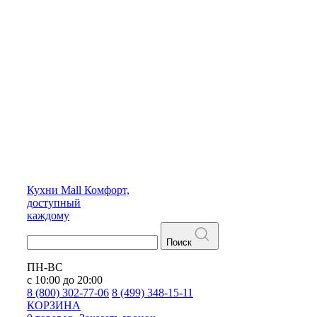
Кухни
Mall
Комфорт,
доступный
каждому
Поиск
ПН-ВС
с 10:00 до 20:00
8 (800) 302-77-06
8 (499) 348-15-11
КОРЗИНА