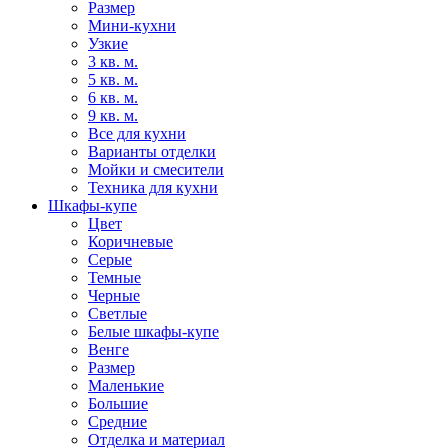
Размер
Мини-кухни
Узкие
3 кв. м.
5 кв. м.
6 кв. м.
9 кв. м.
Все для кухни
Варианты отделки
Мойки и смесители
Техника для кухни
Шкафы-купе
Цвет
Коричневые
Серые
Темные
Черные
Светлые
Белые шкафы-купе
Венге
Размер
Маленькие
Большие
Средние
Отделка и материал