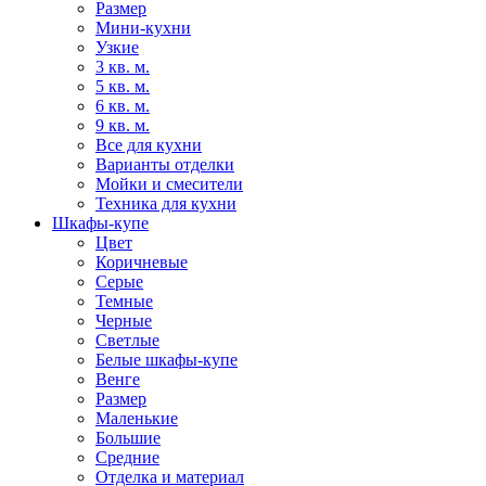
Размер
Мини-кухни
Узкие
3 кв. м.
5 кв. м.
6 кв. м.
9 кв. м.
Все для кухни
Варианты отделки
Мойки и смесители
Техника для кухни
Шкафы-купе
Цвет
Коричневые
Серые
Темные
Черные
Светлые
Белые шкафы-купе
Венге
Размер
Маленькие
Большие
Средние
Отделка и материал