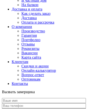
В частный дом
На балкон
Доставка и оплата
Как сделать заказ
Доставка
Оплата и рассрочка
О компании
Производство
Гарантия
Портфолио
Отзывы
Реквизиты
Вакансии
Карта сайта
Клиентам
Скидки и акции
Онлайн-калькулятор
Вопрос-ответ
Оптовикам
Контакты
Вызвать замерщика