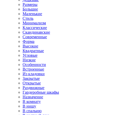
Размеры
Большие
Маленькие
Стиль
Минимализм
Классические
Скандинавские
Современные
Форма
Высокие
Квадратные
Угловые
Низкие
Особенности
Встроенные
Из кладовки
Закрытые
Открытые
Раздвижные
Гардеробные шкафы
Назначение
В комнату
В нишу
В спальню