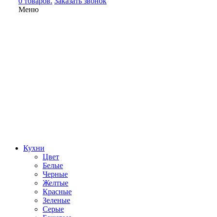
0 товаров.
Заказать звонок
Меню
Кухни
Цвет
Белые
Черные
Желтые
Красные
Зеленые
Серые