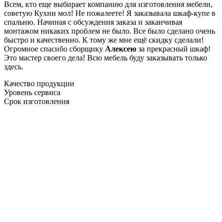
Всем, кто еще выбирает компанию для изготовления мебели,
советую Кухни мол! Не пожалеете! Я заказывала шкаф-купе в
спальню. Начиная с обсуждения заказа и заканчивая
монтажом никаких проблем не было. Все было сделано очень
быстро и качественно. К тому же мне ещё скидку сделали!
Огромное спасибо сборщику
Алексею
за прекрасный шкаф!
Это мастер своего дела! Всю мебель буду заказывать только
здесь.
Качество продукции
Уровень сервиса
Срок изготовления