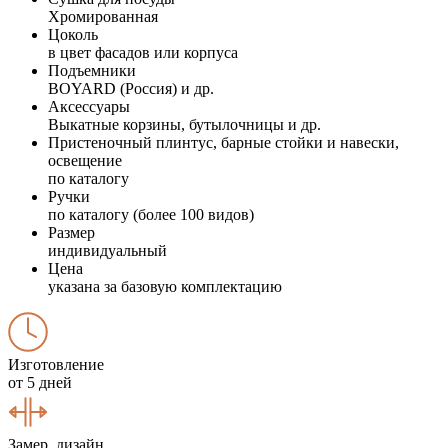
Хромированная
Цоколь
в цвет фасадов или корпуса
Подъемники
BOYARD (Россия) и др.
Аксессуары
Выкатные корзины, бутылочницы и др.
Пристеночный плинтус, барные стойки и навески,
освещение
по каталогу
Ручки
по каталогу (более 100 видов)
Размер
индивидуальный
Цена
указана за базовую комплектацию
Изготовление
от 5 дней
Замер, дизайн