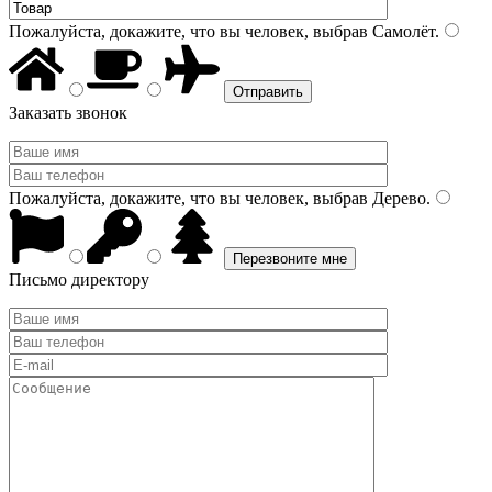
Пожалуйста, докажите, что вы человек, выбрав
Самолёт
.
Заказать звонок
Пожалуйста, докажите, что вы человек, выбрав
Дерево
.
Письмо директору