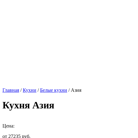
Главная
/
Кухни
/
Белые кухни
/ Азия
Кухня Азия
Цена:
от 27235
руб.