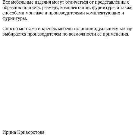
Все мебельные изделия могут отличаться от представленных
образцов по цвету, размеру, комплектации, фурнитуре, а также
способами монтажа и производителями комплектующих и
фурнитуры.
Способ монтажа и крепёж мебели по индивидуальному заказу
выбирается производителем по возможности её применения.
Ирина Криворотова