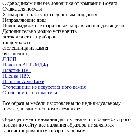
С доводчиком или без доводчика от компании Boyard
Сушка для посуды
Хромированная сушка с двойным поддоном
Направляющие пвш
Полновыдвижные шариковые направляющие для ящиков
Дополнительно можно установить
лоток для стол. приборов
тандембоксы
столешница из камня
бутылочница
ЛДСП
Полотно АГТ (МДФ)
Пластик HPL
Пленка ПВХ
Пластик Alvic Luxe
Столешницы из искусственного камня
Столешницы из пластика
Все образцы мебели изготовлены по индивидуальному
проекту в единственном экземпляре.
Образцы имеют названия для их различия и более быстрого
поиска по сайту, все названия образцов не являются
зарегистрированным товарным знаком.