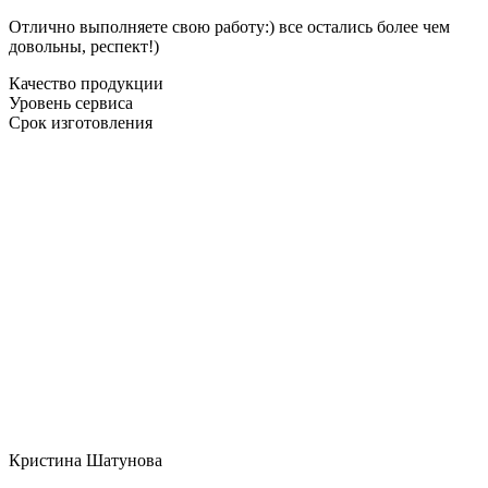
Отлично выполняете свою работу:) все остались более чем
довольны, респект!)
Качество продукции
Уровень сервиса
Срок изготовления
Кристина Шатунова