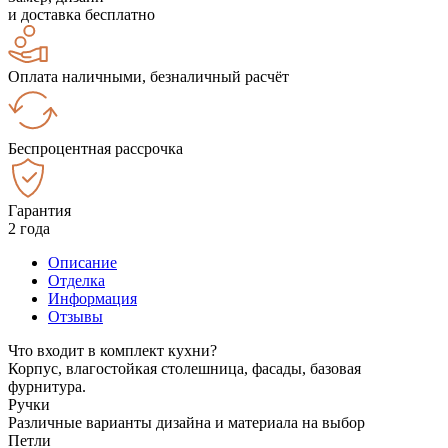
и доставка бесплатно
Оплата наличными, безналичный расчёт
Беспроцентная рассрочка
Гарантия
2 года
Описание
Отделка
Информация
Отзывы
Что входит в комплект кухни?
Корпус, влагостойкая столешница, фасады, базовая
фурнитура.
Ручки
Различные варианты дизайна и материала на выбор
Петли