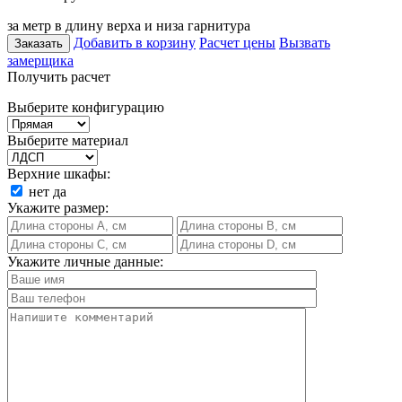
за метр в длину верха и низа гарнитура
Добавить в корзину
Расчет цены
Вызвать
Заказать
замерщика
Получить расчет
Выберите конфигурацию
Выберите материал
Верхние шкафы:
нет
да
Укажите размер:
Укажите личные данные: