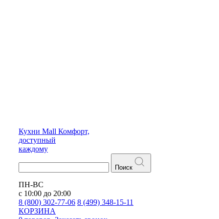
Кухни
Mall
Комфорт,
доступный
каждому
Поиск
ПН-ВС
с 10:00 до 20:00
8 (800) 302-77-06
8 (499) 348-15-11
КОРЗИНА