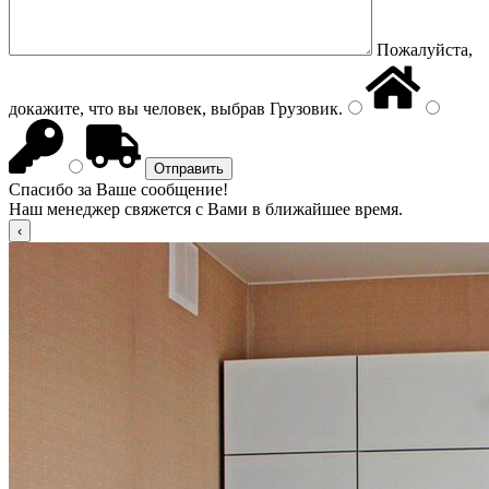
Пожалуйста,
докажите, что вы человек, выбрав
Грузовик
.
Спасибо за Ваше сообщение!
Наш менеджер свяжется с Вами в ближайшее время.