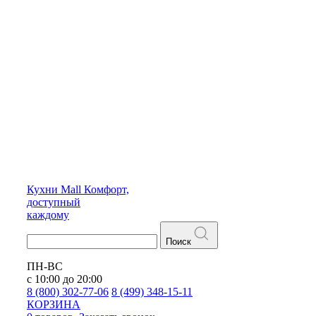
Кухни
Mall
Комфорт,
доступный
каждому
Поиск
ПН-ВС
с 10:00 до 20:00
8 (800) 302-77-06
8 (499) 348-15-11
КОРЗИНА