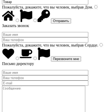
Пожалуйста, докажите, что вы человек, выбрав
Дом
.
Заказать звонок
Пожалуйста, докажите, что вы человек, выбрав
Сердце
.
Письмо директору