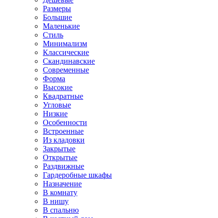
Размеры
Большие
Маленькие
Стиль
Минимализм
Классические
Скандинавские
Современные
Форма
Высокие
Квадратные
Угловые
Низкие
Особенности
Встроенные
Из кладовки
Закрытые
Открытые
Раздвижные
Гардеробные шкафы
Назначение
В комнату
В нишу
В спальню