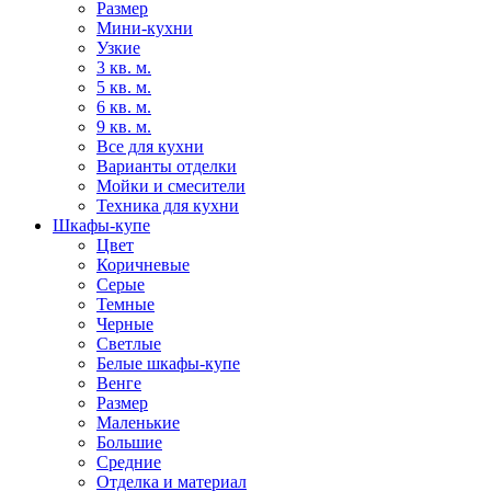
Размер
Мини-кухни
Узкие
3 кв. м.
5 кв. м.
6 кв. м.
9 кв. м.
Все для кухни
Варианты отделки
Мойки и смесители
Техника для кухни
Шкафы-купе
Цвет
Коричневые
Серые
Темные
Черные
Светлые
Белые шкафы-купе
Венге
Размер
Маленькие
Большие
Средние
Отделка и материал