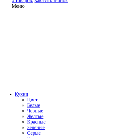
0 товаров.
Заказать звонок
Меню
Кухни
Цвет
Белые
Черные
Желтые
Красные
Зеленые
Серые