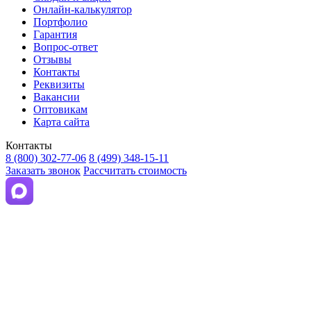
Онлайн-калькулятор
Портфолио
Гарантия
Вопрос-ответ
Отзывы
Контакты
Реквизиты
Вакансии
Оптовикам
Карта сайта
Контакты
8 (800) 302-77-06
8 (499) 348-15-11
Заказать звонок
Рассчитать стоимость