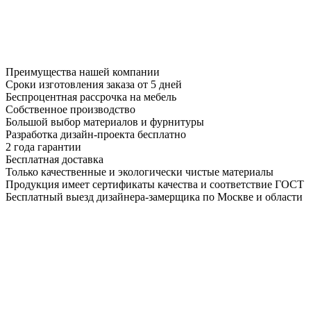
Преимущества нашей компании
Сроки изготовления заказа от 5 дней
Беспроцентная рассрочка на мебель
Собственное производство
Большой выбор материалов и фурнитуры
Разработка дизайн-проекта бесплатно
2 года гарантии
Бесплатная доставка
Только качественные и экологически чистые материалы
Продукция имеет сертификаты качества и соответствие ГОСТ
Бесплатный выезд дизайнера-замерщика по Москве и области