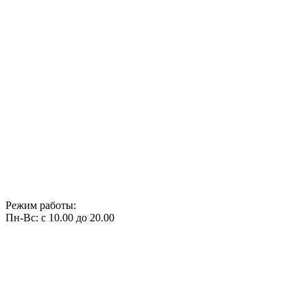
Режим работы:
Пн-Вс: с 10.00 до 20.00