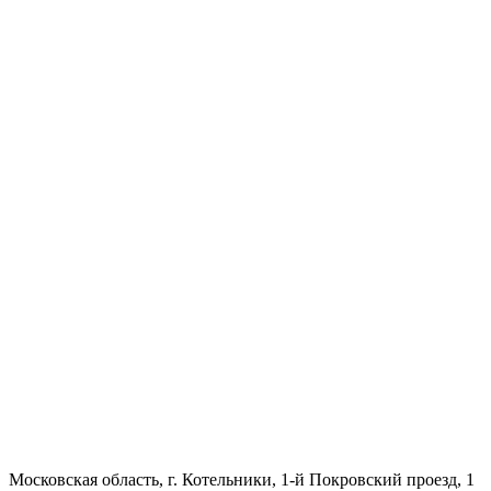
Московская область, г. Котельники, 1-й Покровский проезд, 1