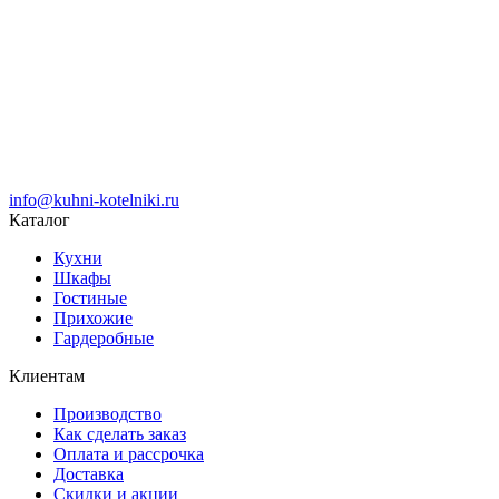
info@kuhni-kotelniki.ru
Каталог
Кухни
Шкафы
Гостиные
Прихожие
Гардеробные
Клиентам
Производство
Как сделать заказ
Оплата и рассрочка
Доставка
Скидки и акции