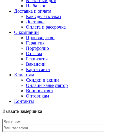
В частный дом
На балкон
Доставка и оплата
Как сделать заказ
Доставка
Оплата и рассрочка
О компании
Производство
Гарантия
Портфолио
Отзывы
Реквизиты
Вакансии
Карта сайта
Клиентам
Скидки и акции
Онлайн-калькулятор
Вопрос-ответ
Оптовикам
Контакты
Вызвать замерщика