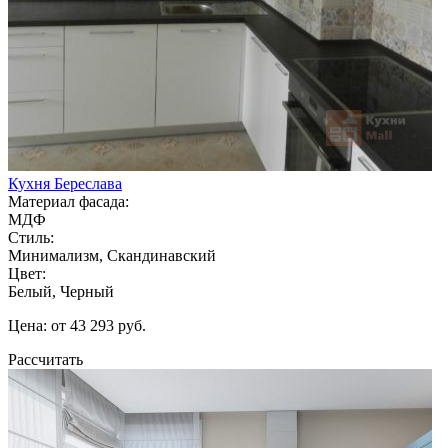
Кухня Береслава
Материал фасада:
МДФ
Стиль:
Минимализм, Скандинавский
Цвет:
Белый, Черный
Цена: от 43 293 руб.
Рассчитать