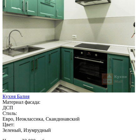
Кухня Балия
Материал фасада:
ДСП
Стиль:
Евро, Неоклассика, Скандинавский
Цвет:
Зеленый, Изумрудный