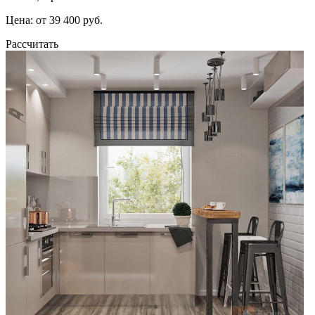
Цена: от 39 400 руб.
Рассчитать