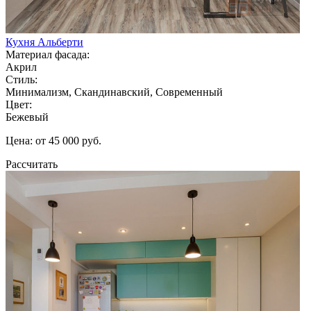
Кухня Альберти
Материал фасада:
Акрил
Стиль:
Минимализм, Скандинавский, Современный
Цвет:
Бежевый
Цена: от 45 000 руб.
Рассчитать