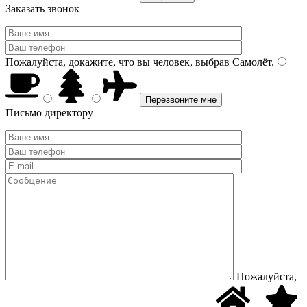
Заказать звонок
Пожалуйста, докажите, что вы человек, выбрав
Самолёт
.
Письмо директору
Пожалуйста,