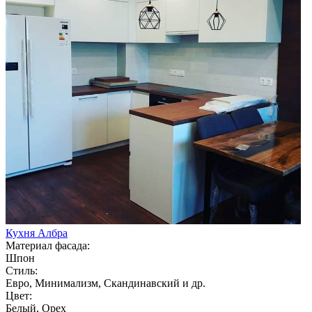
Кухня Албра
Материал фасада:
Шпон
Стиль:
Евро, Минимализм, Скандинавский и др.
Цвет:
Белый, Орех