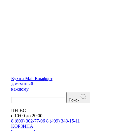
Кухни
Mall
Комфорт,
доступный
каждому
Поиск
ПН-ВС
с 10:00 до 20:00
8 (800) 302-77-06
8 (499) 348-15-11
КОРЗИНА