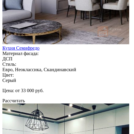
Кухня Семифредо
Материал фасада:
ДСП
Стиль:
Евро, Неоклассика, Скандинавский
Цвет:
Серый
Цена: от 33 000 руб.
Рассчитать