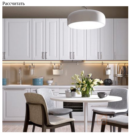
Рассчитать