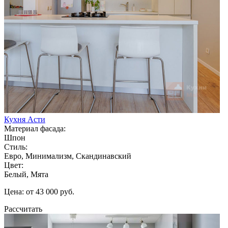
Кухня Асти
Материал фасада:
Шпон
Стиль:
Евро, Минимализм, Скандинавский
Цвет:
Белый, Мята
Цена: от 43 000 руб.
Рассчитать