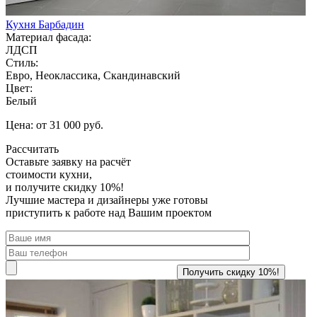
Кухня Барбадин
Материал фасада:
ЛДСП
Стиль:
Евро, Неоклассика, Скандинавский
Цвет:
Белый
Цена: от 31 000 руб.
Рассчитать
Оставьте заявку
на расчёт
стоимости кухни,
и получите скидку 10%!
Лучшие мастера и дизайнеры уже готовы
приступить к работе над Вашим проектом