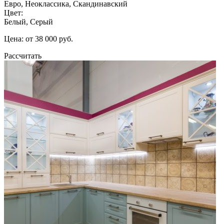
Евро, Неоклассика, Скандинавский
Цвет:
Белый, Серый
Цена: от 38 000 руб.
Рассчитать