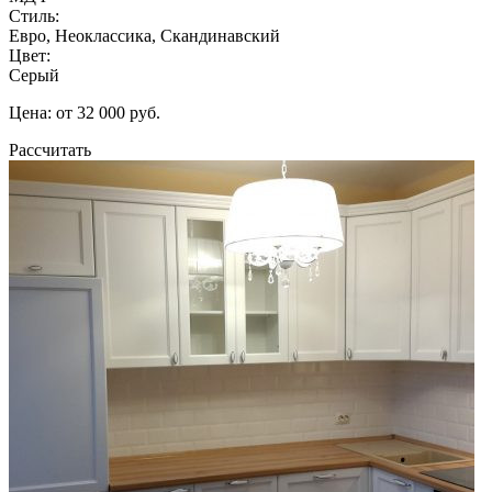
Стиль:
Евро, Неоклассика, Скандинавский
Цвет:
Серый
Цена: от 32 000 руб.
Рассчитать