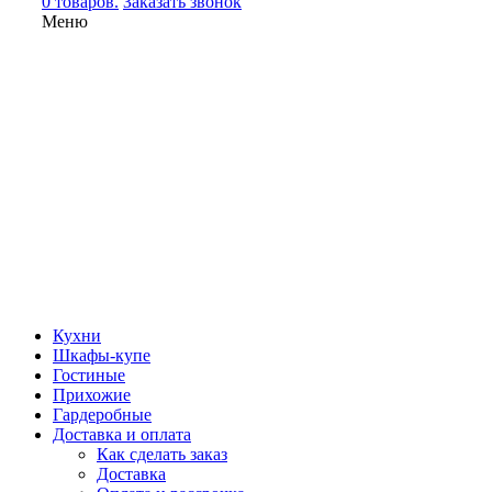
0 товаров.
Заказать звонок
Меню
Кухни
Шкафы-купе
Гостиные
Прихожие
Гардеробные
Доставка и оплата
Как сделать заказ
Доставка