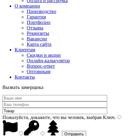
Оплата и рассрочка
О компании
Производство
Гарантия
Портфолио
Отзывы
Реквизиты
Вакансии
Карта сайта
Клиентам
Скидки и акции
Онлайн-калькулятор
Вопрос-ответ
Оптовикам
Контакты
Вызвать замерщика
Пожалуйста, докажите, что вы человек, выбрав
Ключ
.