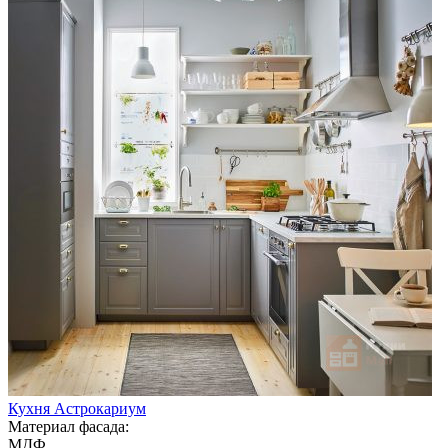
Кухня Астрокариум
Материал фасада:
МДФ