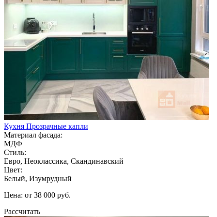
Кухня Прозрачные капли
Материал фасада:
МДФ
Стиль:
Евро, Неоклассика, Скандинавский
Цвет:
Белый, Изумрудный
Цена: от 38 000 руб.
Рассчитать