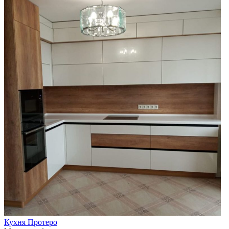
Кухня Протеро