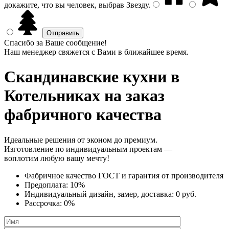
докажите, что вы человек, выбрав
Звезду
.
Спасибо за Ваше сообщение!
Наш менеджер свяжется с Вами в ближайшее время.
Скандинавские кухни
в
Котельниках на заказ
фабричного качества
Идеальные решения от эконом до премиум.
Изготовление по индивидуальным проектам —
воплотим любую вашу мечту!
Фабричное качество
ГОСТ
и
гарантия от производителя
Предоплата:
10%
Индивидуальный дизайн, замер, доставка:
0 руб.
Рассрочка:
0%