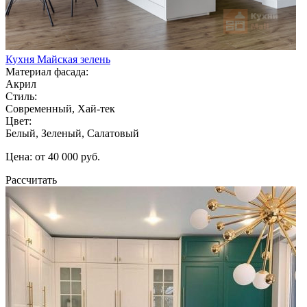
Кухня Майская зелень
Материал фасада:
Акрил
Стиль:
Современный, Хай-тек
Цвет:
Белый, Зеленый, Салатовый
Цена: от 40 000 руб.
Рассчитать