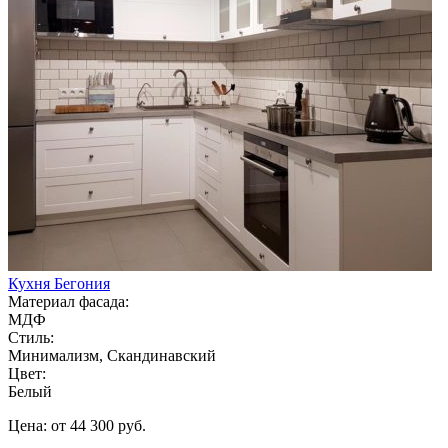
Кухня Бегония
Материал фасада:
МДФ
Стиль:
Минимализм, Скандинавский
Цвет:
Белый
Цена: от 44 300 руб.