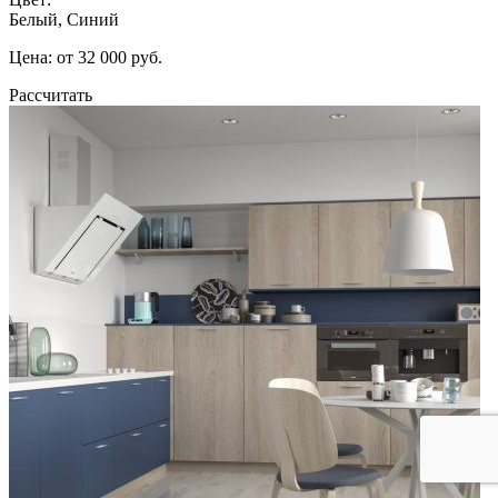
Белый, Синий
Цена: от 32 000 руб.
Рассчитать