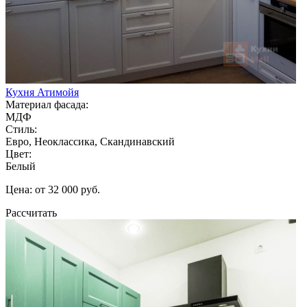
Кухня Атимойя
Материал фасада:
МДФ
Стиль:
Евро, Неоклассика, Скандинавский
Цвет:
Белый
Цена: от 32 000 руб.
Рассчитать