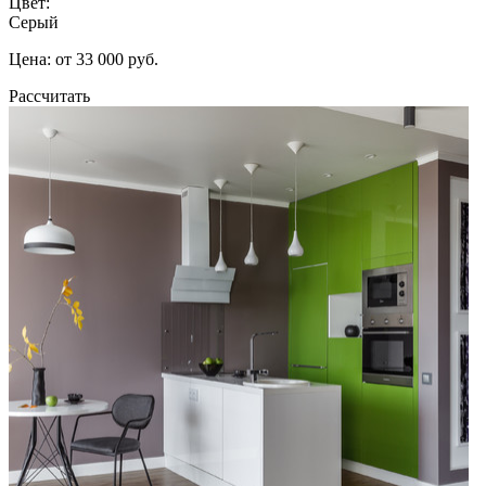
Цвет:
Серый
Цена: от 33 000 руб.
Рассчитать