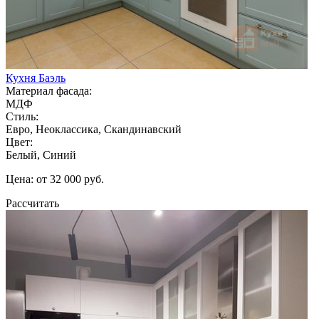
Кухня Баэль
Материал фасада:
МДФ
Стиль:
Евро, Неоклассика, Скандинавский
Цвет:
Белый, Синий
Цена: от 32 000 руб.
Рассчитать