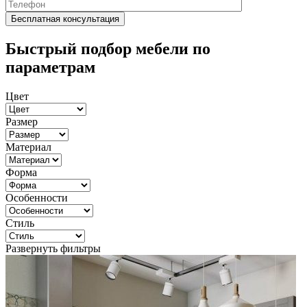
Быстрый подбор мебели по
параметрам
Цвет
Размер
Материал
Форма
Особенности
Стиль
Развернуть фильтры