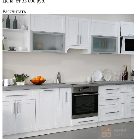
Цена: от 33 000 руб.
Рассчитать