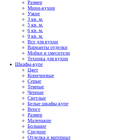
Размер
Мини-кухни
Узкие
3 кв. м.
5 кв. м.
6 кв. м.
9 кв. м.
Все для кухни
Варианты отделки
Мойки и смесители
Техника для кухни
Шкафы-купе
Цвет
Коричневые
Серые
Темные
Черные
Светлые
Белые шкафы-купе
Венге
Размер
Маленькие
Большие
Средние
Отделка и материал