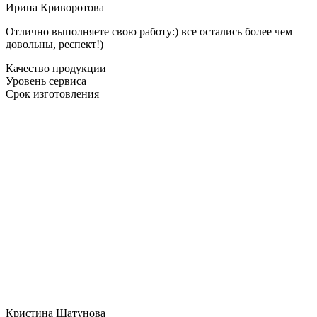
Ирина Криворотова
Отлично выполняете свою работу:) все остались более чем
довольны, респект!)
Качество продукции
Уровень сервиса
Срок изготовления
Кристина Шатунова