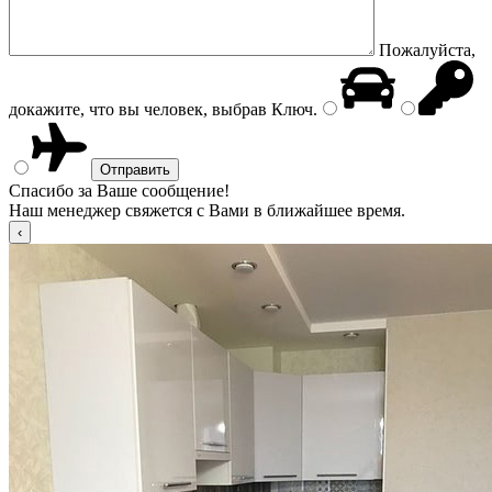
Пожалуйста,
докажите, что вы человек, выбрав
Ключ
.
Спасибо за Ваше сообщение!
Наш менеджер свяжется с Вами в ближайшее время.