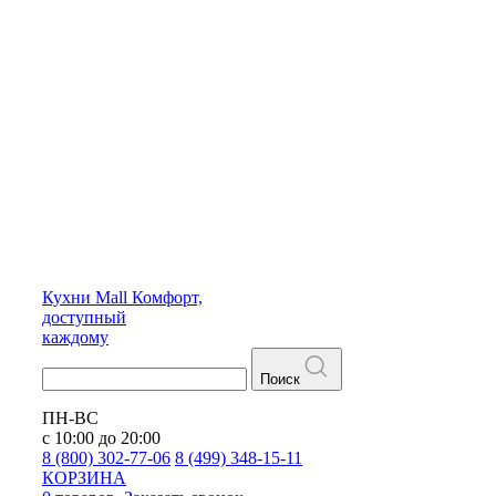
Кухни
Mall
Комфорт,
доступный
каждому
Поиск
ПН-ВС
с 10:00 до 20:00
8 (800) 302-77-06
8 (499) 348-15-11
КОРЗИНА