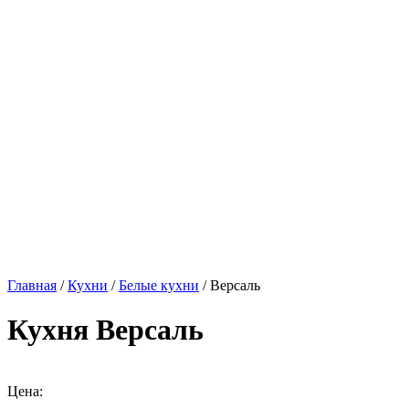
Главная
/
Кухни
/
Белые кухни
/ Версаль
Кухня Версаль
Цена: