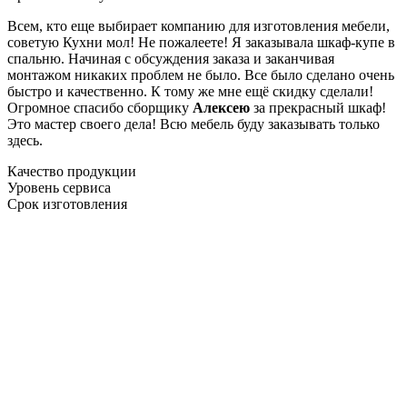
Всем, кто еще выбирает компанию для изготовления мебели,
советую Кухни мол! Не пожалеете! Я заказывала шкаф-купе в
спальню. Начиная с обсуждения заказа и заканчивая
монтажом никаких проблем не было. Все было сделано очень
быстро и качественно. К тому же мне ещё скидку сделали!
Огромное спасибо сборщику
Алексею
за прекрасный шкаф!
Это мастер своего дела! Всю мебель буду заказывать только
здесь.
Качество продукции
Уровень сервиса
Срок изготовления