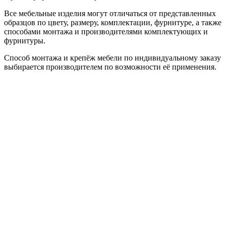
Все мебельные изделия могут отличаться от представленных
образцов по цвету, размеру, комплектации, фурнитуре, а также
способами монтажа и производителями комплектующих и
фурнитуры.
Способ монтажа и крепёж мебели по индивидуальному заказу
выбирается производителем по возможности её применения.