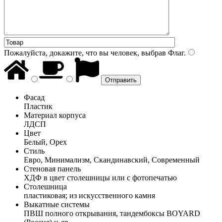
Пожалуйста, докажите, что вы человек, выбрав
Флаг
.
Фасад
Пластик
Материал корпуса
ЛДСП
Цвет
Белый, Орех
Стиль
Евро, Минимализм, Скандинавский, Современный
Стеновая панель
ХДФ в цвет столешницы или с фотопечатью
Столешница
пластиковая; из искусственного камня
Выкатные системы
ПВШ полного открывания, тандембоксы BOYARD