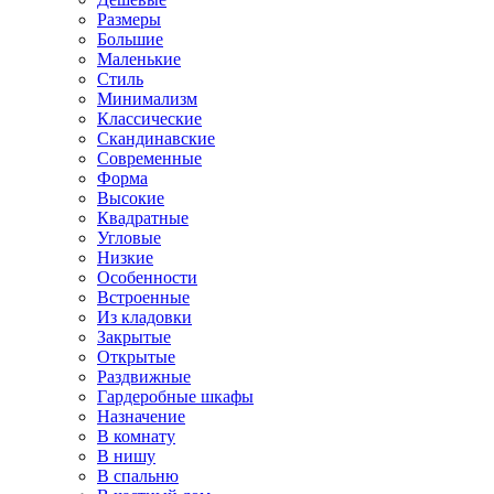
Размеры
Большие
Маленькие
Стиль
Минимализм
Классические
Скандинавские
Современные
Форма
Высокие
Квадратные
Угловые
Низкие
Особенности
Встроенные
Из кладовки
Закрытые
Открытые
Раздвижные
Гардеробные шкафы
Назначение
В комнату
В нишу
В спальню