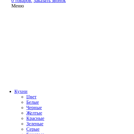
0 товаров.
Заказать звонок
Меню
Кухни
Цвет
Белые
Черные
Желтые
Красные
Зеленые
Серые