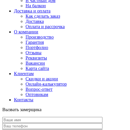
В частный дом
На балкон
Доставка и оплата
Как сделать заказ
Доставка
Оплата и рассрочка
О компании
Производство
Гарантия
Портфолио
Отзывы
Реквизиты
Вакансии
Карта сайта
Клиентам
Скидки и акции
Онлайн-калькулятор
Вопрос-ответ
Оптовикам
Контакты
Вызвать замерщика