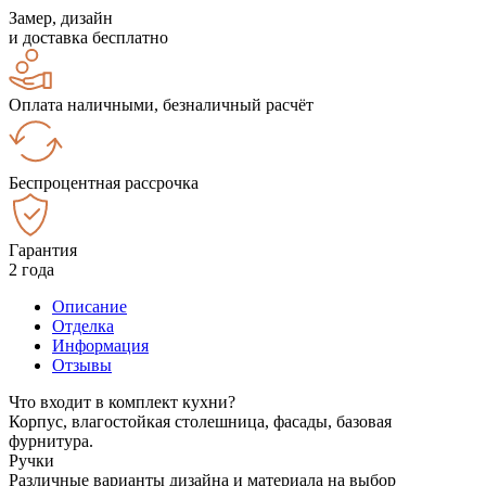
Замер, дизайн
и доставка бесплатно
Оплата наличными, безналичный расчёт
Беспроцентная рассрочка
Гарантия
2 года
Описание
Отделка
Информация
Отзывы
Что входит в комплект кухни?
Корпус, влагостойкая столешница, фасады, базовая
фурнитура.
Ручки
Различные варианты дизайна и материала на выбор