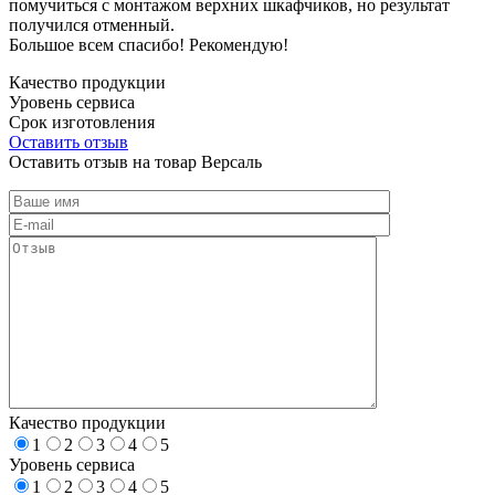
помучиться с монтажом верхних шкафчиков, но результат
получился отменный.
Большое всем спасибо! Рекомендую!
Качество продукции
Уровень сервиса
Срок изготовления
Оставить отзыв
Оставить отзыв на товар Версаль
Качество продукции
1
2
3
4
5
Уровень сервиса
1
2
3
4
5