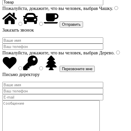
Пожалуйста, докажите, что вы человек, выбрав
Чашку
.
Заказать звонок
Пожалуйста, докажите, что вы человек, выбрав
Дерево
.
Письмо директору