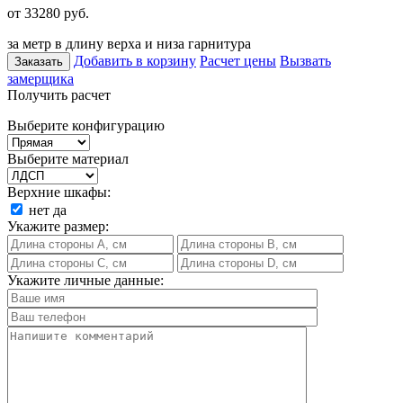
от 33280
руб.
за метр в длину верха и низа гарнитура
Добавить в корзину
Расчет цены
Вызвать
Заказать
замерщика
Получить расчет
Выберите конфигурацию
Выберите материал
Верхние шкафы:
нет
да
Укажите размер:
Укажите личные данные: