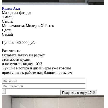
Кухня Аки
Материал фасада:
Эмаль
Стиль:
Минимализм, Модерн, Хай-тек
Цвет:
Серый
Цена: от 40 000 руб.
Рассчитать
Оставьте заявку
на расчёт
стоимости кухни,
и получите скидку 10%!
Лучшие мастера и дизайнеры уже готовы
приступить к работе над Вашим проектом