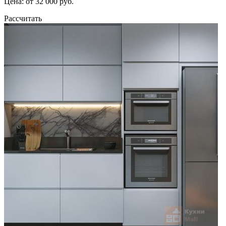
Цена: от 32 000 руб.
Рассчитать