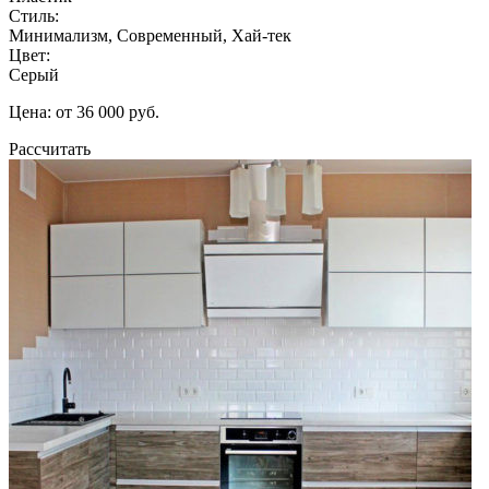
Стиль:
Минимализм, Современный, Хай-тек
Цвет:
Серый
Цена: от 36 000 руб.
Рассчитать