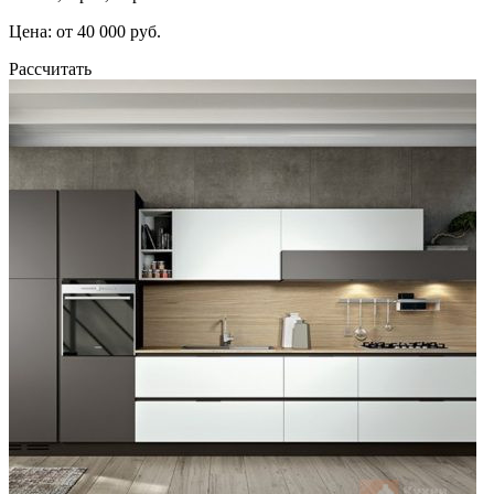
Цена: от 40 000 руб.
Рассчитать