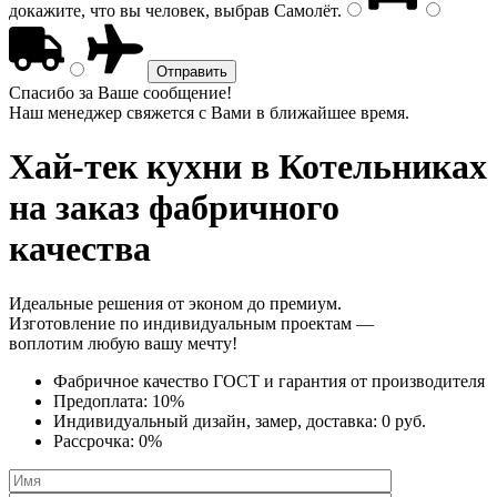
докажите, что вы человек, выбрав
Самолёт
.
Спасибо за Ваше сообщение!
Наш менеджер свяжется с Вами в ближайшее время.
Хай-тек кухни
в Котельниках
на заказ фабричного
качества
Идеальные решения от эконом до премиум.
Изготовление по индивидуальным проектам —
воплотим любую вашу мечту!
Фабричное качество
ГОСТ
и
гарантия от производителя
Предоплата:
10%
Индивидуальный дизайн, замер, доставка:
0 руб.
Рассрочка:
0%