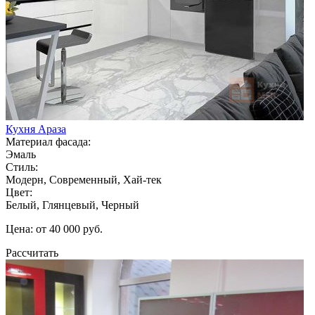
Кухня Араза
Материал фасада:
Эмаль
Стиль:
Модерн, Современный, Хай-тек
Цвет:
Белый, Глянцевый, Черный
Цена: от 40 000 руб.
Рассчитать