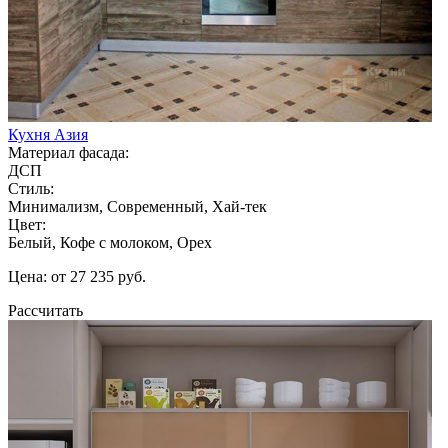
Кухня Азия
Материал фасада:
ДСП
Стиль:
Минимализм, Современный, Хай-тек
Цвет:
Белый, Кофе с молоком, Орех
Цена: от 27 235 руб.
Рассчитать