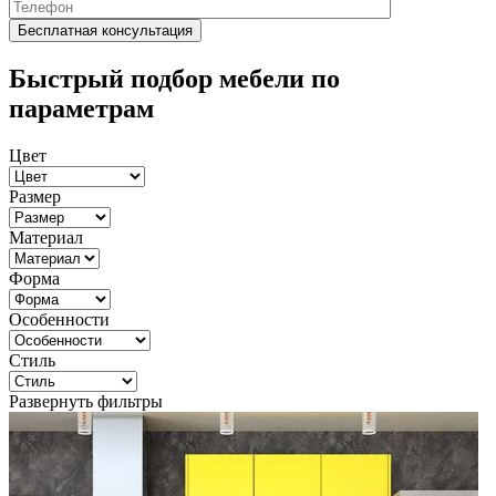
Быстрый подбор мебели по
параметрам
Цвет
Размер
Материал
Форма
Особенности
Стиль
Развернуть фильтры