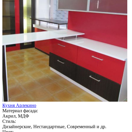
Кухня Арлекино
Материал фасада:
Акрил, МДФ
Стиль:
Дизайнерские, Нестандартные, Современный и др.
Цвет: