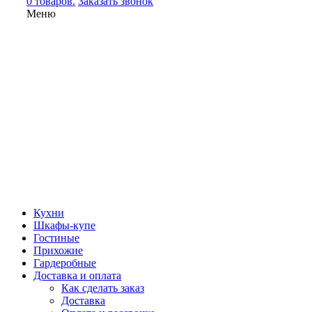
0 товаров.
Заказать звонок
Меню
Кухни
Шкафы-купе
Гостиные
Прихожие
Гардеробные
Доставка и оплата
Как сделать заказ
Доставка