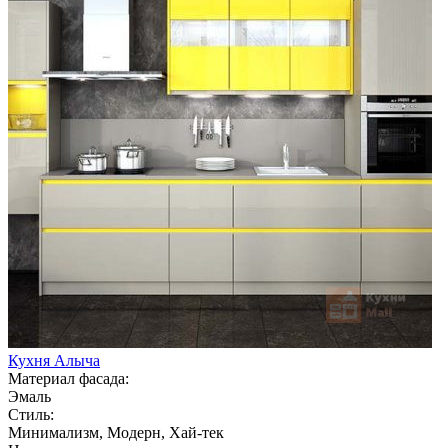
Кухня Алыча
Материал фасада:
Эмаль
Стиль:
Минимализм, Модерн, Хай-тек