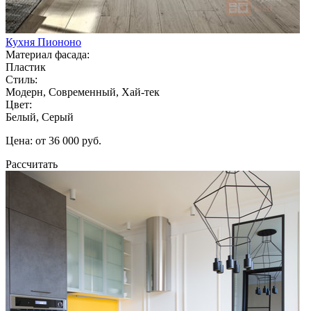
Кухня Пиононо
Материал фасада:
Пластик
Стиль:
Модерн, Современный, Хай-тек
Цвет:
Белый, Серый
Цена: от 36 000 руб.
Рассчитать