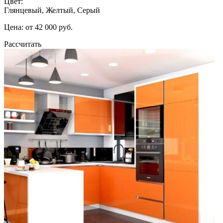
Цвет:
Глянцевый, Желтый, Серый
Цена: от 42 000 руб.
Рассчитать