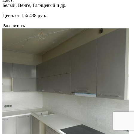
Белый, Венге, Глянцевый и др.
Цена: от 156 438 руб.
Рассчитать