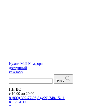
Кухни
Mall
Комфорт,
доступный
каждому
Поиск
ПН-ВС
с 10:00 до 20:00
8 (800) 302-77-06
8 (499) 348-15-11
КОРЗИНА