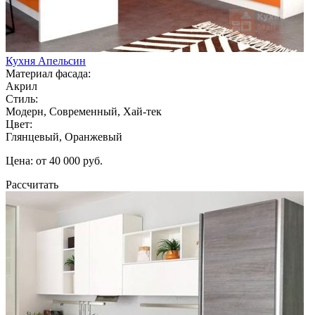
Кухня Апельсин
Материал фасада:
Акрил
Стиль:
Модерн, Современный, Хай-тек
Цвет:
Глянцевый, Оранжевый
Цена: от 40 000 руб.
Рассчитать