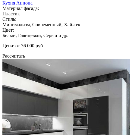
Кухня Аннона
Материал фасада:
Пластик
Стиль:
Минимализм, Современный, Хай-тек
Цвет:
Белый, Глянцевый, Серый и др.
Цена: от 36 000 руб.
Рассчитать