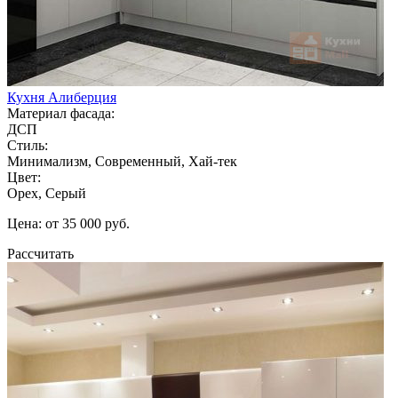
Кухня Алиберция
Материал фасада:
ДСП
Стиль:
Минимализм, Современный, Хай-тек
Цвет:
Орех, Серый
Цена: от 35 000 руб.
Рассчитать