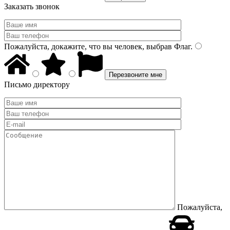
Заказать звонок
Пожалуйста, докажите, что вы человек, выбрав
Флаг
.
Письмо директору
Пожалуйста,