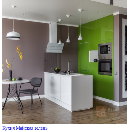
Кухня Майская зелень