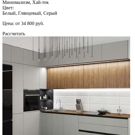
Минимализм, Хай-тек
Цвет:
Белый, Глянцевый, Серый
Цена: от 34 800 руб.
Рассчитать