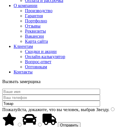
Оплата и рассрочка
О компании
Производство
Гарантия
Портфолио
Отзывы
Реквизиты
Вакансии
Карта сайта
Клиентам
Скидки и акции
Онлайн-калькулятор
Вопрос-ответ
Оптовикам
Контакты
Вызвать замерщика
Пожалуйста, докажите, что вы человек, выбрав
Звезду
.