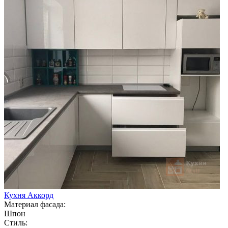
Кухня Аккорд
Материал фасада:
Шпон
Стиль: