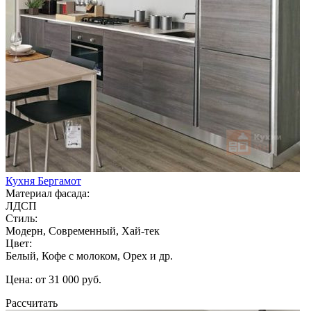
Кухня Бергамот
Материал фасада:
ЛДСП
Стиль:
Модерн, Современный, Хай-тек
Цвет:
Белый, Кофе с молоком, Орех и др.
Цена: от 31 000 руб.
Рассчитать