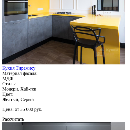
Кухня Тирамису
Материал фасада:
МДФ
Стиль:
Модерн, Хай-тек
Цвет:
Желтый, Серый
Цена: от 35 000 руб.
Рассчитать