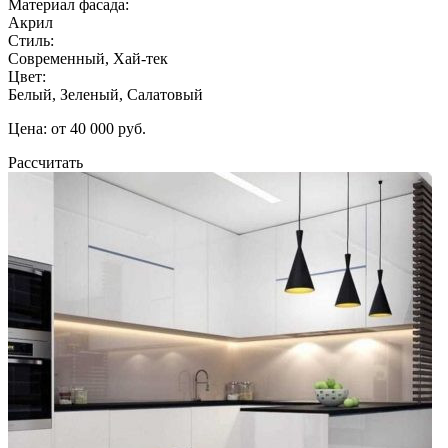
Материал фасада:
Акрил
Стиль:
Современный, Хай-тек
Цвет:
Белый, Зеленый, Салатовый
Цена: от 40 000 руб.
Рассчитать