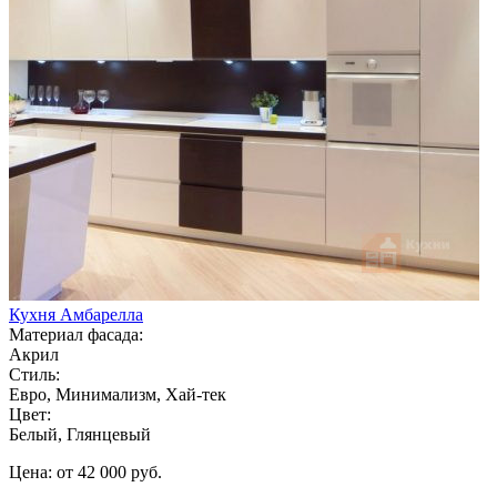
Кухня Амбарелла
Материал фасада:
Акрил
Стиль:
Евро, Минимализм, Хай-тек
Цвет:
Белый, Глянцевый
Цена: от 42 000 руб.