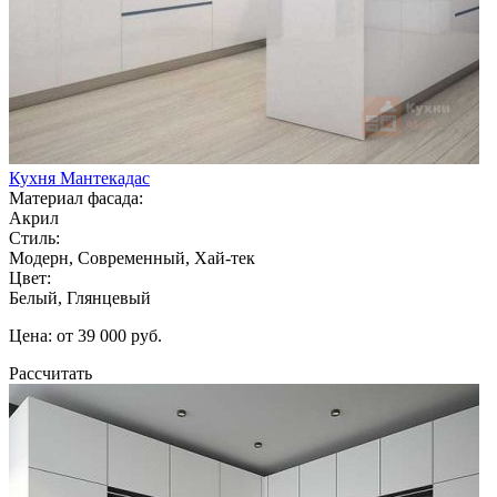
Кухня Мантекадас
Материал фасада:
Акрил
Стиль:
Модерн, Современный, Хай-тек
Цвет:
Белый, Глянцевый
Цена: от 39 000 руб.
Рассчитать