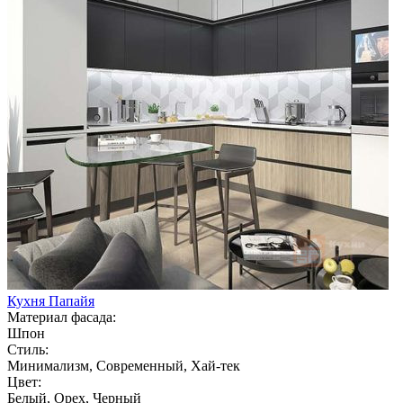
Кухня Папайя
Материал фасада:
Шпон
Стиль:
Минимализм, Современный, Хай-тек
Цвет:
Белый, Орех, Черный