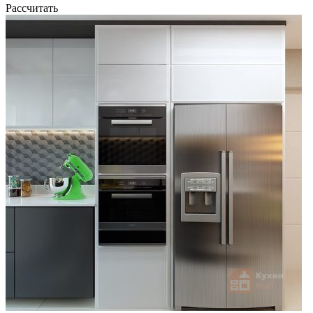
Рассчитать