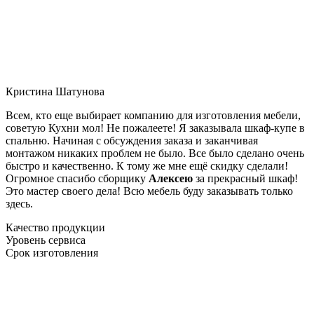
Кристина Шатунова
Всем, кто еще выбирает компанию для изготовления мебели,
советую Кухни мол! Не пожалеете! Я заказывала шкаф-купе в
спальню. Начиная с обсуждения заказа и заканчивая
монтажом никаких проблем не было. Все было сделано очень
быстро и качественно. К тому же мне ещё скидку сделали!
Огромное спасибо сборщику
Алексею
за прекрасный шкаф!
Это мастер своего дела! Всю мебель буду заказывать только
здесь.
Качество продукции
Уровень сервиса
Срок изготовления