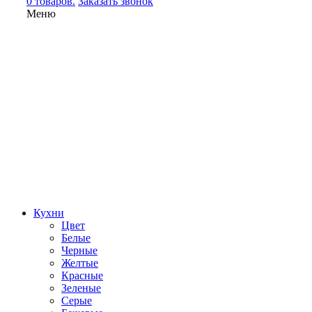
0 товаров.
Заказать звонок
Меню
Кухни
Цвет
Белые
Черные
Желтые
Красные
Зеленые
Серые