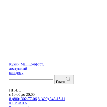
Кухни
Mall
Комфорт,
доступный
каждому
Поиск
ПН-ВС
с 10:00 до 20:00
8 (800) 302-77-06
8 (499) 348-15-11
КОРЗИНА