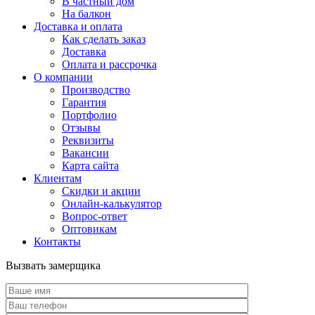
В частный дом
На балкон
Доставка и оплата
Как сделать заказ
Доставка
Оплата и рассрочка
О компании
Производство
Гарантия
Портфолио
Отзывы
Реквизиты
Вакансии
Карта сайта
Клиентам
Скидки и акции
Онлайн-калькулятор
Вопрос-ответ
Оптовикам
Контакты
Вызвать замерщика