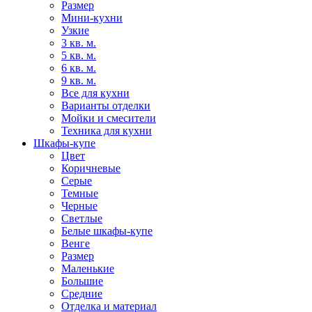
Размер
Мини-кухни
Узкие
3 кв. м.
5 кв. м.
6 кв. м.
9 кв. м.
Все для кухни
Варианты отделки
Мойки и смесители
Техника для кухни
Шкафы-купе
Цвет
Коричневые
Серые
Темные
Черные
Светлые
Белые шкафы-купе
Венге
Размер
Маленькие
Большие
Средние
Отделка и материал