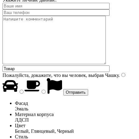
Пожалуйста, докажите, что вы человек, выбрав
Чашку
.
Фасад
Эмаль
Материал корпуса
ЛДСП
Цвет
Белый, Глянцевый, Черный
Стиль