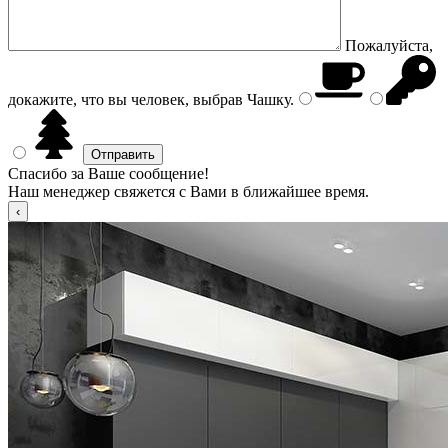
Пожалуйста,
докажите, что вы человек, выбрав
Чашку
.
Спасибо за Ваше сообщение!
Наш менеджер свяжется с Вами в ближайшее время.