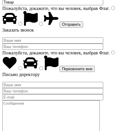
Пожалуйста, докажите, что вы человек, выбрав
Флаг
.
Заказать звонок
Пожалуйста, докажите, что вы человек, выбрав
Флаг
.
Письмо директору