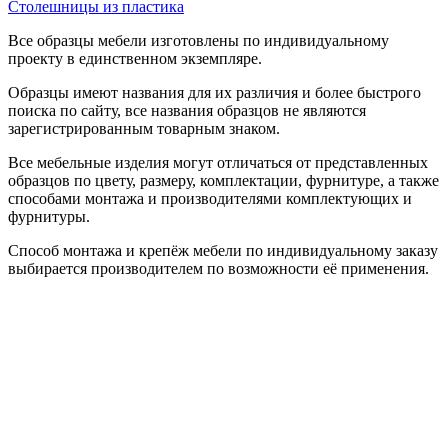
Столешницы из пластика
Все образцы мебели изготовлены по индивидуальному
проекту в единственном экземпляре.
Образцы имеют названия для их различия и более быстрого
поиска по сайту, все названия образцов не являются
зарегистрированным товарным знаком.
Все мебельные изделия могут отличаться от представленных
образцов по цвету, размеру, комплектации, фурнитуре, а также
способами монтажа и производителями комплектующих и
фурнитуры.
Способ монтажа и крепёж мебели по индивидуальному заказу
выбирается производителем по возможности её применения.