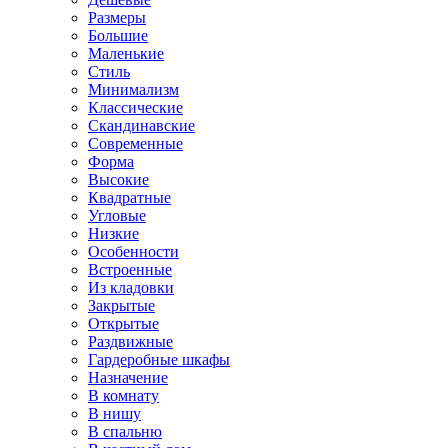
Размеры
Большие
Маленькие
Стиль
Минимализм
Классические
Скандинавские
Современные
Форма
Высокие
Квадратные
Угловые
Низкие
Особенности
Встроенные
Из кладовки
Закрытые
Открытые
Раздвижные
Гардеробные шкафы
Назначение
В комнату
В нишу
В спальню