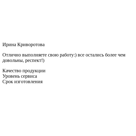
Ирина Криворотова
Отлично выполняете свою работу:) все остались более чем
довольны, респект!)
Качество продукции
Уровень сервиса
Срок изготовления