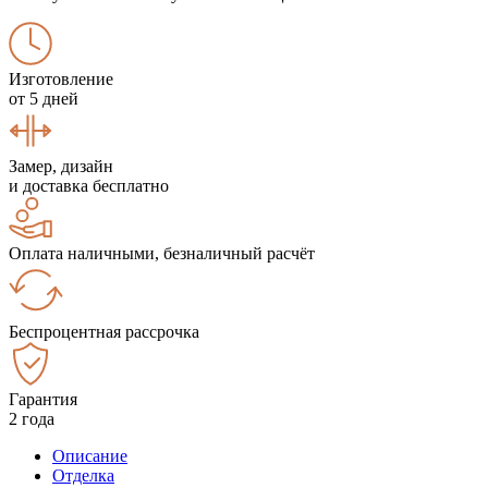
Изготовление
от 5 дней
Замер, дизайн
и доставка бесплатно
Оплата наличными, безналичный расчёт
Беспроцентная рассрочка
Гарантия
2 года
Описание
Отделка