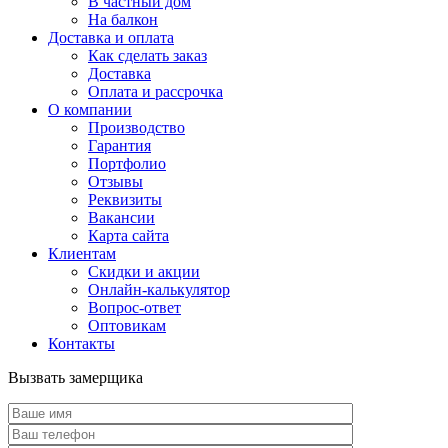
В частный дом
На балкон
Доставка и оплата
Как сделать заказ
Доставка
Оплата и рассрочка
О компании
Производство
Гарантия
Портфолио
Отзывы
Реквизиты
Вакансии
Карта сайта
Клиентам
Скидки и акции
Онлайн-калькулятор
Вопрос-ответ
Оптовикам
Контакты
Вызвать замерщика