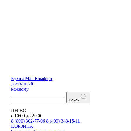
Кухни
Mall
Комфорт,
доступный
каждому
Поиск
ПН-ВС
с 10:00 до 20:00
8 (800) 302-77-06
8 (499) 348-15-11
КОРЗИНА