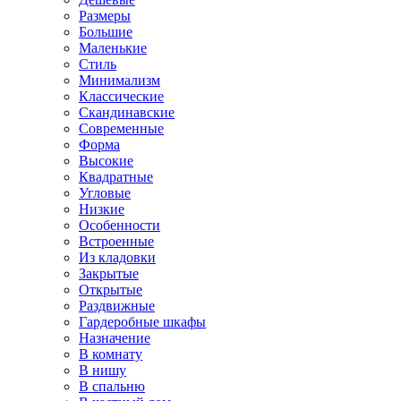
Размеры
Большие
Маленькие
Стиль
Минимализм
Классические
Скандинавские
Современные
Форма
Высокие
Квадратные
Угловые
Низкие
Особенности
Встроенные
Из кладовки
Закрытые
Открытые
Раздвижные
Гардеробные шкафы
Назначение
В комнату
В нишу
В спальню