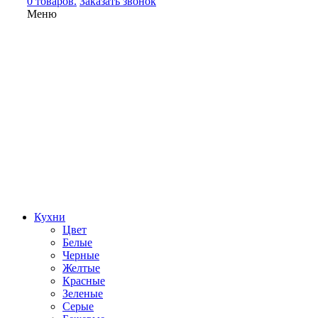
0 товаров.
Заказать звонок
Меню
Кухни
Цвет
Белые
Черные
Желтые
Красные
Зеленые
Серые