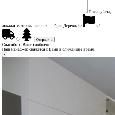
Пожалуйста,
докажите, что вы человек, выбрав
Дерево
.
Спасибо за Ваше сообщение!
Наш менеджер свяжется с Вами в ближайшее время.