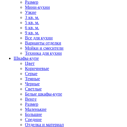
Размер
Мини-кухни
Узкие
3 кв. м.
5 кв. м.
6 кв. м.
9 кв. м.
Все для кухни
Варианты отделки
Мойки и смесители
Техника для кухни
Шкафы-купе
Цвет
Коричневые
Серые
Темные
Черные
Светлые
Белые шкафы-купе
Венге
Размер
Маленькие
Большие
Средние
Отделка и материал