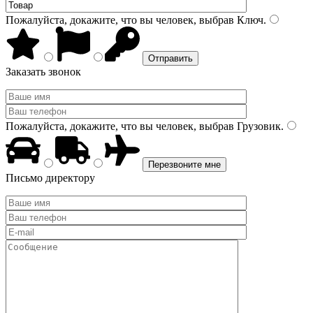
Пожалуйста, докажите, что вы человек, выбрав
Ключ
.
Заказать звонок
Пожалуйста, докажите, что вы человек, выбрав
Грузовик
.
Письмо директору