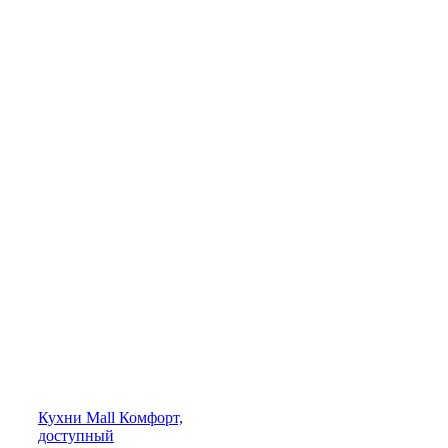
Кухни
Mall
Комфорт,
доступный