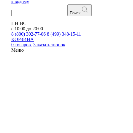
каждому
Поиск
ПН-ВС
с 10:00 до 20:00
8 (800) 302-77-06
8 (499) 348-15-11
КОРЗИНА
0 товаров.
Заказать звонок
Меню