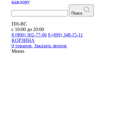
каждому
Поиск
ПН-ВС
с 10:00 до 20:00
8 (800) 302-77-06
8 (499) 348-15-11
КОРЗИНА
0 товаров.
Заказать звонок
Меню