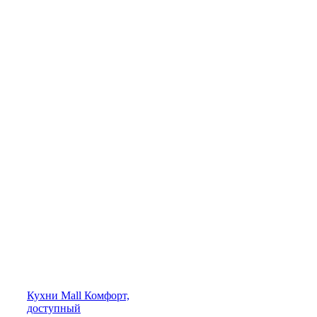
Кухни
Mall
Комфорт,
доступный