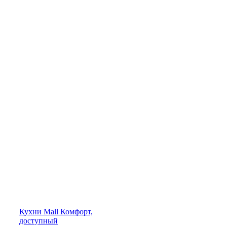
Кухни
Mall
Комфорт,
доступный