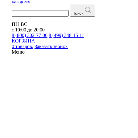
каждому
Поиск
ПН-ВС
с 10:00 до 20:00
8 (800) 302-77-06
8 (499) 348-15-11
КОРЗИНА
0 товаров.
Заказать звонок
Меню