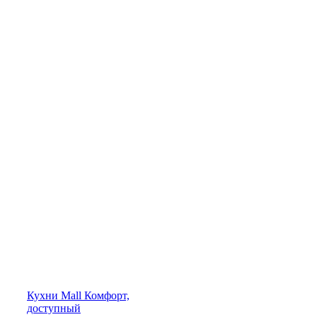
Кухни
Mall
Комфорт,
доступный