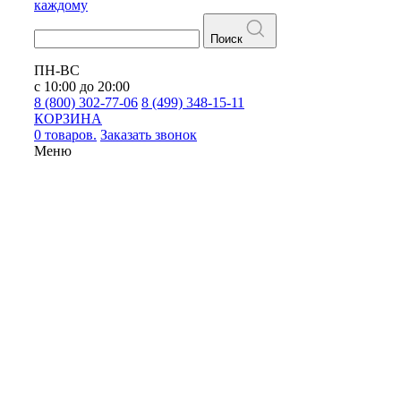
каждому
Поиск
ПН-ВС
с 10:00 до 20:00
8 (800) 302-77-06
8 (499) 348-15-11
КОРЗИНА
0 товаров.
Заказать звонок
Меню