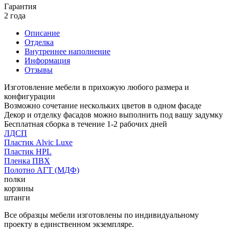
Гарантия
2 года
Описание
Отделка
Внутреннее наполнение
Информация
Отзывы
Изготовление мебели в прихожую любого размера и
конфигурации
Возможно сочетание нескольких цветов в одном фасаде
Декор и отделку фасадов можно выполнить под вашу задумку
Бесплатная сборка в течение 1-2 рабочих дней
ЛДСП
Пластик Alvic Luxe
Пластик HPL
Пленка ПВХ
Полотно АГТ (МДФ)
полки
корзины
штанги
Все образцы мебели изготовлены по индивидуальному
проекту в единственном экземпляре.