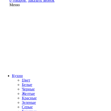
0 товаров.
Заказать звонок
Меню
Кухни
Цвет
Белые
Черные
Желтые
Красные
Зеленые
Серые