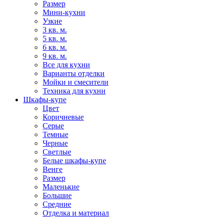
Размер
Мини-кухни
Узкие
3 кв. м.
5 кв. м.
6 кв. м.
9 кв. м.
Все для кухни
Варианты отделки
Мойки и смесители
Техника для кухни
Шкафы-купе
Цвет
Коричневые
Серые
Темные
Черные
Светлые
Белые шкафы-купе
Венге
Размер
Маленькие
Большие
Средние
Отделка и материал