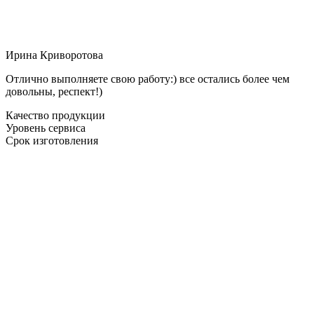
Ирина Криворотова
Отлично выполняете свою работу:) все остались более чем
довольны, респект!)
Качество продукции
Уровень сервиса
Срок изготовления