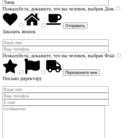
Пожалуйста, докажите, что вы человек, выбрав
Дом
.
Заказать звонок
Пожалуйста, докажите, что вы человек, выбрав
Флаг
.
Письмо директору