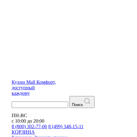
Кухни
Mall
Комфорт,
доступный
каждому
Поиск
ПН-ВС
с 10:00 до 20:00
8 (800) 302-77-06
8 (499) 348-15-11
КОРЗИНА