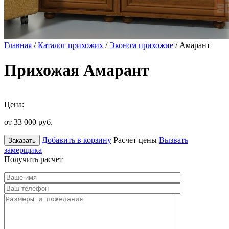
Главная
/
Каталог прихожих
/
Эконом прихожие
/ Амарант
Прихожая Амарант
Цена:
от 33 000
руб.
Добавить в корзину
Расчет цены
Вызвать
Заказать
замерщика
Получить расчет