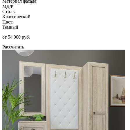
Материал фасада:
МДФ
Стиль:
Классический
Цвет:
Темный
от 54 000 руб.
Рассчитать