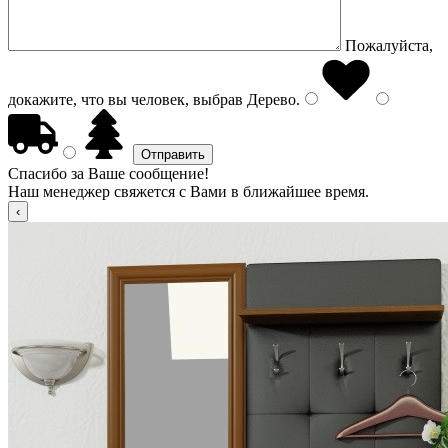
Пожалуйста,
докажите, что вы человек, выбрав
Дерево
.
Спасибо за Ваше сообщение!
Наш менеджер свяжется с Вами в ближайшее время.