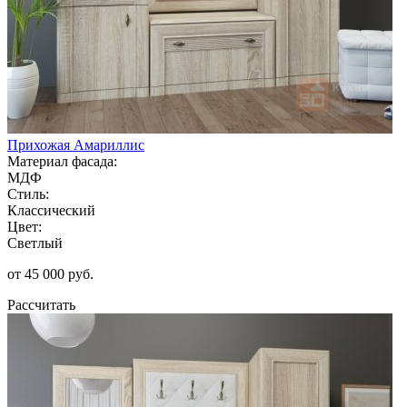
Прихожая Амариллис
Материал фасада:
МДФ
Стиль:
Классический
Цвет:
Светлый
от 45 000 руб.
Рассчитать