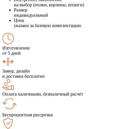
на выбор (полки, корзины, штанги)
Размер
индивидуальный
Цена
указана за базовую комплектацию
Изготовление
от 5 дней
Замер, дизайн
и доставка бесплатно
Оплата наличными, безналичный расчёт
Беспроцентная рассрочка