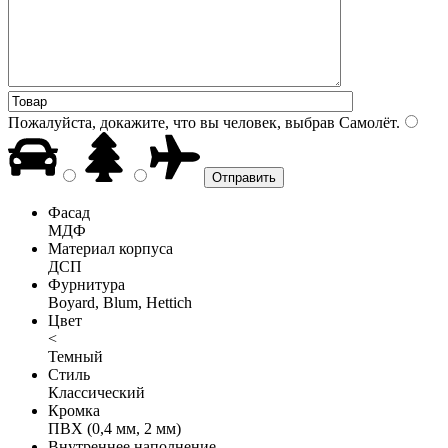
Пожалуйста, докажите, что вы человек, выбрав
Самолёт
.
Фасад
МДФ
Материал корпуса
ДСП
Фурнитура
Boyard, Blum, Hettich
Цвет
<
Темный
Стиль
Классический
Кромка
ПВХ (0,4 мм, 2 мм)
Внутреннее наполнение