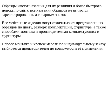
Образцы имеют названия для их различия и более быстрого
поиска по сайту, все названия образцов не являются
зарегистрированным товарным знаком.
Все мебельные изделия могут отличаться от представленных
образцов по цвету, размеру, комплектации, фурнитуре, а также
способами монтажа и производителями комплектующих и
фурнитуры.
Способ монтажа и крепёж мебели по индивидуальному заказу
выбирается производителем по возможности её применения.