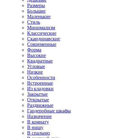
Размеры
Большие
Маленькие
Стиль
Минимализм
Классические
Скандинавские
Современные
Форма
Высокие
Квадратные
Угловые
Низкие
Особенности
Встроенные
Из кладовки
Закрытые
Открытые
Раздвижные
Гардеробные шкафы
Назначение
В комнату
В нишу
В спальню