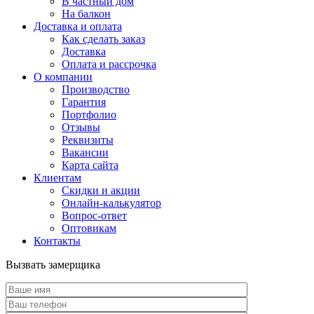
В частный дом
На балкон
Доставка и оплата
Как сделать заказ
Доставка
Оплата и рассрочка
О компании
Производство
Гарантия
Портфолио
Отзывы
Реквизиты
Вакансии
Карта сайта
Клиентам
Скидки и акции
Онлайн-калькулятор
Вопрос-ответ
Оптовикам
Контакты
Вызвать замерщика