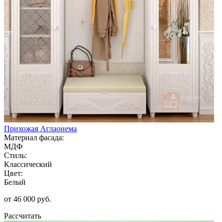
Прихожая Аглаонема
Материал фасада:
МДФ
Стиль:
Классический
Цвет:
Белый
от 46 000 руб.
Рассчитать