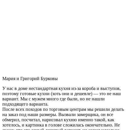
Мария и Григорий Бурковы
У нас в доме нестандартная кухня из-за короба и выступов,
поэтому готовые кухни (хоть они и дешевле) — это не наш
вариант. Мы с мужем много где были, но не нашли
подходящего варианта.
После всех походов по торговым центрам мы решили делать
на заказ под наши размеры. Вызвали замерщика, он все
обмерил, посчитал, нарисовал кухню именно такой, как
хотелось, и картинка в голове сложилась окончательно. Не