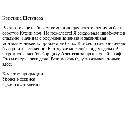
Кристина Шатунова
Всем, кто еще выбирает компанию для изготовления мебели,
советую Кухни мол! Не пожалеете! Я заказывала шкаф-купе в
спальню. Начиная с обсуждения заказа и заканчивая
монтажом никаких проблем не было. Все было сделано очень
быстро и качественно. К тому же мне ещё скидку сделали!
Огромное спасибо сборщику
Алексею
за прекрасный шкаф!
Это мастер своего дела! Всю мебель буду заказывать только
здесь.
Качество продукции
Уровень сервиса
Срок изготовления