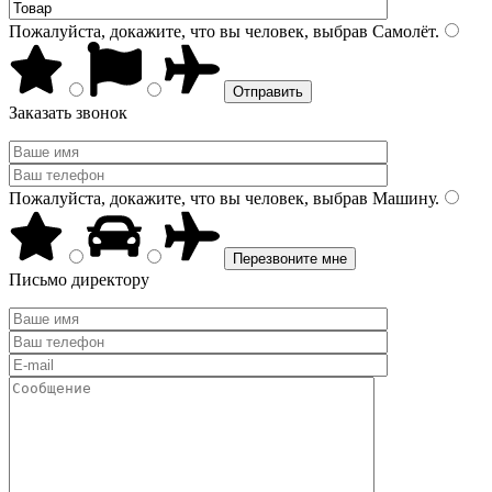
Пожалуйста, докажите, что вы человек, выбрав
Самолёт
.
Заказать звонок
Пожалуйста, докажите, что вы человек, выбрав
Машину
.
Письмо директору