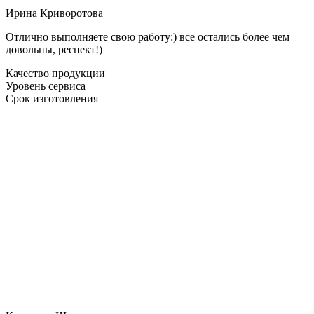
Ирина Криворотова
Отлично выполняете свою работу:) все остались более чем
довольны, респект!)
Качество продукции
Уровень сервиса
Срок изготовления