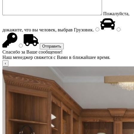
Пожалуйста,
докажите, что вы человек, выбрав
Грузовик
.
Спасибо за Ваше сообщение!
Наш менеджер свяжется с Вами в ближайшее время.