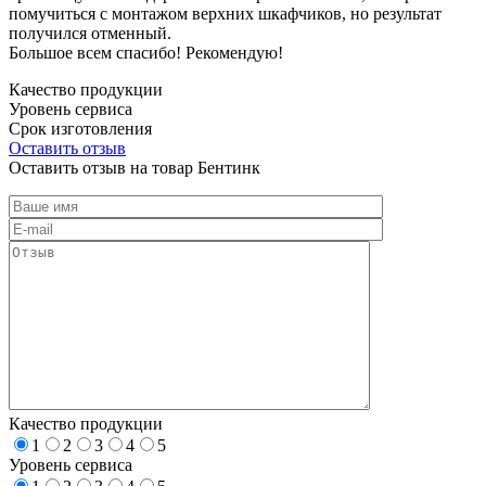
помучиться с монтажом верхних шкафчиков, но результат
получился отменный.
Большое всем спасибо! Рекомендую!
Качество продукции
Уровень сервиса
Срок изготовления
Оставить отзыв
Оставить отзыв на товар Бентинк
Качество продукции
1
2
3
4
5
Уровень сервиса