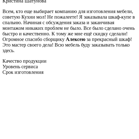
Кристина Шатунова
Всем, кто еще выбирает компанию для изготовления мебели,
советую Кухни мол! Не пожалеете! Я заказывала шкаф-купе в
спальню. Начиная с обсуждения заказа и заканчивая
монтажом никаких проблем не было. Все было сделано очень
быстро и качественно. К тому же мне ещё скидку сделали!
Огромное спасибо сборщику
Алексею
за прекрасный шкаф!
Это мастер своего дела! Всю мебель буду заказывать только
здесь.
Качество продукции
Уровень сервиса
Срок изготовления