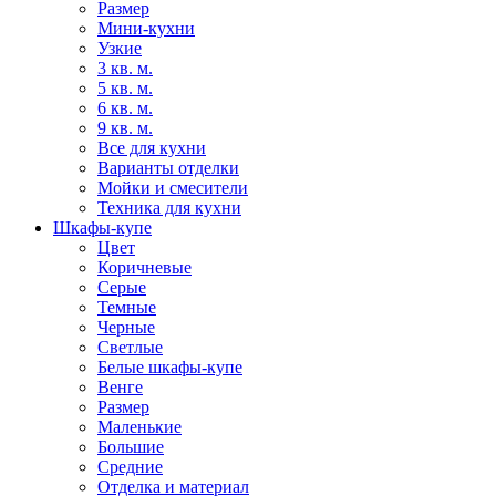
Размер
Мини-кухни
Узкие
3 кв. м.
5 кв. м.
6 кв. м.
9 кв. м.
Все для кухни
Варианты отделки
Мойки и смесители
Техника для кухни
Шкафы-купе
Цвет
Коричневые
Серые
Темные
Черные
Светлые
Белые шкафы-купе
Венге
Размер
Маленькие
Большие
Средние
Отделка и материал