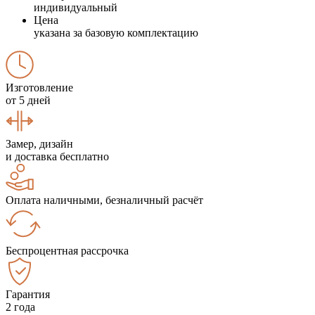
индивидуальный
Цена
указана за базовую комплектацию
Изготовление
от 5 дней
Замер, дизайн
и доставка бесплатно
Оплата наличными, безналичный расчёт
Беспроцентная рассрочка
Гарантия
2 года