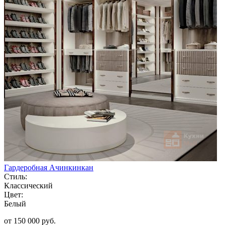
Гардеробная Ачинкинкан
Стиль:
Классический
Цвет:
Белый
от 150 000 руб.