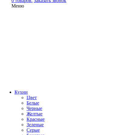
0 товаров.
Заказать звонок
Меню
Кухни
Цвет
Белые
Черные
Желтые
Красные
Зеленые
Серые