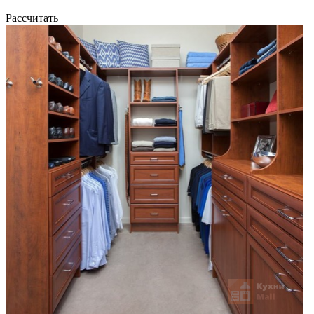
Рассчитать