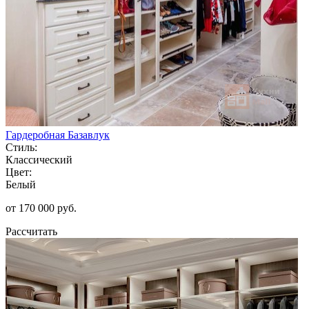
Гардеробная Базавлук
Стиль:
Классический
Цвет:
Белый
от 170 000 руб.
Рассчитать