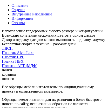
Описание
Отделка
Внутреннее наполнение
Информация
Отзывы
Изготовление гардеробных любого размера и конфигурации
Возможно сочетание нескольких цветов в одном фасаде
Декор и отделку фасадов можно выполнить под вашу задумку
Бесплатная сборка в течение 5 рабочих дней
ЛДСП
Пластик Alvic Luxe
Пластик HPL
Пленка ПВХ
Полотно АГТ (МДФ)
полки
корзины
штанги
Все образцы мебели изготовлены по индивидуальному
проекту в единственном экземпляре.
Образцы имеют названия для их различия и более быстрого
поиска по сайту, все названия образцов не являются