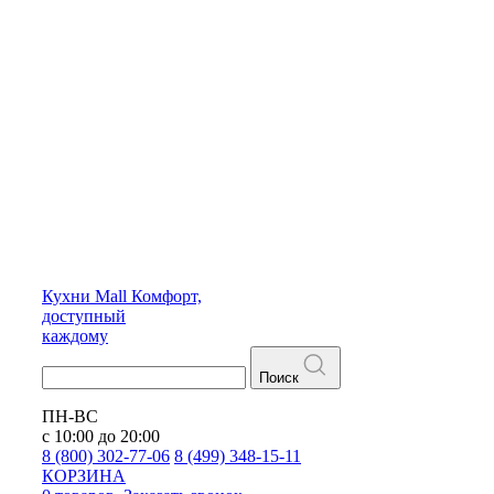
Кухни
Mall
Комфорт,
доступный
каждому
Поиск
ПН-ВС
с 10:00 до 20:00
8 (800) 302-77-06
8 (499) 348-15-11
КОРЗИНА