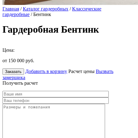
Главная
/
Каталог гардеробных
/
Классические
гардеробные
/ Бентинк
Гардеробная Бентинк
Цена:
от 150 000
руб.
Добавить в корзину
Расчет цены
Вызвать
Заказать
замерщика
Получить расчет