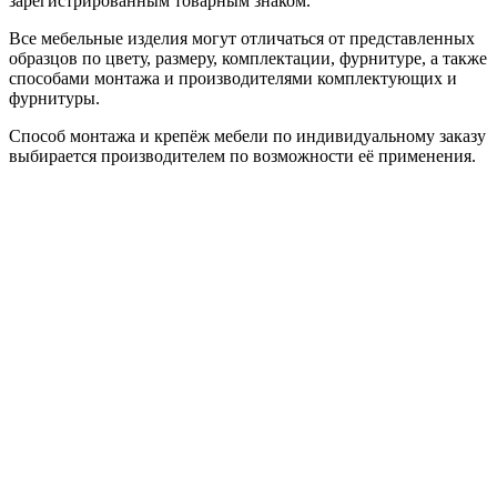
зарегистрированным товарным знаком.
Все мебельные изделия могут отличаться от представленных
образцов по цвету, размеру, комплектации, фурнитуре, а также
способами монтажа и производителями комплектующих и
фурнитуры.
Способ монтажа и крепёж мебели по индивидуальному заказу
выбирается производителем по возможности её применения.