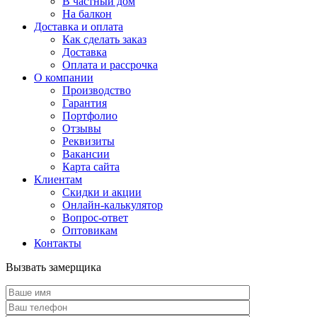
В частный дом
На балкон
Доставка и оплата
Как сделать заказ
Доставка
Оплата и рассрочка
О компании
Производство
Гарантия
Портфолио
Отзывы
Реквизиты
Вакансии
Карта сайта
Клиентам
Скидки и акции
Онлайн-калькулятор
Вопрос-ответ
Оптовикам
Контакты
Вызвать замерщика