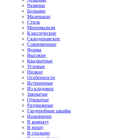
Размеры
Большие
Маленькие
Стиль
Минимализм
Классические
Скандинавские
Современные
Форма
Высокие
Квадратные
Угловые
Низкие
Особенности
Встроенные
Из кладовки
Закрытые
Открытые
Раздвижные
Гардеробные шкафы
Назначение
В комнату
В нишу
В спальню