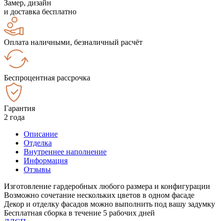
Замер, дизайн
и доставка бесплатно
Оплата наличными, безналичный расчёт
Беспроцентная рассрочка
Гарантия
2 года
Описание
Отделка
Внутреннее наполнение
Информация
Отзывы
Изготовление гардеробных любого размера и конфигурации
Возможно сочетание нескольких цветов в одном фасаде
Декор и отделку фасадов можно выполнить под вашу задумку
Бесплатная сборка в течение 5 рабочих дней