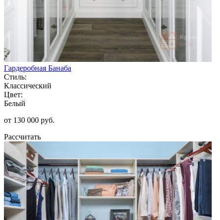
Гардеробная Банаба
Стиль:
Классический
Цвет:
Белый
от 130 000 руб.
Рассчитать