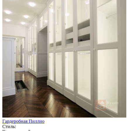
Гардеробная Пиллио
Стиль: