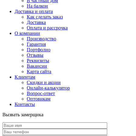
В частный дом
На балкон
Доставка и оплата
Как сделать заказ
Доставка
Оплата и рассрочка
О компании
Производство
Гарантия
Портфолио
Отзывы
Реквизиты
Вакансии
Карта сайта
Клиентам
Скидки и акции
Онлайн-калькулятор
Вопрос-ответ
Оптовикам
Контакты
Вызвать замерщика