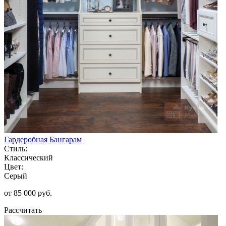
Гардеробная Бангарам
Стиль:
Классический
Цвет:
Серый
от 85 000 руб.
Рассчитать