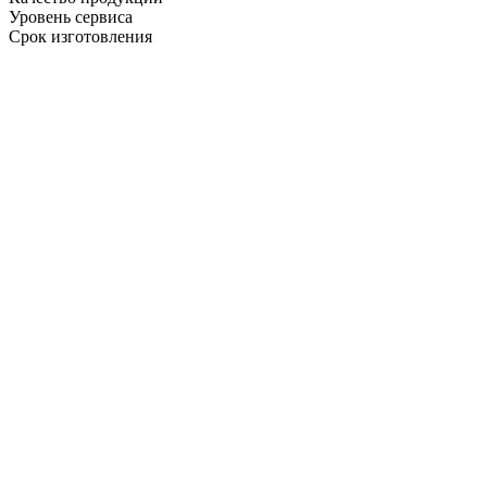
Уровень сервиса
Срок изготовления