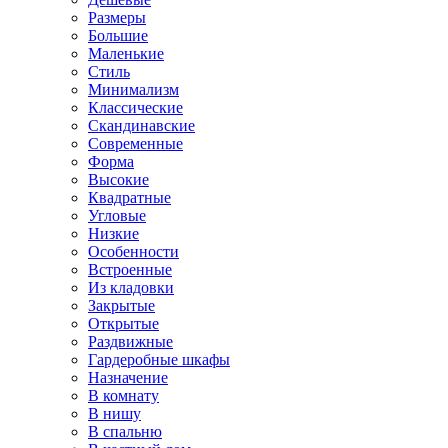
Размеры
Большие
Маленькие
Стиль
Минимализм
Классические
Скандинавские
Современные
Форма
Высокие
Квадратные
Угловые
Низкие
Особенности
Встроенные
Из кладовки
Закрытые
Открытые
Раздвижные
Гардеробные шкафы
Назначение
В комнату
В нишу
В спальню