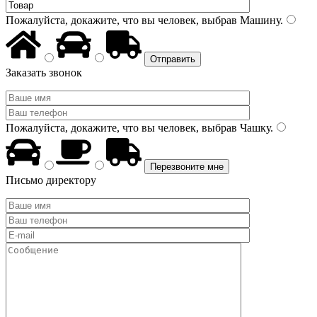
Пожалуйста, докажите, что вы человек, выбрав
Машину
.
Заказать звонок
Пожалуйста, докажите, что вы человек, выбрав
Чашку
.
Письмо директору