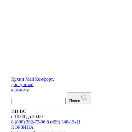
Кухни
Mall
Комфорт,
доступный
каждому
Поиск
ПН-ВС
с 10:00 до 20:00
8 (800) 302-77-06
8 (499) 348-15-11
КОРЗИНА