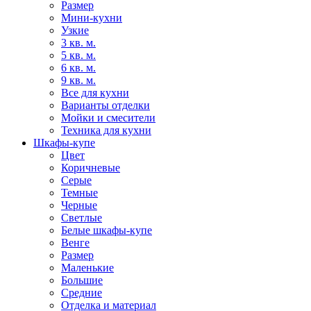
Размер
Мини-кухни
Узкие
3 кв. м.
5 кв. м.
6 кв. м.
9 кв. м.
Все для кухни
Варианты отделки
Мойки и смесители
Техника для кухни
Шкафы-купе
Цвет
Коричневые
Серые
Темные
Черные
Светлые
Белые шкафы-купе
Венге
Размер
Маленькие
Большие
Средние
Отделка и материал