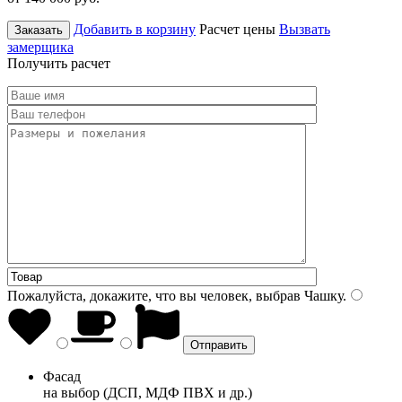
Добавить в корзину
Расчет цены
Вызвать
Заказать
замерщика
Получить расчет
Пожалуйста, докажите, что вы человек, выбрав
Чашку
.
Фасад
на выбор (ДСП, МДФ ПВХ и др.)