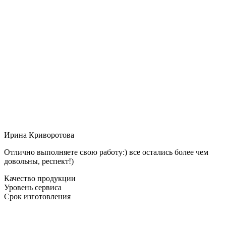
Ирина Криворотова
Отлично выполняете свою работу:) все остались более чем
довольны, респект!)
Качество продукции
Уровень сервиса
Срок изготовления