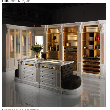
Похожие модели