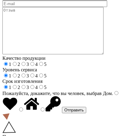
Качество продукции
1
2
3
4
5
Уровень сервиса
1
2
3
4
5
Срок изготовления
1
2
3
4
5
Пожалуйста, докажите, что вы человек, выбрав
Дом
.