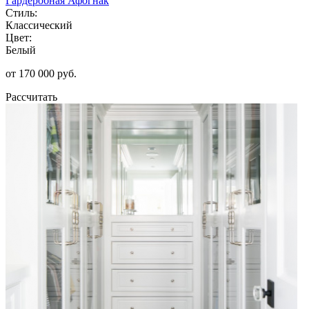
Гардеробная Афогнак
Стиль:
Классический
Цвет:
Белый
от 170 000 руб.
Рассчитать