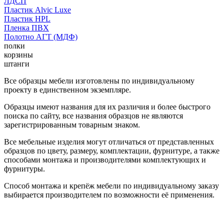
ЛДСП
Пластик Alvic Luxe
Пластик HPL
Пленка ПВХ
Полотно АГТ (МДФ)
полки
корзины
штанги
Все образцы мебели изготовлены по индивидуальному
проекту в единственном экземпляре.
Образцы имеют названия для их различия и более быстрого
поиска по сайту, все названия образцов не являются
зарегистрированным товарным знаком.
Все мебельные изделия могут отличаться от представленных
образцов по цвету, размеру, комплектации, фурнитуре, а также
способами монтажа и производителями комплектующих и
фурнитуры.
Способ монтажа и крепёж мебели по индивидуальному заказу
выбирается производителем по возможности её применения.