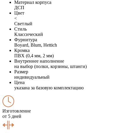
Материал корпуса
ДСП
Цвет
<
Светлый
Стиль
Классический
Фурнитура
Boyard, Blum, Hettich
Кромка
ПВХ (0,4 мм, 2 мм)
Внутреннее наполнение
на выбор (полки, корзины, штанги)
Размер
индивидуальный
Цена
указана за базовую комплектацию
Изготовление
от 5 дней