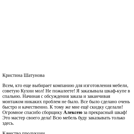
Кристина Шатунова
Всем, кто еще выбирает компанию для изготовления мебели,
советую Кухни мол! Не пожалеете! Я заказывала шкаф-купе в
спальню. Начиная с обсуждения заказа и заканчивая
монтажом никаких проблем не было. Все было сделано очень
быстро и качественно. К тому же мне ещё скидку сделали!
Огромное спасибо сборщику
Алексею
за прекрасный шкаф!
Это мастер своего дела! Всю мебель буду заказывать только
здесь.
Качество продукции