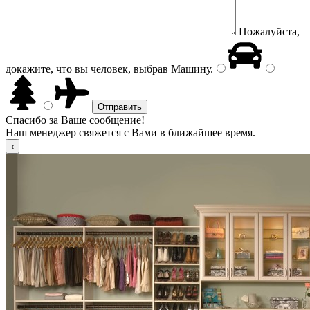
Пожалуйста,
докажите, что вы человек, выбрав
Машину
.
Спасибо за Ваше сообщение!
Наш менеджер свяжется с Вами в ближайшее время.