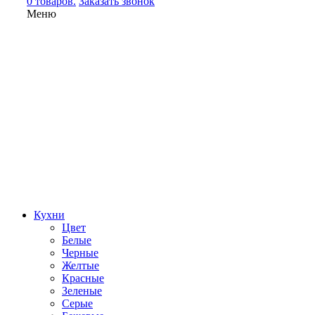
0 товаров.
Заказать звонок
Меню
Кухни
Цвет
Белые
Черные
Желтые
Красные
Зеленые
Серые