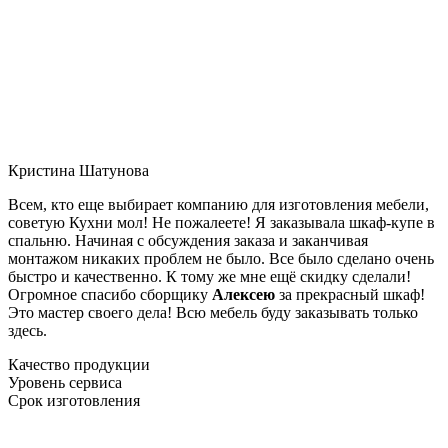
Кристина Шатунова
Всем, кто еще выбирает компанию для изготовления мебели,
советую Кухни мол! Не пожалеете! Я заказывала шкаф-купе в
спальню. Начиная с обсуждения заказа и заканчивая
монтажом никаких проблем не было. Все было сделано очень
быстро и качественно. К тому же мне ещё скидку сделали!
Огромное спасибо сборщику
Алексею
за прекрасный шкаф!
Это мастер своего дела! Всю мебель буду заказывать только
здесь.
Качество продукции
Уровень сервиса
Срок изготовления