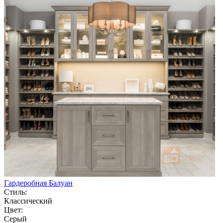
Гардеробная Балуан
Стиль:
Классический
Цвет:
Серый