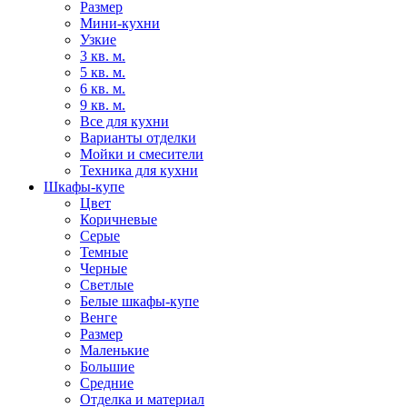
Размер
Мини-кухни
Узкие
3 кв. м.
5 кв. м.
6 кв. м.
9 кв. м.
Все для кухни
Варианты отделки
Мойки и смесители
Техника для кухни
Шкафы-купе
Цвет
Коричневые
Серые
Темные
Черные
Светлые
Белые шкафы-купе
Венге
Размер
Маленькие
Большие
Средние
Отделка и материал