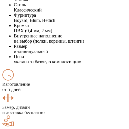
Стиль
Классический
Фурнитура
Boyard, Blum, Hettich
Кромка
ПВХ (0,4 мм, 2 мм)
Внутреннее наполнение
на выбор (полки, корзины, штанги)
Размер
индивидуальный
Цена
указана за базовую комплектацию
Изготовление
от 5 дней
Замер, дизайн
и доставка бесплатно