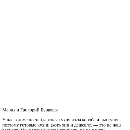
Мария и Григорий Бурковы
У нас в доме нестандартная кухня из-за короба и выступов,
поэтому готовые кухни (хоть они и дешевле) — это не наш