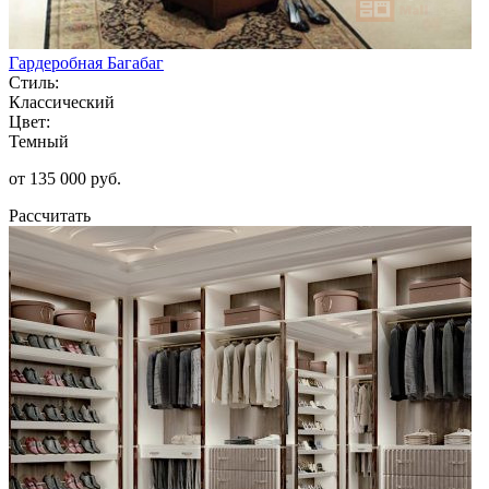
Гардеробная Багабаг
Стиль:
Классический
Цвет:
Темный
от 135 000 руб.
Рассчитать