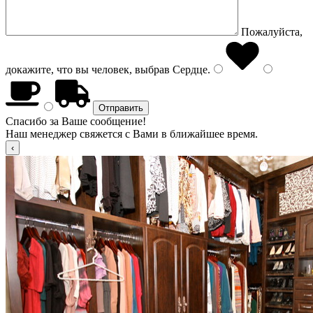
Пожалуйста,
докажите, что вы человек, выбрав
Сердце
.
Спасибо за Ваше сообщение!
Наш менеджер свяжется с Вами в ближайшее время.