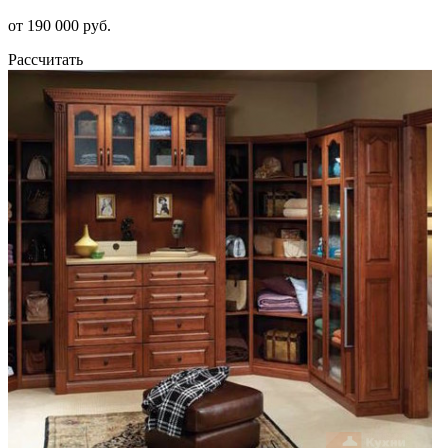
от 190 000 руб.
Рассчитать