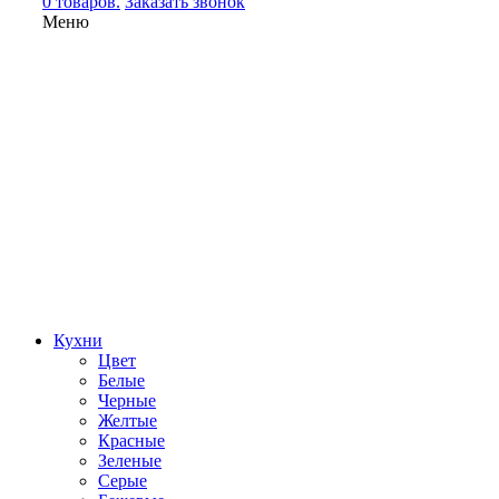
0 товаров.
Заказать звонок
Меню
Кухни
Цвет
Белые
Черные
Желтые
Красные
Зеленые
Серые