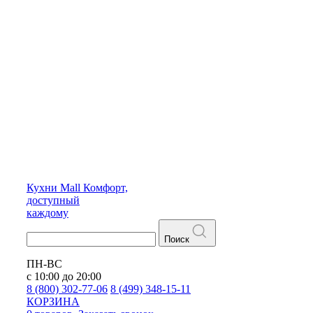
Кухни
Mall
Комфорт,
доступный
каждому
Поиск
ПН-ВС
с 10:00 до 20:00
8 (800) 302-77-06
8 (499) 348-15-11
КОРЗИНА