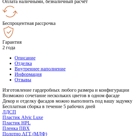
Оплата наличными, безналичный расчёт
Беспроцентная рассрочка
Гарантия
2 года
Описание
Отделка
Внутреннее наполнение
Информация
Отзывы
Изготовление гардеробных любого размера и конфигурации
Возможно сочетание нескольких цветов в одном фасаде
Декор и отделку фасадов можно выполнить под вашу задумку
Бесплатная сборка в течение 5 рабочих дней
ЛДСП
Пластик Alvic Luxe
Пластик HPL
Пленка ПВХ
Полотно АГТ (МДФ)