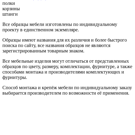
полки
корзины
штанги
Все образцы мебели изготовлены по индивидуальному
проекту в единственном экземпляре.
Образцы имеют названия для их различия и более быстрого
поиска по сайту, все названия образцов не являются
зарегистрированным товарным знаком.
Все мебельные изделия могут отличаться от представленных
образцов по цвету, размеру, комплектации, фурнитуре, а также
способами монтажа и производителями комплектующих и
фурнитуры.
Способ монтажа и крепёж мебели по индивидуальному заказу
выбирается производителем по возможности её применения.