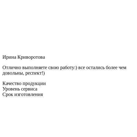
Ирина Криворотова
Отлично выполняете свою работу:) все остались более чем
довольны, респект!)
Качество продукции
Уровень сервиса
Срок изготовления