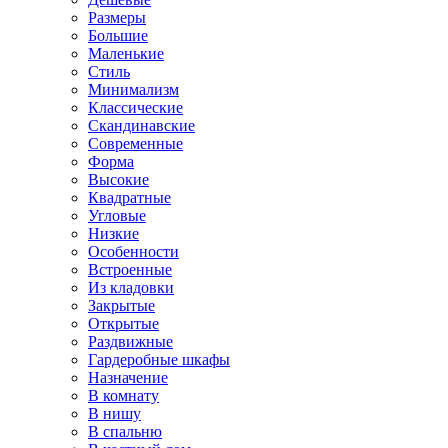
Размеры
Большие
Маленькие
Стиль
Минимализм
Классические
Скандинавские
Современные
Форма
Высокие
Квадратные
Угловые
Низкие
Особенности
Встроенные
Из кладовки
Закрытые
Открытые
Раздвижные
Гардеробные шкафы
Назначение
В комнату
В нишу
В спальню