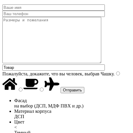
Пожалуйста, докажите, что вы человек, выбрав
Чашку
.
Фасад
на выбор (ДСП, МДФ ПВХ и др.)
Материал корпуса
ДСП
Цвет
<
Темный