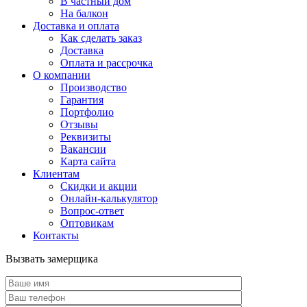
В частный дом
На балкон
Доставка и оплата
Как сделать заказ
Доставка
Оплата и рассрочка
О компании
Производство
Гарантия
Портфолио
Отзывы
Реквизиты
Вакансии
Карта сайта
Клиентам
Скидки и акции
Онлайн-калькулятор
Вопрос-ответ
Оптовикам
Контакты
Вызвать замерщика