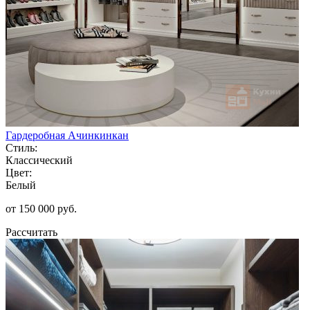
Гардеробная Ачинкинкан
Стиль:
Классический
Цвет:
Белый
от 150 000 руб.
Рассчитать