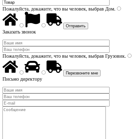
Пожалуйста, докажите, что вы человек, выбрав
Дом
.
Заказать звонок
Пожалуйста, докажите, что вы человек, выбрав
Грузовик
.
Письмо директору