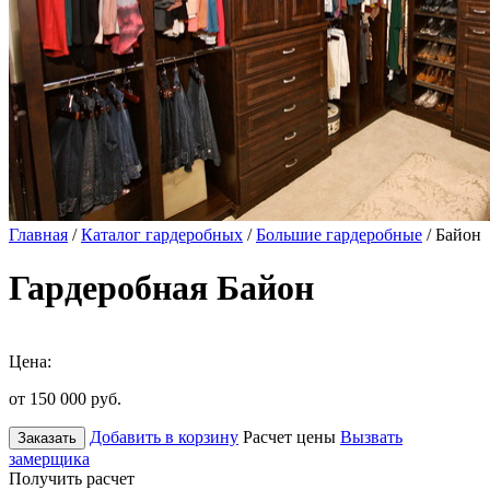
Главная
/
Каталог гардеробных
/
Большие гардеробные
/ Байон
Гардеробная Байон
Цена:
от 150 000
руб.
Добавить в корзину
Расчет цены
Вызвать
Заказать
замерщика
Получить расчет