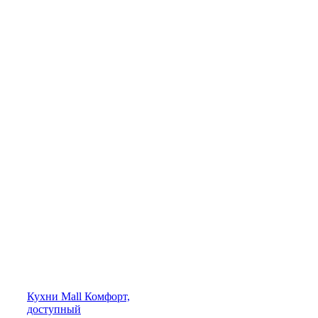
Кухни
Mall
Комфорт,
доступный