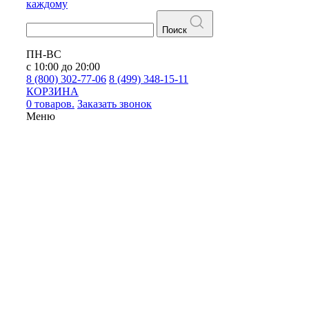
каждому
Поиск
ПН-ВС
с 10:00 до 20:00
8 (800) 302-77-06
8 (499) 348-15-11
КОРЗИНА
0 товаров.
Заказать звонок
Меню