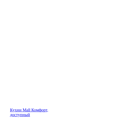
Кухни
Mall
Комфорт,
доступный