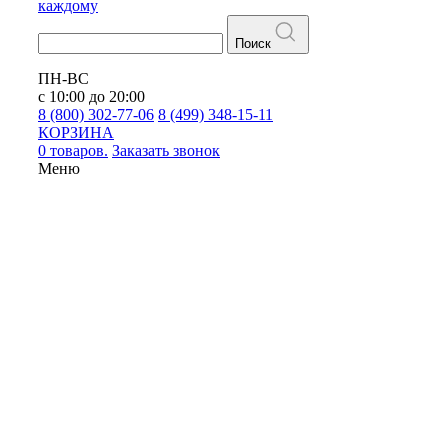
каждому
Поиск
ПН-ВС
с 10:00 до 20:00
8 (800) 302-77-06
8 (499) 348-15-11
КОРЗИНА
0 товаров.
Заказать звонок
Меню