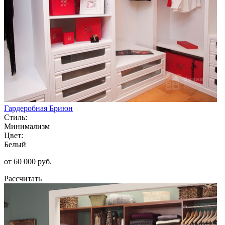
Гардеробная Бриюн
Стиль:
Минимализм
Цвет:
Белый
от 60 000 руб.
Рассчитать