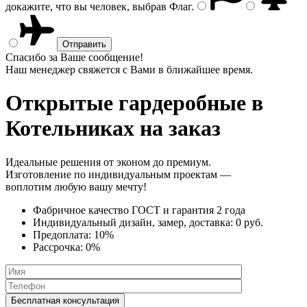
докажите, что вы человек, выбрав
Флаг
.
Спасибо за Ваше сообщение!
Наш менеджер свяжется с Вами в ближайшее время.
Открытые гардеробные
в
Котельниках на заказ
Идеальные решения от эконом до премиум.
Изготовление по индивидуальным проектам —
воплотим любую вашу мечту!
Фабричное качество
ГОСТ
и
гарантия 2 года
Индивидуальный дизайн, замер, доставка:
0 руб.
Предоплата:
10%
Рассрочка:
0%