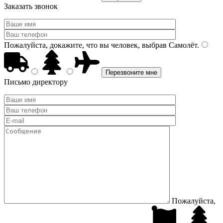
Заказать звонок
Пожалуйста, докажите, что вы человек, выбрав
Самолёт
.
Письмо директору
Пожалуйста,