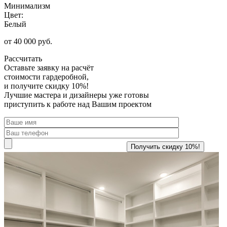
Минимализм
Цвет:
Белый
от 40 000 руб.
Рассчитать
Оставьте заявку
на расчёт
стоимости гардеробной,
и получите скидку 10%!
Лучшие мастера и дизайнеры уже готовы
приступить к работе над Вашим проектом