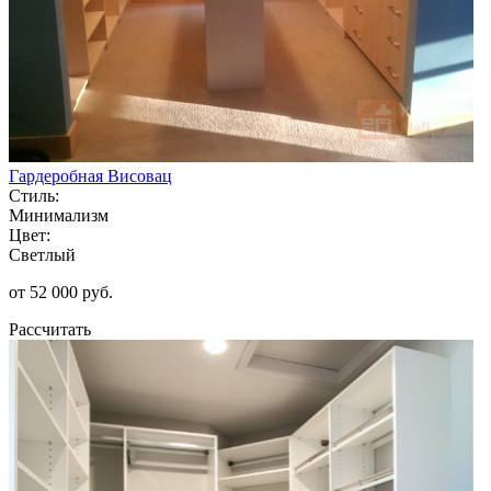
Гардеробная Висовац
Стиль:
Минимализм
Цвет:
Светлый
от 52 000 руб.
Рассчитать