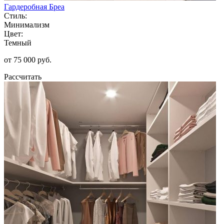
Гардеробная Бреа
Стиль:
Минимализм
Цвет:
Темный
от 75 000 руб.
Рассчитать