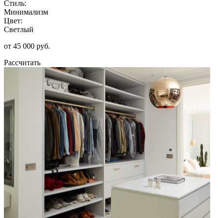
Стиль:
Минимализм
Цвет:
Светлый
от 45 000 руб.
Рассчитать