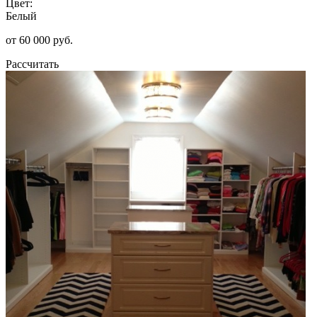
Цвет:
Белый
от 60 000 руб.
Рассчитать