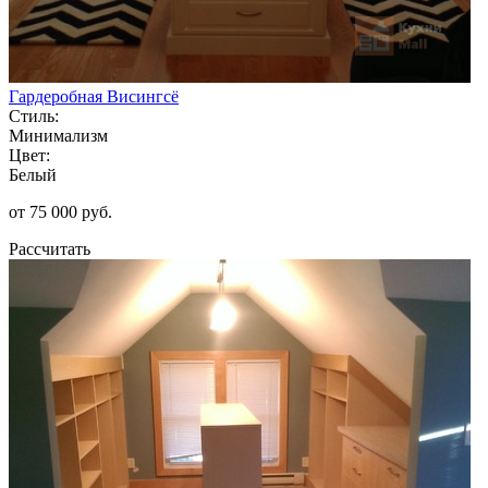
Гардеробная Висингсё
Стиль:
Минимализм
Цвет:
Белый
от 75 000 руб.
Рассчитать