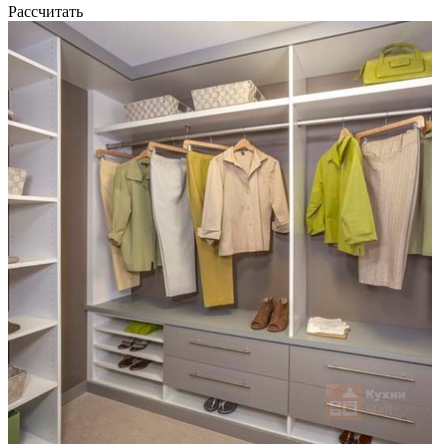
Рассчитать