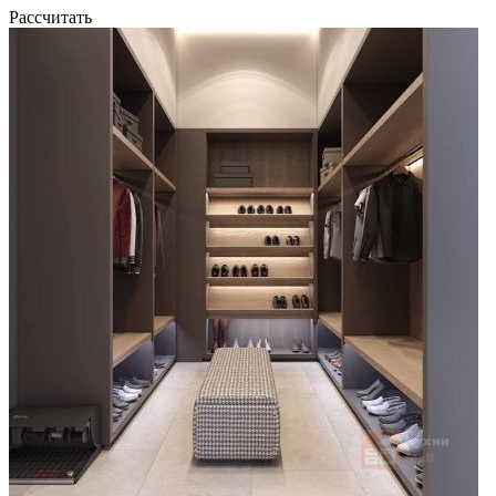
Рассчитать