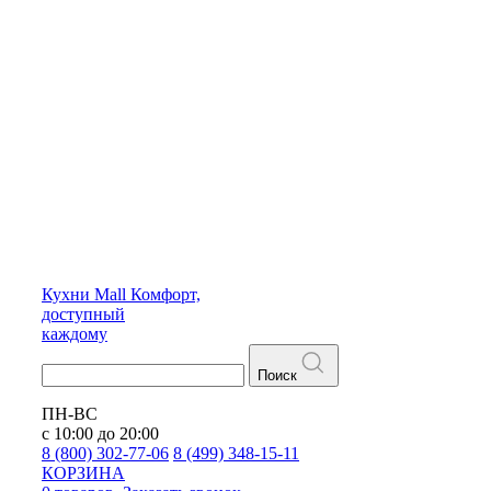
Кухни
Mall
Комфорт,
доступный
каждому
Поиск
ПН-ВС
с 10:00 до 20:00
8 (800) 302-77-06
8 (499) 348-15-11
КОРЗИНА