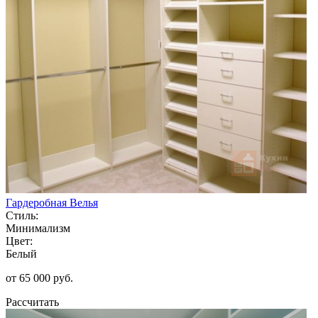
Гардеробная Велья
Стиль:
Минимализм
Цвет:
Белый
от 65 000 руб.
Рассчитать