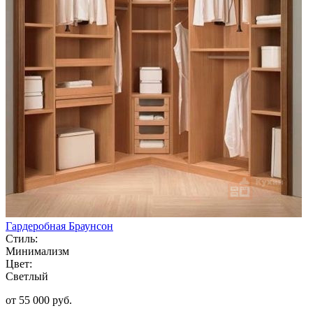
Гардеробная Браунсон
Стиль:
Минимализм
Цвет:
Светлый
от 55 000 руб.