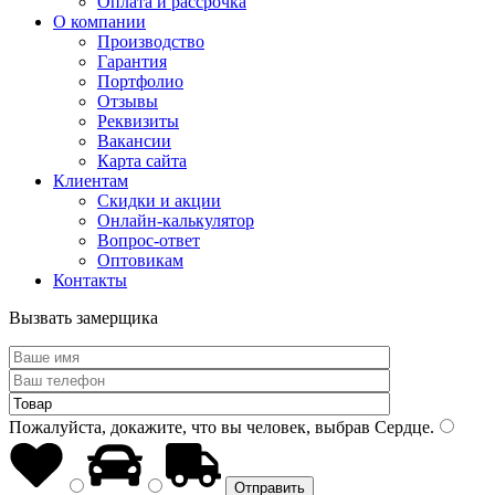
Оплата и рассрочка
О компании
Производство
Гарантия
Портфолио
Отзывы
Реквизиты
Вакансии
Карта сайта
Клиентам
Скидки и акции
Онлайн-калькулятор
Вопрос-ответ
Оптовикам
Контакты
Вызвать замерщика
Пожалуйста, докажите, что вы человек, выбрав
Сердце
.