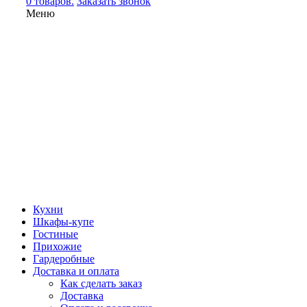
0 товаров.
Заказать звонок
Меню
Кухни
Шкафы-купе
Гостиные
Прихожие
Гардеробные
Доставка и оплата
Как сделать заказ
Доставка