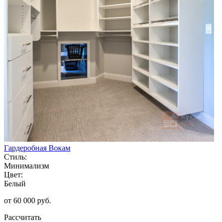
Гардеробная Вокам
Стиль:
Минимализм
Цвет:
Белый
от 60 000 руб.
Рассчитать