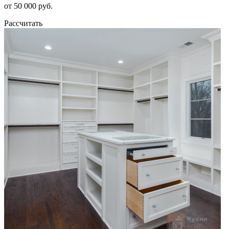
от 50 000 руб.
Рассчитать