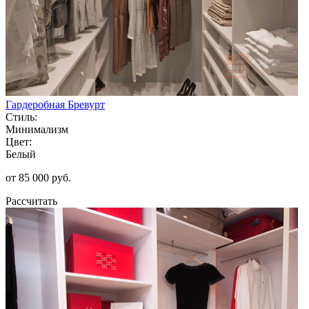
Гардеробная Бревурт
Стиль:
Минимализм
Цвет:
Белый
от 85 000 руб.
Рассчитать