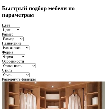
Быстрый подбор мебели по
параметрам
Цвет
Размер
Назначение
Форма
Особенности
Стиль
Развернуть фильтры