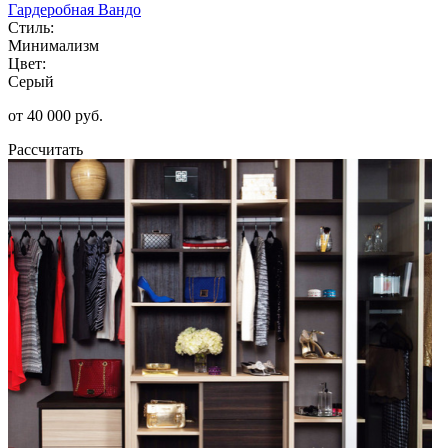
Гардеробная Вандо
Стиль:
Минимализм
Цвет:
Серый
от 40 000 руб.
Рассчитать