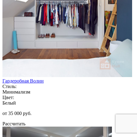
Гардеробная Волин
Стиль:
Минимализм
Цвет:
Белый
от 35 000 руб.
Рассчитать