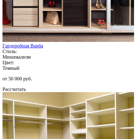
Гардеробная Варба
Стиль:
Минимализм
Цвет:
Темный
от 50 000 руб.
Рассчитать