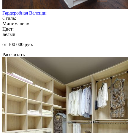
Гардеробная Валенди
Стиль:
Минимализм
Цвет:
Белый
от 100 000 руб.
Рассчитать