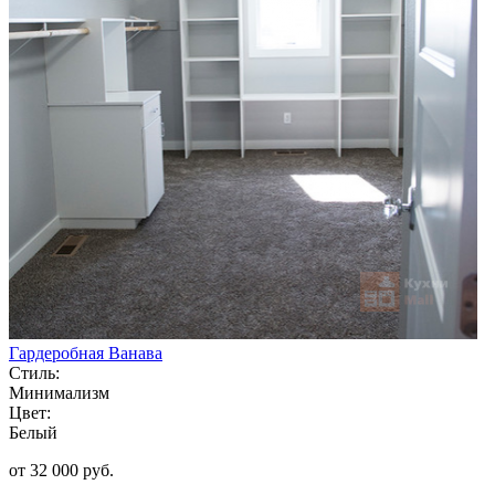
Гардеробная Ванава
Стиль:
Минимализм
Цвет:
Белый
от 32 000 руб.