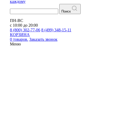
каждому
Поиск
ПН-ВС
с 10:00 до 20:00
8 (800) 302-77-06
8 (499) 348-15-11
КОРЗИНА
0 товаров.
Заказать звонок
Меню