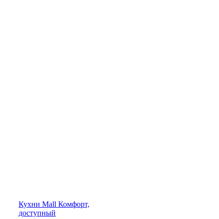
Кухни
Mall
Комфорт,
доступный