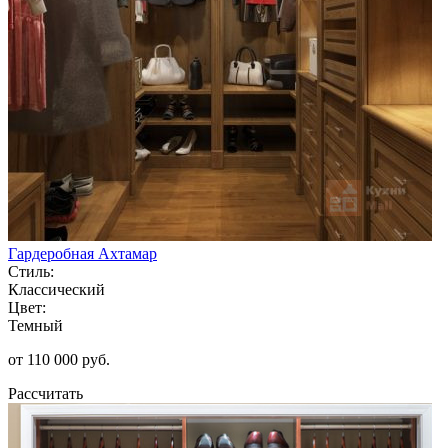
Гардеробная Ахтамар
Стиль:
Классический
Цвет:
Темный
от 110 000 руб.
Рассчитать