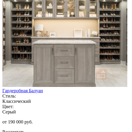
Гардеробная Балуан
Стиль:
Классический
Цвет:
Серый
от 190 000 руб.
Рассчитать