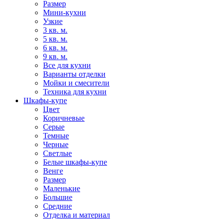
Размер
Мини-кухни
Узкие
3 кв. м.
5 кв. м.
6 кв. м.
9 кв. м.
Все для кухни
Варианты отделки
Мойки и смесители
Техника для кухни
Шкафы-купе
Цвет
Коричневые
Серые
Темные
Черные
Светлые
Белые шкафы-купе
Венге
Размер
Маленькие
Большие
Средние
Отделка и материал