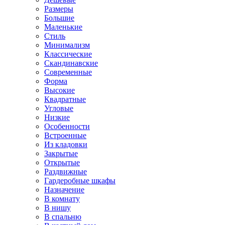
Размеры
Большие
Маленькие
Стиль
Минимализм
Классические
Скандинавские
Современные
Форма
Высокие
Квадратные
Угловые
Низкие
Особенности
Встроенные
Из кладовки
Закрытые
Открытые
Раздвижные
Гардеробные шкафы
Назначение
В комнату
В нишу
В спальню