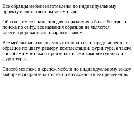
Все образцы мебели изготовлены по индивидуальному
проекту в единственном экземпляре.
Образцы имеют названия для их различия и более быстрого
поиска по сайту, все названия образцов не являются
зарегистрированным товарным знаком.
Все мебельные изделия могут отличаться от представленных
образцов по цвету, размеру, комплектации, фурнитуре, а также
способами монтажа и производителями комплектующих и
фурнитуры.
Способ монтажа и крепёж мебели по индивидуальному заказу
выбирается производителем по возможности её применения.