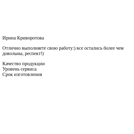
Ирина Криворотова
Отлично выполняете свою работу:) все остались более чем
довольны, респект!)
Качество продукции
Уровень сервиса
Срок изготовления