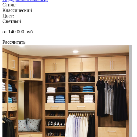
Стиль:
Классический
Цвет:
Светлый
от 140 000 руб.
Рассчитать