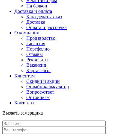
В частный дом
На балкон
Доставка и оплата
Как сделать заказ
Доставка
Оплата и рассрочка
О компании
Производство
Гарантия
Портфолио
Отзывы
Реквизиты
Вакансии
Карта сайта
Клиентам
Скидки и акции
Онлайн-калькулятор
Вопрос-ответ
Оптовикам
Контакты
Вызвать замерщика