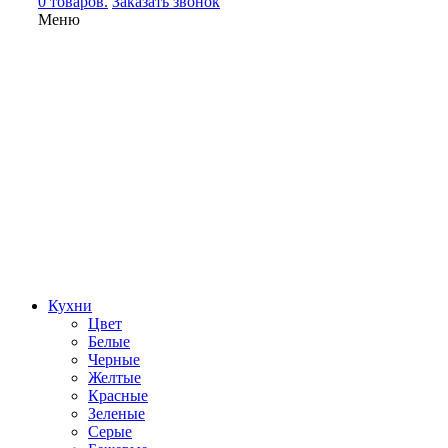
0 товаров.
Заказать звонок
Меню
Кухни
Цвет
Белые
Черные
Желтые
Красные
Зеленые
Серые