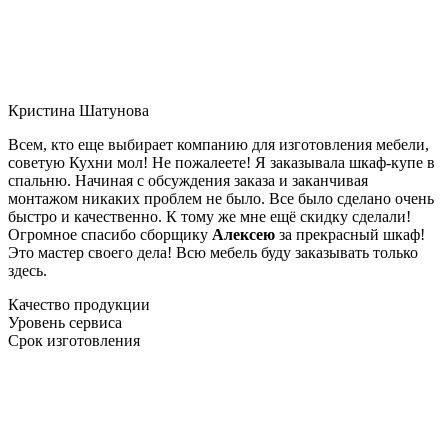
Кристина Шатунова
Всем, кто еще выбирает компанию для изготовления мебели,
советую Кухни мол! Не пожалеете! Я заказывала шкаф-купе в
спальню. Начиная с обсуждения заказа и заканчивая
монтажом никаких проблем не было. Все было сделано очень
быстро и качественно. К тому же мне ещё скидку сделали!
Огромное спасибо сборщику
Алексею
за прекрасный шкаф!
Это мастер своего дела! Всю мебель буду заказывать только
здесь.
Качество продукции
Уровень сервиса
Срок изготовления