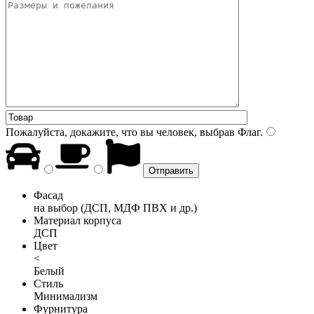
Пожалуйста, докажите, что вы человек, выбрав
Флаг
.
Фасад
на выбор (ДСП, МДФ ПВХ и др.)
Материал корпуса
ДСП
Цвет
<
Белый
Стиль
Минимализм
Фурнитура