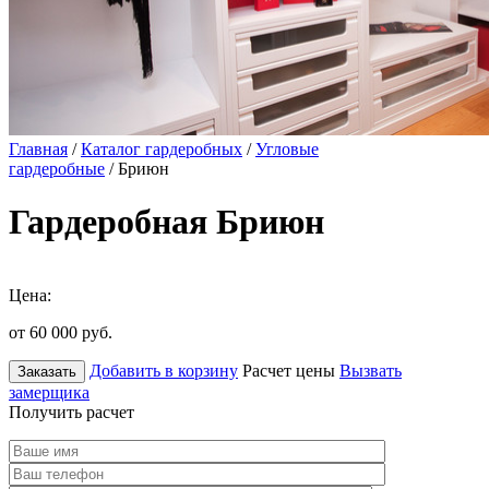
Главная
/
Каталог гардеробных
/
Угловые
гардеробные
/ Бриюн
Гардеробная Бриюн
Цена:
от 60 000
руб.
Добавить в корзину
Расчет цены
Вызвать
Заказать
замерщика
Получить расчет