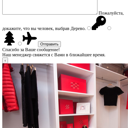
Пожалуйста,
докажите, что вы человек, выбрав
Дерево
.
Спасибо за Ваше сообщение!
Наш менеджер свяжется с Вами в ближайшее время.