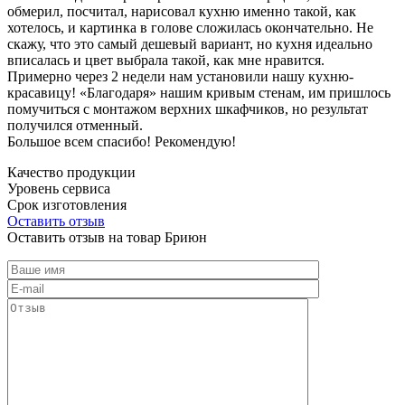
обмерил, посчитал, нарисовал кухню именно такой, как
хотелось, и картинка в голове сложилась окончательно. Не
скажу, что это самый дешевый вариант, но кухня идеально
вписалась и цвет выбрала такой, как мне нравится.
Примерно через 2 недели нам установили нашу кухню-
красавицу! «Благодаря» нашим кривым стенам, им пришлось
помучиться с монтажом верхних шкафчиков, но результат
получился отменный.
Большое всем спасибо! Рекомендую!
Качество продукции
Уровень сервиса
Срок изготовления
Оставить отзыв
Оставить отзыв на товар Бриюн