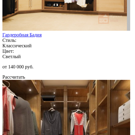
Гардеробная Бадия
Стиль:
Классический
Цвет:
Светлый
от 140 000 руб.
Рассчитать