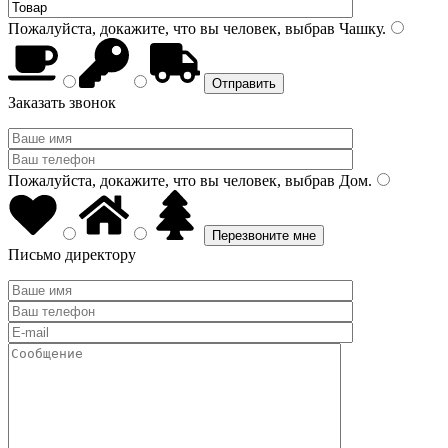
Пожалуйста, докажите, что вы человек, выбрав
Чашку
.
Заказать звонок
Пожалуйста, докажите, что вы человек, выбрав
Дом
.
Письмо директору