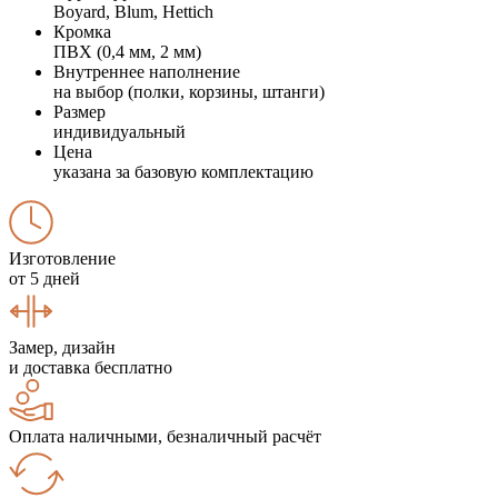
Boyard, Blum, Hettich
Кромка
ПВХ (0,4 мм, 2 мм)
Внутреннее наполнение
на выбор (полки, корзины, штанги)
Размер
индивидуальный
Цена
указана за базовую комплектацию
Изготовление
от 5 дней
Замер, дизайн
и доставка бесплатно
Оплата наличными, безналичный расчёт