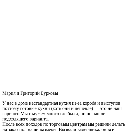
Мария и Григорий Бурковы
У нас в доме нестандартная кухня из-за короба и выступов,
поэтому готовые кухни (хоть они и дешевле) — это не наш
вариант. Мы с мужем много где были, но не нашли
подходящего варианта.
После всех походов по торговым центрам мы решили делать
на заказ под наши размеры. Вызвали замерщика, он все