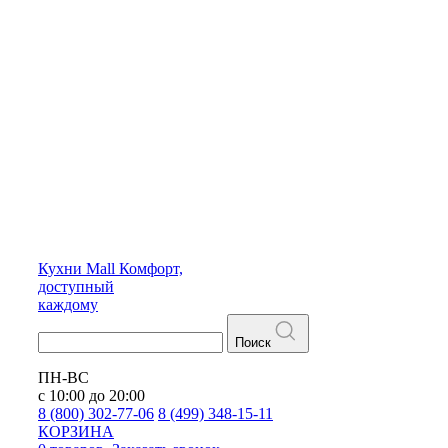
Кухни
Mall
Комфорт,
доступный
каждому
Поиск
ПН-ВС
с 10:00 до 20:00
8 (800) 302-77-06
8 (499) 348-15-11
КОРЗИНА