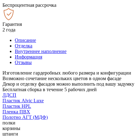
Беспроцентная рассрочка
Гарантия
2 года
Описание
Отделка
Внутреннее наполнение
Информация
Отзывы
Изготовление гардеробных любого размера и конфигурации
Возможно сочетание нескольких цветов в одном фасаде
Декор и отделку фасадов можно выполнить под вашу задумку
Бесплатная сборка в течение 5 рабочих дней
ЛДСП
Пластик Alvic Luxe
Пластик HPL
Пленка ПВХ
Полотно АГТ (МДФ)
полки
корзины
штанги