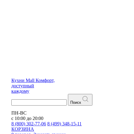
Кухни
Mall
Комфорт,
доступный
каждому
Поиск
ПН-ВС
с 10:00 до 20:00
8 (800) 302-77-06
8 (499) 348-15-11
КОРЗИНА