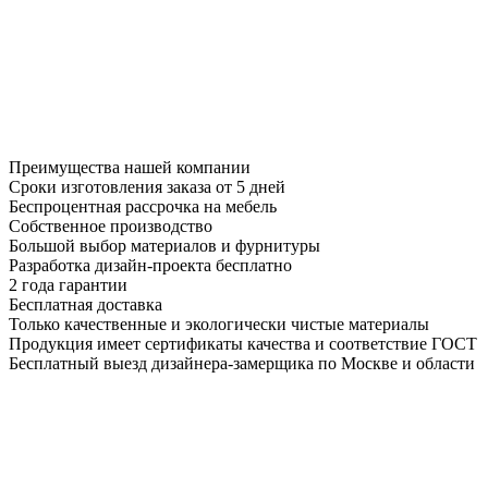
Преимущества нашей компании
Сроки изготовления заказа от 5 дней
Беспроцентная рассрочка на мебель
Собственное производство
Большой выбор материалов и фурнитуры
Разработка дизайн-проекта бесплатно
2 года гарантии
Бесплатная доставка
Только качественные и экологически чистые материалы
Продукция имеет сертификаты качества и соответствие ГОСТ
Бесплатный выезд дизайнера-замерщика по Москве и области