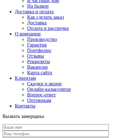
В частный дом
На балкон
Доставка и оплата
Как сделать заказ
Доставка
Оплата и рассрочка
О компании
Производство
Гарантия
Портфолио
Отзывы
Реквизиты
Вакансии
Карта сайта
Клиентам
Скидки и акции
Онлайн-калькулятор
Вопрос-ответ
Оптовикам
Контакты
Вызвать замерщика