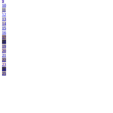
9
10
11
12
13
14
15
16
17
18
19
20
21
22
23
24
25