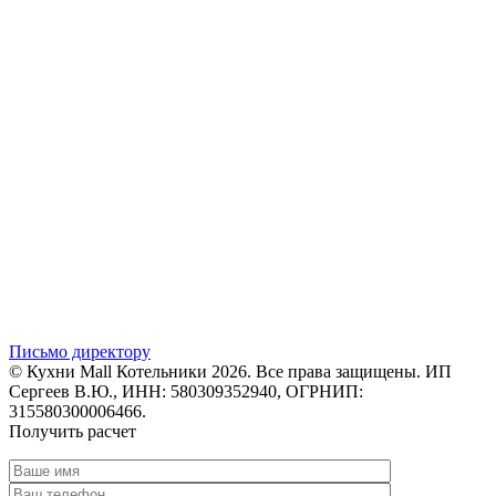
Письмо директору
© Кухни Mall Котельники 2026. Все права защищены. ИП
Сергеев В.Ю., ИНН: 580309352940, ОГРНИП:
315580300006466.
Получить расчет