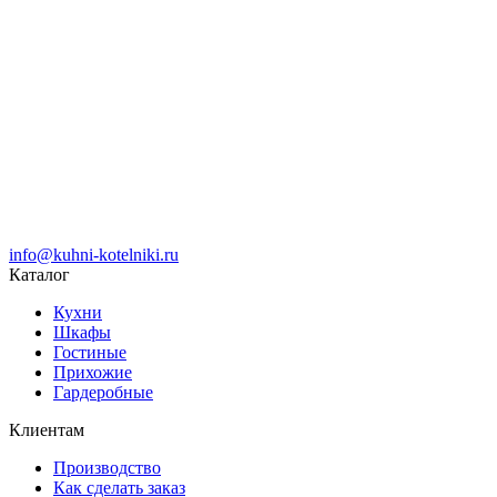
info@kuhni-kotelniki.ru
Каталог
Кухни
Шкафы
Гостиные
Прихожие
Гардеробные
Клиентам
Производство
Как сделать заказ