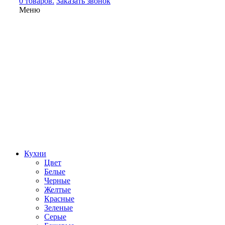
0 товаров.
Заказать звонок
Меню
Кухни
Цвет
Белые
Черные
Желтые
Красные
Зеленые
Серые