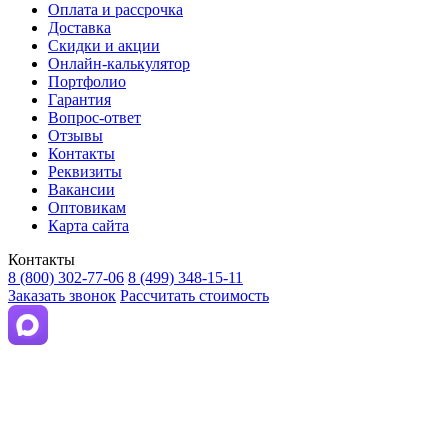
Оплата и рассрочка
Доставка
Скидки и акции
Онлайн-калькулятор
Портфолио
Гарантия
Вопрос-ответ
Отзывы
Контакты
Реквизиты
Вакансии
Оптовикам
Карта сайта
Контакты
8 (800) 302-77-06
8 (499) 348-15-11
Заказать звонок
Рассчитать стоимость