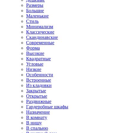
Размеры
Большие
Маленькие
Стиль
Минимализм
Классические
Скандинавские
Современные
Форма
Высокие
Квадратные
Угловые
Низкие
Особенности
Встроенные
Из кладовки
Закрытые
Открытые
Раздвижные
Гардеробные шкафы
Назначение
В комнату
В нишу
В спальню