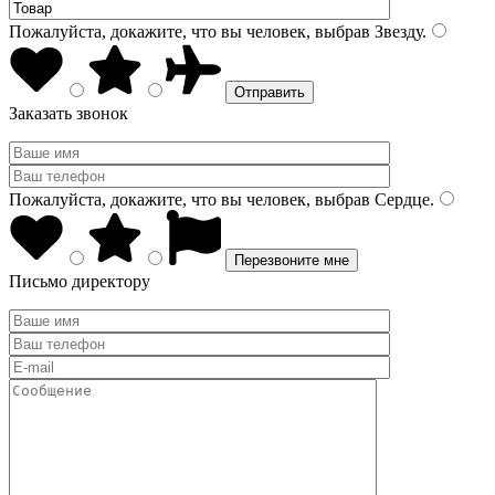
Пожалуйста, докажите, что вы человек, выбрав
Звезду
.
Заказать звонок
Пожалуйста, докажите, что вы человек, выбрав
Сердце
.
Письмо директору