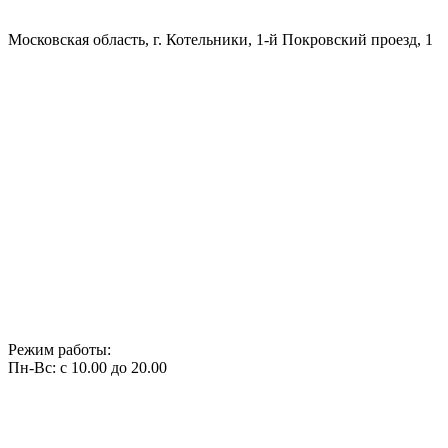
Московская область, г. Котельники, 1-й Покровский проезд, 1
Режим работы:
Пн-Вс: с 10.00 до 20.00