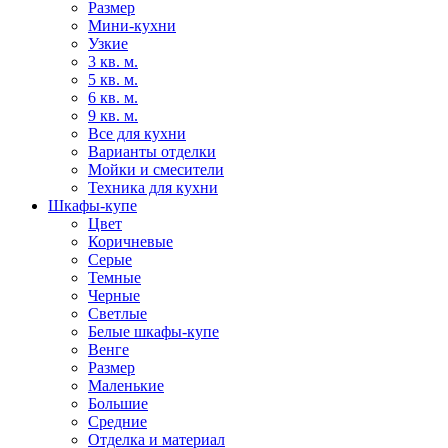
Размер
Мини-кухни
Узкие
3 кв. м.
5 кв. м.
6 кв. м.
9 кв. м.
Все для кухни
Варианты отделки
Мойки и смесители
Техника для кухни
Шкафы-купе
Цвет
Коричневые
Серые
Темные
Черные
Светлые
Белые шкафы-купе
Венге
Размер
Маленькие
Большие
Средние
Отделка и материал